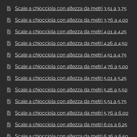
Scale a chiocciola con altezza da metri 3.51 a 3.75
Scale a chiocciola con altezza da metri 3.76 a 4.00
Scale a chiocciola con altezza da metri 4.01 a 4.25
Scale a chiocciola con altezza da metri 4.26 a 4.50
Scale a chiocciola con altezza da metri 4.51 a 4.75
Scale a chiocciola con altezza da metri 4.76 a 5.00
Scale a chiocciola con altezza da metri 5.01 a 5.25
Scale a chiocciola con altezza da metri 5.26 a 5.50
Scale a chiocciola con altezza da metri 5.51 a 5.75
Scale a chiocciola con altezza da metri 5.76 a 6.00
Scale a chiocciola con altezza da metri 6.01 a 6.25
Scale a chiocciola con altezza da metri 6.26 a 6.50