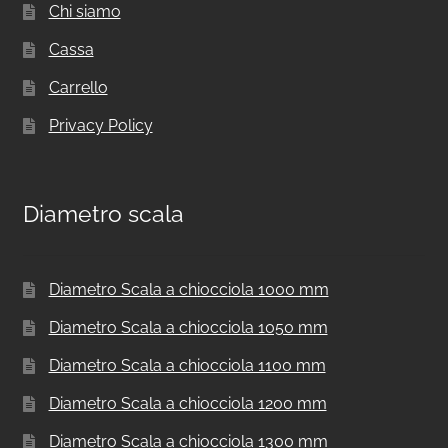
Chi siamo
Cassa
Carrello
Privacy Policy
Diametro scala
Diametro Scala a chiocciola 1000 mm
Diametro Scala a chiocciola 1050 mm
Diametro Scala a chiocciola 1100 mm
Diametro Scala a chiocciola 1200 mm
Diametro Scala a chiocciola 1300 mm