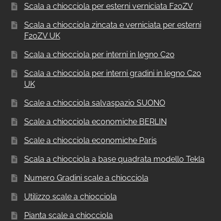
Scala a chiocciola per esterni verniciata F20ZV
Scala a chiocciola zincata e verniciata per esterni
F20ZV UK
Scala a chiocciola per interni in legno C20
Scala a chiocciola per interni gradini in legno C20
UK
Scale a chiocciola salvaspazio SUONO
Scale a chiocciola economiche BERLIN
Scale a chiocciola economiche Paris
Scala a chiocciola a base quadrata modello Tekla
Numero Gradini scale a chiocciola
Utilizzo scale a chiocciola
Pianta scale a chiocciola