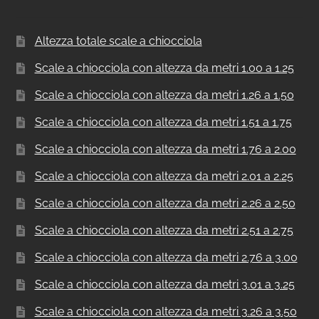
Altezza totale scale a chiocciola
Scale a chiocciola con altezza da metri 1.00 a 1.25
Scale a chiocciola con altezza da metri 1.26 a 1.50
Scale a chiocciola con altezza da metri 1.51 a 1.75
Scale a chiocciola con altezza da metri 1.76 a 2.00
Scale a chiocciola con altezza da metri 2.01 a 2.25
Scale a chiocciola con altezza da metri 2.26 a 2.50
Scale a chiocciola con altezza da metri 2.51 a 2.75
Scale a chiocciola con altezza da metri 2.76 a 3.00
Scale a chiocciola con altezza da metri 3.01 a 3.25
Scale a chiocciola con altezza da metri 3.26 a 3.50