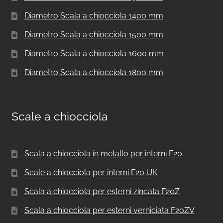
Diametro Scala a chiocciola 1400 mm
Diametro Scala a chiocciola 1500 mm
Diametro Scala a chiocciola 1600 mm
Diametro Scala a chiocciola 1800 mm
Scale a chiocciola
Scala a chiocciola in metallo per interni F20
Scale a chiocciola per interni F20 UK
Scala a chiocciola per esterni zincata F20Z
Scala a chiocciola per esterni verniciata F20ZV