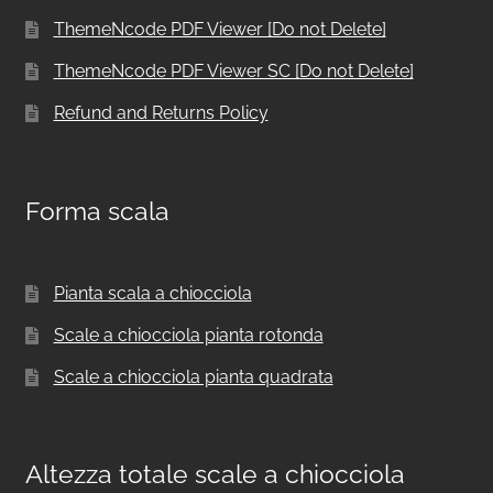
ThemeNcode PDF Viewer [Do not Delete]
ThemeNcode PDF Viewer SC [Do not Delete]
Refund and Returns Policy
Forma scala
Pianta scala a chiocciola
Scale a chiocciola pianta rotonda
Scale a chiocciola pianta quadrata
Altezza totale scale a chiocciola