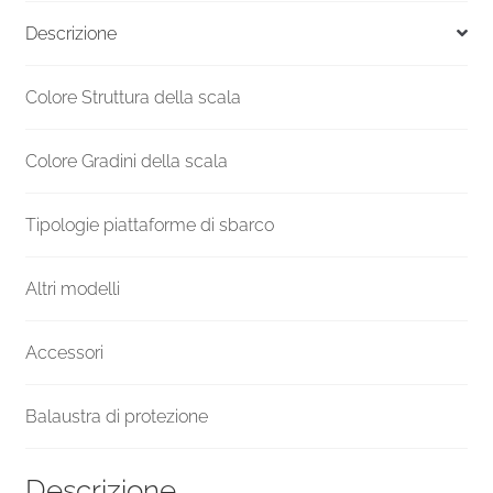
R10
Descrizione
Inox
quantità
Colore Struttura della scala
Colore Gradini della scala
Tipologie piattaforme di sbarco
Altri modelli
Accessori
Balaustra di protezione
Descrizione