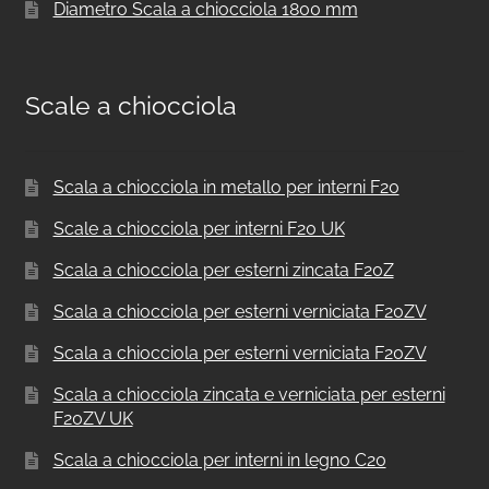
Diametro Scala a chiocciola 1800 mm
Scale a chiocciola
Scala a chiocciola in metallo per interni F20
Scale a chiocciola per interni F20 UK
Scala a chiocciola per esterni zincata F20Z
Scala a chiocciola per esterni verniciata F20ZV
Scala a chiocciola per esterni verniciata F20ZV
Scala a chiocciola zincata e verniciata per esterni
F20ZV UK
Scala a chiocciola per interni in legno C20