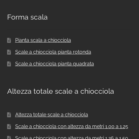
Forma scala
Pianta scala a chiocciola
Scale a chiocciola pianta rotonda
Scale a chiocciola pianta quadrata
Altezza totale scale a chiocciola
Altezza totale scale a chiocciola
Scale a chiocciola con altezza da metri 1.00 a 1.25
Scale a chiocciola con altezza da metri 1.26 a 1.50