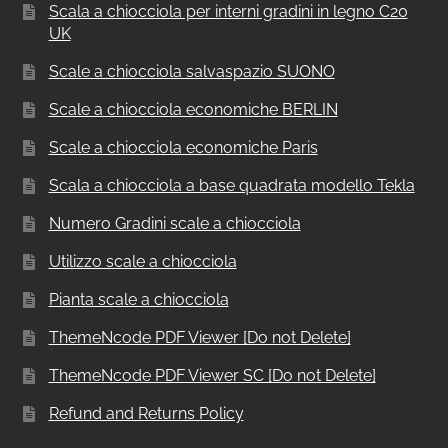
Scala a chiocciola per interni gradini in legno C20
UK
Scale a chiocciola salvaspazio SUONO
Scale a chiocciola economiche BERLIN
Scale a chiocciola economiche Paris
Scala a chiocciola a base quadrata modello Tekla
Numero Gradini scale a chiocciola
Utilizzo scale a chiocciola
Pianta scale a chiocciola
ThemeNcode PDF Viewer [Do not Delete]
ThemeNcode PDF Viewer SC [Do not Delete]
Refund and Returns Policy