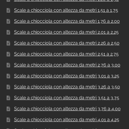
Scale a chiocciola con altezza da metri 1.51 a 1.75
Scale a chiocciola con altezza da metri 1.76 a 2.00
Scale a chiocciola con altezza da metri 2.01 a 2.25
Scale a chiocciola con altezza da metri 2.26 a 2.50
Scale a chiocciola con altezza da metri 2.51 a 2.75
Scale a chiocciola con altezza da metri 2.76 a 3.00
Scale a chiocciola con altezza da metri 3.01 a 3.25
Scale a chiocciola con altezza da metri 3.26 a 3.50
Scale a chiocciola con altezza da metri 3.51 a 3.75
Scale a chiocciola con altezza da metri 3.76 a 4.00
Scale a chiocciola con altezza da metri 4.01 a 4.25