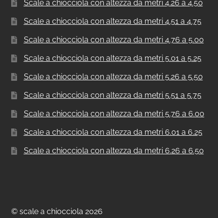
Scale a chiocciola con altezza da metri 4.26 a 4.50
Scale a chiocciola con altezza da metri 4.51 a 4.75
Scale a chiocciola con altezza da metri 4.76 a 5.00
Scale a chiocciola con altezza da metri 5.01 a 5.25
Scale a chiocciola con altezza da metri 5.26 a 5.50
Scale a chiocciola con altezza da metri 5.51 a 5.75
Scale a chiocciola con altezza da metri 5.76 a 6.00
Scale a chiocciola con altezza da metri 6.01 a 6.25
Scale a chiocciola con altezza da metri 6.26 a 6.50
© scale a chiocciola 2026