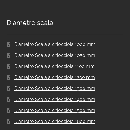
Diametro scala
Diametro Scala a chiocciola 1000 mm
Diametro Scala a chiocciola 1050 mm
Diametro Scala a chiocciola 1100 mm
Diametro Scala a chiocciola 1200 mm
Diametro Scala a chiocciola 1300 mm
Diametro Scala a chiocciola 1400 mm
Diametro Scala a chiocciola 1500 mm
Diametro Scala a chiocciola 1600 mm