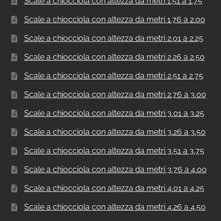
Scale a chiocciola con altezza da metri 1.51 a 1.75
Scale a chiocciola con altezza da metri 1.76 a 2.00
Scale a chiocciola con altezza da metri 2.01 a 2.25
Scale a chiocciola con altezza da metri 2.26 a 2.50
Scale a chiocciola con altezza da metri 2.51 a 2.75
Scale a chiocciola con altezza da metri 2.76 a 3.00
Scale a chiocciola con altezza da metri 3.01 a 3.25
Scale a chiocciola con altezza da metri 3.26 a 3.50
Scale a chiocciola con altezza da metri 3.51 a 3.75
Scale a chiocciola con altezza da metri 3.76 a 4.00
Scale a chiocciola con altezza da metri 4.01 a 4.25
Scale a chiocciola con altezza da metri 4.26 a 4.50