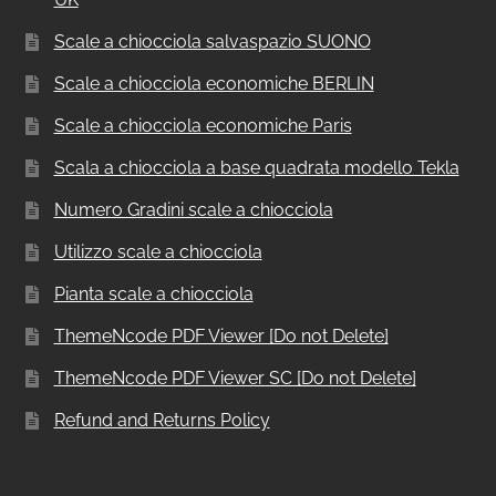
Scale a chiocciola salvaspazio SUONO
Scale a chiocciola economiche BERLIN
Scale a chiocciola economiche Paris
Scala a chiocciola a base quadrata modello Tekla
Numero Gradini scale a chiocciola
Utilizzo scale a chiocciola
Pianta scale a chiocciola
ThemeNcode PDF Viewer [Do not Delete]
ThemeNcode PDF Viewer SC [Do not Delete]
Refund and Returns Policy