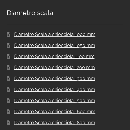
Diametro scala
Diametro Scala a chiocciola 1000 mm
Diametro Scala a chiocciola 1050 mm
Diametro Scala a chiocciola 1100 mm
Diametro Scala a chiocciola 1200 mm
Diametro Scala a chiocciola 1300 mm
Diametro Scala a chiocciola 1400 mm
Diametro Scala a chiocciola 1500 mm
Diametro Scala a chiocciola 1600 mm
Diametro Scala a chiocciola 1800 mm