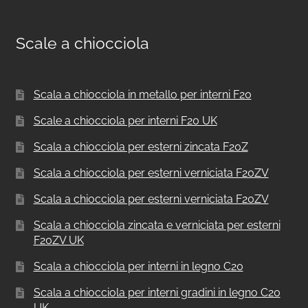
Scale a chiocciola
Scala a chiocciola in metallo per interni F20
Scale a chiocciola per interni F20 UK
Scala a chiocciola per esterni zincata F20Z
Scala a chiocciola per esterni verniciata F20ZV
Scala a chiocciola per esterni verniciata F20ZV
Scala a chiocciola zincata e verniciata per esterni
F20ZV UK
Scala a chiocciola per interni in legno C20
Scala a chiocciola per interni gradini in legno C20
UK