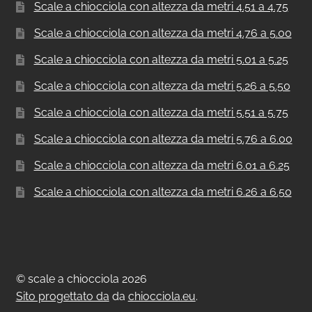
Scale a chiocciola con altezza da metri 4.51 a 4.75
Scale a chiocciola con altezza da metri 4.76 a 5.00
Scale a chiocciola con altezza da metri 5.01 a 5.25
Scale a chiocciola con altezza da metri 5.26 a 5.50
Scale a chiocciola con altezza da metri 5.51 a 5.75
Scale a chiocciola con altezza da metri 5.76 a 6.00
Scale a chiocciola con altezza da metri 6.01 a 6.25
Scale a chiocciola con altezza da metri 6.26 a 6.50
© scale a chiocciola 2026
Sito progettato da
da
chiocciola.eu
.