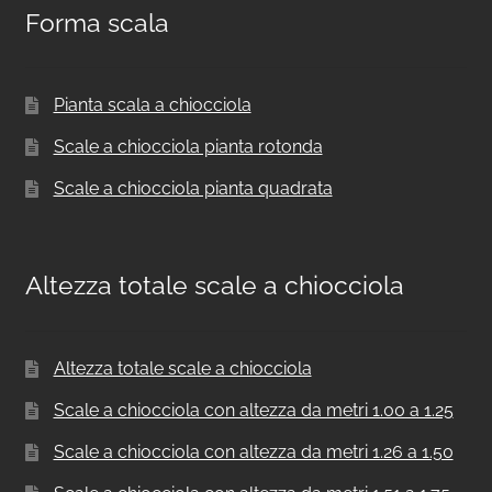
Forma scala
Pianta scala a chiocciola
Scale a chiocciola pianta rotonda
Scale a chiocciola pianta quadrata
Altezza totale scale a chiocciola
Altezza totale scale a chiocciola
Scale a chiocciola con altezza da metri 1.00 a 1.25
Scale a chiocciola con altezza da metri 1.26 a 1.50