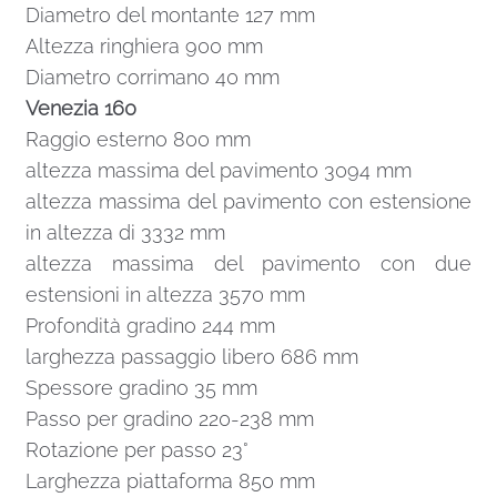
Diametro del montante 127 mm
Altezza ringhiera 900 mm
Diametro corrimano 40 mm
Venezia 160
Raggio esterno 800 mm
altezza massima del pavimento 3094 mm
altezza massima del pavimento con estensione
in altezza di 3332 mm
altezza massima del pavimento con due
estensioni in altezza 3570 mm
Profondità gradino 244 mm
larghezza passaggio libero 686 mm
Spessore gradino 35 mm
Passo per gradino 220-238 mm
Rotazione per passo 23°
Larghezza piattaforma 850 mm