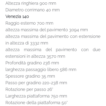
Altezza ringhiera 900 mm
Diametro corrimano 40 mm
Venezia 140
Raggio esterno 700 mm
altezza massima del pavimento 3094 mm
altezza massima del pavimento con estensione
in altezza di 3332 mm
altezza massima del pavimento con due
estensioni in altezza 3570 mm
Profondità gradino 236 mm
larghezza passaggio libero 586 mm
Spessore gradino 35 mm
Passo per gradino 220-238 mm
Rotazione per passo 26°
Larghezza piattaforma 750 mm
Rotazione della piattaforma 50°