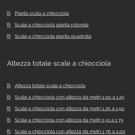
Pianta scala a chiocciola
Scale a chiocciola pianta rotonda
Scale a chiocciola pianta quadrata
Altezza totale scale a chiocciola
Altezza totale scale a chiocciola
Scale a chiocciola con altezza da metri 1.00 a 1.25
Scale a chiocciola con altezza da metri 1.26 a 1.50
Scale a chiocciola con altezza da metri 1.51 a 1.75
Scale a chiocciola con altezza da metri 1.76 a 2.00