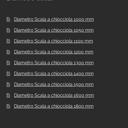
Diametro Scala a chiocciola 1000 mm
Diametro Scala a chiocciola 1050 mm
Diametro Scala a chiocciola 1100 mm
Diametro Scala a chiocciola 1200 mm
Diametro Scala a chiocciola 1300 mm
Diametro Scala a chiocciola 1400 mm
Diametro Scala a chiocciola 1500 mm
Diametro Scala a chiocciola 1600 mm
Diametro Scala a chiocciola 1800 mm