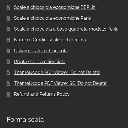
Scale a chiocciola economiche BERLIN
Scale a chiocciola economiche Paris
Scala a chiocciola a base quadrata modello Tekla
Numero Gradini scale a chiocciola
Utilizzo scale a chiocciola
Pianta scale a chiocciola
ThemeNcode PDF Viewer [Do not Delete]
ThemeNcode PDF Viewer SC [Do not Delete]
Refund and Returns Policy
Forma scala