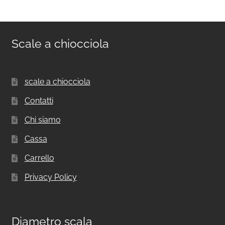
Scale a chiocciola
scale a chiocciola
Contatti
Chi siamo
Cassa
Carrello
Privacy Policy
Diametro scala