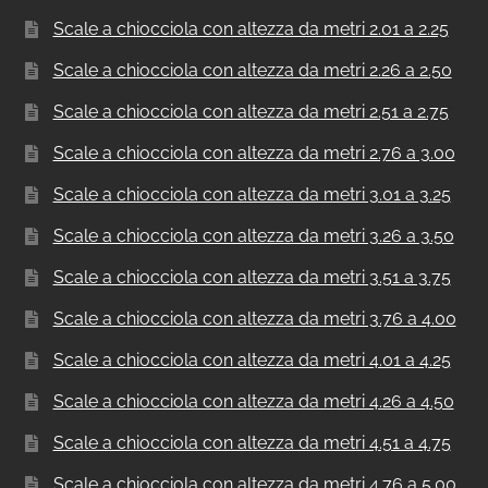
Scale a chiocciola con altezza da metri 2.01 a 2.25
Scale a chiocciola con altezza da metri 2.26 a 2.50
Scale a chiocciola con altezza da metri 2.51 a 2.75
Scale a chiocciola con altezza da metri 2.76 a 3.00
Scale a chiocciola con altezza da metri 3.01 a 3.25
Scale a chiocciola con altezza da metri 3.26 a 3.50
Scale a chiocciola con altezza da metri 3.51 a 3.75
Scale a chiocciola con altezza da metri 3.76 a 4.00
Scale a chiocciola con altezza da metri 4.01 a 4.25
Scale a chiocciola con altezza da metri 4.26 a 4.50
Scale a chiocciola con altezza da metri 4.51 a 4.75
Scale a chiocciola con altezza da metri 4.76 a 5.00