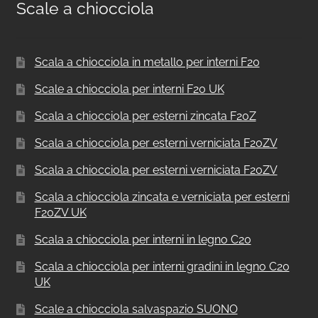
Scale a chiocciola
Scala a chiocciola in metallo per interni F20
Scale a chiocciola per interni F20 UK
Scala a chiocciola per esterni zincata F20Z
Scala a chiocciola per esterni verniciata F20ZV
Scala a chiocciola per esterni verniciata F20ZV
Scala a chiocciola zincata e verniciata per esterni
F20ZV UK
Scala a chiocciola per interni in legno C20
Scala a chiocciola per interni gradini in legno C20
UK
Scale a chiocciola salvaspazio SUONO