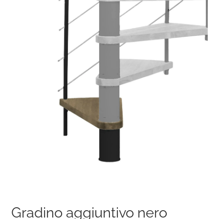
Gradino aggiuntivo nero