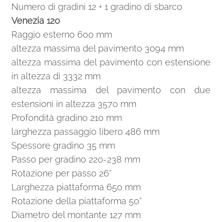
Numero di gradini 12 + 1 gradino di sbarco
Venezia 120
Raggio esterno 600 mm
altezza massima del pavimento 3094 mm
altezza massima del pavimento con estensione
in altezza di 3332 mm
altezza massima del pavimento con due
estensioni in altezza 3570 mm
Profondità gradino 210 mm
larghezza passaggio libero 486 mm
Spessore gradino 35 mm
Passo per gradino 220-238 mm
Rotazione per passo 26°
Larghezza piattaforma 650 mm
Rotazione della piattaforma 50°
Diametro del montante 127 mm