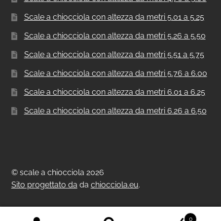
Scale a chiocciola con altezza da metri 5.01 a 5.25
Scale a chiocciola con altezza da metri 5.26 a 5.50
Scale a chiocciola con altezza da metri 5.51 a 5.75
Scale a chiocciola con altezza da metri 5.76 a 6.00
Scale a chiocciola con altezza da metri 6.01 a 6.25
Scale a chiocciola con altezza da metri 6.26 a 6.50
© scale a chiocciola 2026
Sito progettato da
da
chiocciola.eu
.
0