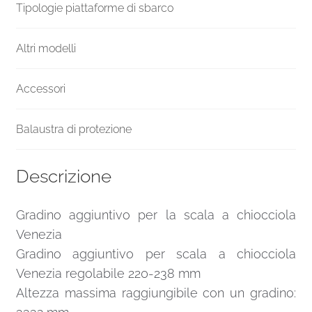
Tipologie piattaforme di sbarco
Altri modelli
Accessori
Balaustra di protezione
Descrizione
Gradino aggiuntivo per la scala a chiocciola
Venezia
Gradino aggiuntivo per scala a chiocciola
Venezia regolabile 220-238 mm
Altezza massima raggiungibile con un gradino: