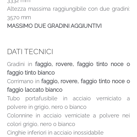
3332 mm
Altezza massima raggiungibile con due gradini:
3570 mm
MASSIMO DUE GRADINI AGGIUNTIVI
DATI TECNICI
Gradini in
faggio, rovere, faggio tinto noce o
faggio tinto bianco
Corrimano in
faggio, rovere, faggio tinto noce o
faggio laccato bianco
Tubo portafusibile in acciaio verniciato a
polvere in grigio, nero o bianco
Colonnine in acciaio verniciate a polvere nei
colori grigio, nero o bianco
Cinghie inferiori in acciaio inossidabile