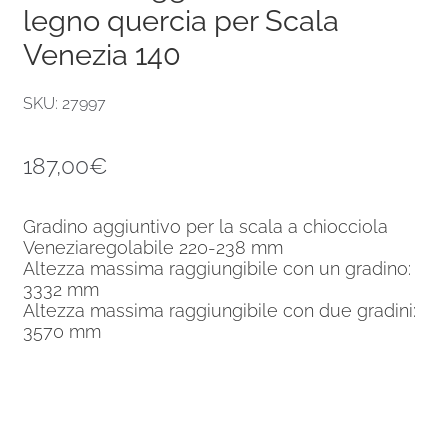
legno quercia per Scala
Venezia 140
SKU: 27997
187,00
€
Gradino aggiuntivo per la scala a chiocciola
Veneziaregolabile 220-238 mm
Altezza massima raggiungibile con un gradino:
3332 mm
Altezza massima raggiungibile con due gradini:
3570 mm