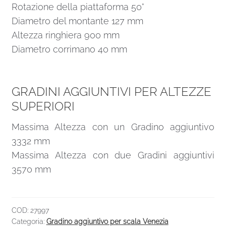
Rotazione della piattaforma 50°
Diametro del montante 127 mm
Altezza ringhiera 900 mm
Diametro corrimano 40 mm
GRADINI AGGIUNTIVI PER ALTEZZE
SUPERIORI
Massima Altezza con un Gradino aggiuntivo
3332 mm
Massima Altezza con due Gradini aggiuntivi
3570 mm
COD:
27997
Categoria:
Gradino aggiuntivo per scala Venezia