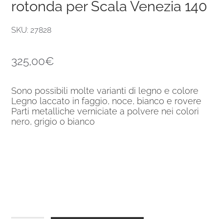
rotonda per Scala Venezia 140
SKU: 27828
325,00
€
Sono possibili molte varianti di legno e colore
Legno laccato in faggio, noce, bianco e rovere
Parti metalliche verniciate a polvere nei colori
nero, grigio o bianco