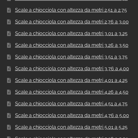
Scale a chiocciola con altezza da metri 2.51 a 2.75
Scale a chiocciola con altezza da metri 2.76 a 3.00
Scale a chiocciola con altezza da metri 3.01 a 3.25
Scale a chiocciola con altezza da metri 3.26 a 3.50
Scale a chiocciola con altezza da metri 3.51 a 3.75
Scale a chiocciola con altezza da metri 3.76 a 4.00
Scale a chiocciola con altezza da metri 4.01 a 4.25
Scale a chiocciola con altezza da metri 4.26 a 4.50
Scale a chiocciola con altezza da metri 4.51 a 4.75
Scale a chiocciola con altezza da metri 4.76 a 5.00
Scale a chiocciola con altezza da metri 5.01 a 5.25