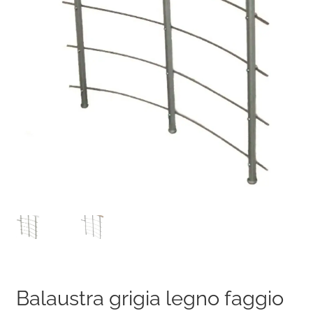
Balaustra grigia legno faggio