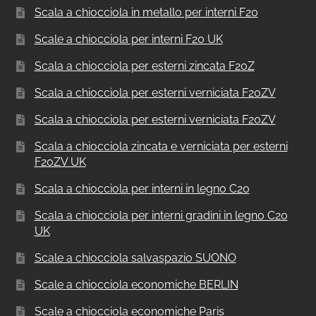
Scala a chiocciola in metallo per interni F20
Scale a chiocciola per interni F20 UK
Scala a chiocciola per esterni zincata F20Z
Scala a chiocciola per esterni verniciata F20ZV
Scala a chiocciola per esterni verniciata F20ZV
Scala a chiocciola zincata e verniciata per esterni
F20ZV UK
Scala a chiocciola per interni in legno C20
Scala a chiocciola per interni gradini in legno C20
UK
Scale a chiocciola salvaspazio SUONO
Scale a chiocciola economiche BERLIN
Scale a chiocciola economiche Paris