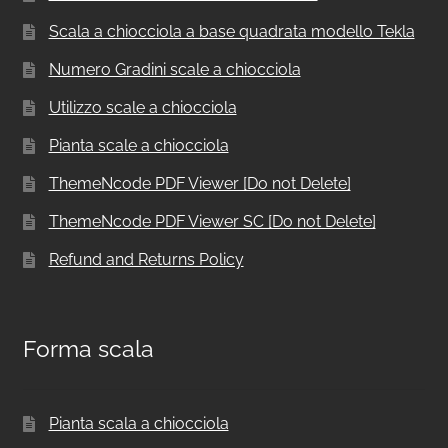
Scala a chiocciola a base quadrata modello Tekla
Numero Gradini scale a chiocciola
Utilizzo scale a chiocciola
Pianta scale a chiocciola
ThemeNcode PDF Viewer [Do not Delete]
ThemeNcode PDF Viewer SC [Do not Delete]
Refund and Returns Policy
Forma scala
Pianta scala a chiocciola