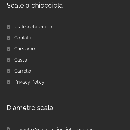
Scale a chiocciola
scale a chiocciola
Contatti
Chi siamo
Cassa
Carrello
Privacy Policy
Diametro scala
Diametro Scala a chiocciola 1000 mm