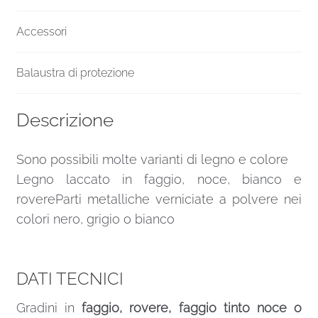
Accessori
Balaustra di protezione
Descrizione
Sono possibili molte varianti di legno e colore
Legno laccato in faggio, noce, bianco e
rovereParti metalliche verniciate a polvere nei
colori nero, grigio o bianco
DATI TECNICI
Gradini in
faggio, rovere, faggio tinto noce o