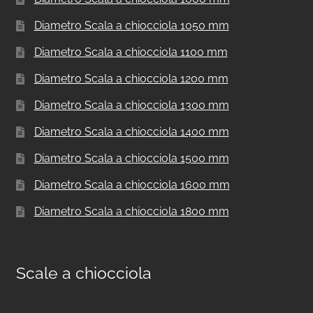
Diametro Scala a chiocciola 1050 mm
Diametro Scala a chiocciola 1100 mm
Diametro Scala a chiocciola 1200 mm
Diametro Scala a chiocciola 1300 mm
Diametro Scala a chiocciola 1400 mm
Diametro Scala a chiocciola 1500 mm
Diametro Scala a chiocciola 1600 mm
Diametro Scala a chiocciola 1800 mm
Scale a chiocciola