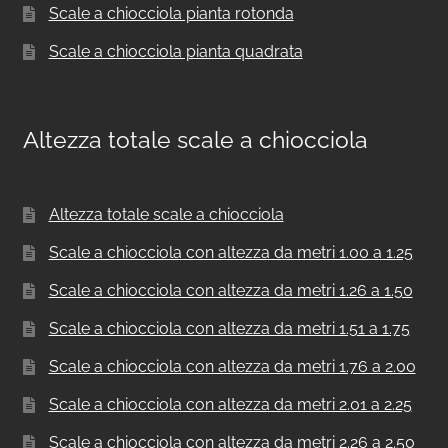
Scale a chiocciola pianta rotonda
Scale a chiocciola pianta quadrata
Altezza totale scale a chiocciola
Altezza totale scale a chiocciola
Scale a chiocciola con altezza da metri 1.00 a 1.25
Scale a chiocciola con altezza da metri 1.26 a 1.50
Scale a chiocciola con altezza da metri 1.51 a 1.75
Scale a chiocciola con altezza da metri 1.76 a 2.00
Scale a chiocciola con altezza da metri 2.01 a 2.25
Scale a chiocciola con altezza da metri 2.26 a 2.50