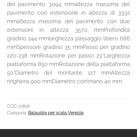
del pavimento 3094 mmaltezza massima del
pavimento con estensione in altezza di 3332
mmaltezza massima del pavimento con due
estensioni in altezza 3570 mmProfondità
gradino 244 mmlarghezza passaggio libero 686
mmSpessore gradino 35 mmPasso per gradino
220-238 mmRotazione per passo 23°Larghezza
piattaforma 850 mmRotazione della piattaforma
50°Diametro del montante 127 mmAltezza
ringhiera 900 mmDiametro corrimano 40 mm
COD:
27828
Categoria:
Balaustra per scala Venezia