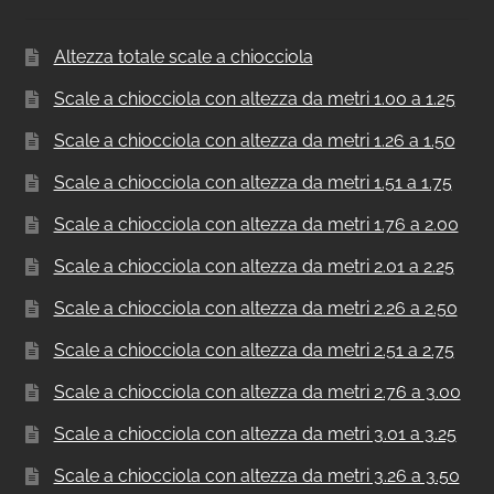
Altezza totale scale a chiocciola
Scale a chiocciola con altezza da metri 1.00 a 1.25
Scale a chiocciola con altezza da metri 1.26 a 1.50
Scale a chiocciola con altezza da metri 1.51 a 1.75
Scale a chiocciola con altezza da metri 1.76 a 2.00
Scale a chiocciola con altezza da metri 2.01 a 2.25
Scale a chiocciola con altezza da metri 2.26 a 2.50
Scale a chiocciola con altezza da metri 2.51 a 2.75
Scale a chiocciola con altezza da metri 2.76 a 3.00
Scale a chiocciola con altezza da metri 3.01 a 3.25
Scale a chiocciola con altezza da metri 3.26 a 3.50