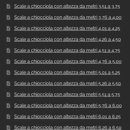
Scale a chiocciola con altezza da metri 3.51 a 3.75
Scale a chiocciola con altezza da metri 3.76 a 4.00
Scale a chiocciola con altezza da metri 4.01 a 4.25
Scale a chiocciola con altezza da metri 4.26 a 4.50
Scale a chiocciola con altezza da metri 4.51 a 4.75
Scale a chiocciola con altezza da metri 4.76 a 5.00
Scale a chiocciola con altezza da metri 5.01 a 5.25
Scale a chiocciola con altezza da metri 5.26 a 5.50
Scale a chiocciola con altezza da metri 5.51 a 5.75
Scale a chiocciola con altezza da metri 5.76 a 6.00
Scale a chiocciola con altezza da metri 6.01 a 6.25
Scale a chiocciola con altezza da metri 6.26 a 6.50