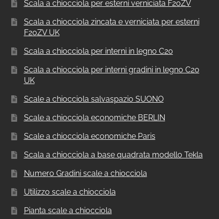
Scala a chiocciola per esterni verniciata F20ZV
Scala a chiocciola zincata e verniciata per esterni
F20ZV UK
Scala a chiocciola per interni in legno C20
Scala a chiocciola per interni gradini in legno C20
UK
Scale a chiocciola salvaspazio SUONO
Scale a chiocciola economiche BERLIN
Scale a chiocciola economiche Paris
Scala a chiocciola a base quadrata modello Tekla
Numero Gradini scale a chiocciola
Utilizzo scale a chiocciola
Pianta scale a chiocciola