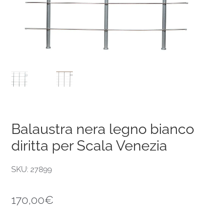
Balaustra nera legno bianco
diritta per Scala Venezia
SKU: 27899
170,00
€