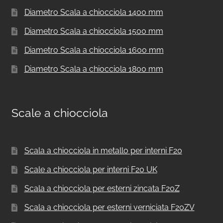
Diametro Scala a chiocciola 1400 mm
Diametro Scala a chiocciola 1500 mm
Diametro Scala a chiocciola 1600 mm
Diametro Scala a chiocciola 1800 mm
Scale a chiocciola
Scala a chiocciola in metallo per interni F20
Scale a chiocciola per interni F20 UK
Scala a chiocciola per esterni zincata F20Z
Scala a chiocciola per esterni verniciata F20ZV