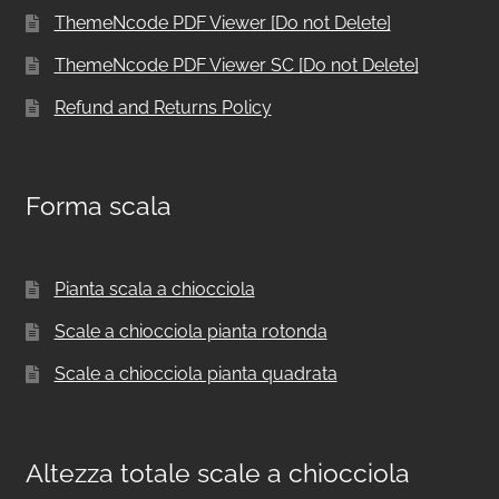
ThemeNcode PDF Viewer [Do not Delete]
ThemeNcode PDF Viewer SC [Do not Delete]
Refund and Returns Policy
Forma scala
Pianta scala a chiocciola
Scale a chiocciola pianta rotonda
Scale a chiocciola pianta quadrata
Altezza totale scale a chiocciola