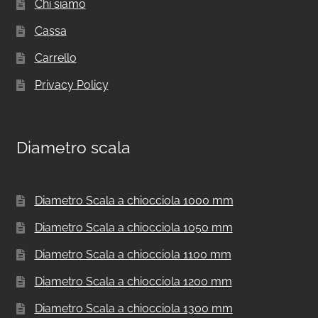
Chi siamo
Cassa
Carrello
Privacy Policy
Diametro scala
Diametro Scala a chiocciola 1000 mm
Diametro Scala a chiocciola 1050 mm
Diametro Scala a chiocciola 1100 mm
Diametro Scala a chiocciola 1200 mm
Diametro Scala a chiocciola 1300 mm