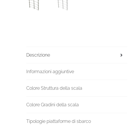
Descrizione
Informazioni aggiuntive
Colore Struttura della scala
Colore Gradini della scala
Tipologie piattaforme di sbarco