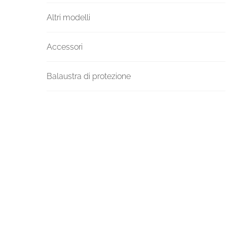
Altri modelli
Accessori
Balaustra di protezione