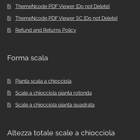
ThemeNcode PDF Viewer [Do not Delete]
ThemeNcode PDF Viewer SC [Do not Delete]
Refund and Returns Policy
Forma scala
Pianta scala a chiocciola
Scale a chiocciola pianta rotonda
Scale a chiocciola pianta quadrata
Altezza totale scale a chiocciola