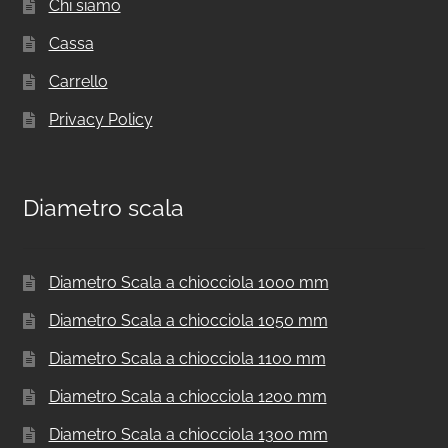
Chi siamo
Cassa
Carrello
Privacy Policy
Diametro scala
Diametro Scala a chiocciola 1000 mm
Diametro Scala a chiocciola 1050 mm
Diametro Scala a chiocciola 1100 mm
Diametro Scala a chiocciola 1200 mm
Diametro Scala a chiocciola 1300 mm