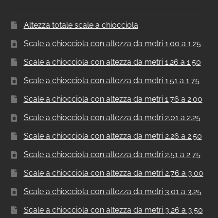
Altezza totale scale a chiocciola
Scale a chiocciola con altezza da metri 1.00 a 1.25
Scale a chiocciola con altezza da metri 1.26 a 1.50
Scale a chiocciola con altezza da metri 1.51 a 1.75
Scale a chiocciola con altezza da metri 1.76 a 2.00
Scale a chiocciola con altezza da metri 2.01 a 2.25
Scale a chiocciola con altezza da metri 2.26 a 2.50
Scale a chiocciola con altezza da metri 2.51 a 2.75
Scale a chiocciola con altezza da metri 2.76 a 3.00
Scale a chiocciola con altezza da metri 3.01 a 3.25
Scale a chiocciola con altezza da metri 3.26 a 3.50