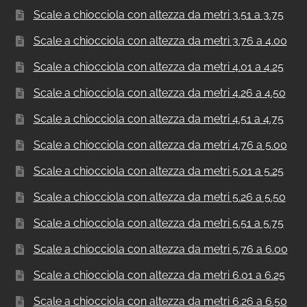
Scale a chiocciola con altezza da metri 3.51 a 3.75
Scale a chiocciola con altezza da metri 3.76 a 4.00
Scale a chiocciola con altezza da metri 4.01 a 4.25
Scale a chiocciola con altezza da metri 4.26 a 4.50
Scale a chiocciola con altezza da metri 4.51 a 4.75
Scale a chiocciola con altezza da metri 4.76 a 5.00
Scale a chiocciola con altezza da metri 5.01 a 5.25
Scale a chiocciola con altezza da metri 5.26 a 5.50
Scale a chiocciola con altezza da metri 5.51 a 5.75
Scale a chiocciola con altezza da metri 5.76 a 6.00
Scale a chiocciola con altezza da metri 6.01 a 6.25
Scale a chiocciola con altezza da metri 6.26 a 6.50