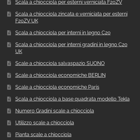
Scala a chiocciola per esterni verniciata F20ZV
Scala a chiocciola zincata e verniciata per esterni
F20ZV UK
Scala a chiocciola per interni in legno C20
Scala a chiocciola per interni gradini in legno C20
UK
Scale a chiocciola salvaspazio SUONO
Scale a chiocciola economiche BERLIN
Scale a chiocciola economiche Paris
Scala a chiocciola a base quadrata modello Tekla
Numero Gradini scale a chiocciola
Utilizzo scale a chiocciola
Pianta scale a chiocciola