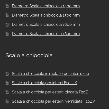
Diametro Scala a chiocciola 1400 mm
Diametro Scala a chiocciola 1500 mm
Diametro Scala a chiocciola 1600 mm
Diametro Scala a chiocciola 1800 mm
Scale a chiocciola
Scala a chiocciola in metallo per interni F20
Scale a chiocciola per interni F20 UK
Scala a chiocciola per esterni zincata F20Z
Scala a chiocciola per esterni verniciata F20ZV