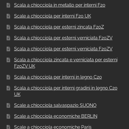
Scala a chiocciola in metallo per interni F20
Scale a chiocciola per interni F20 UK
Scala a chiocciola per esterni zincata F20Z
Scala a chiocciola per esterni verniciata F20ZV
Scala a chiocciola per esterni verniciata F20ZV
Scala a chiocciola zincata e verniciata per esterni
F20ZV UK
Scala a chiocciola per interni in legno C20
Scala a chiocciola per interni gradini in legno C20
UK
Scale a chiocciola salvaspazio SUONO
Scale a chiocciola economiche BERLIN
Scale a chiocciola economiche Paris