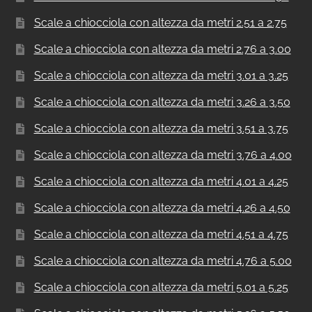
Scale a chiocciola con altezza da metri 2.51 a 2.75
Scale a chiocciola con altezza da metri 2.76 a 3.00
Scale a chiocciola con altezza da metri 3.01 a 3.25
Scale a chiocciola con altezza da metri 3.26 a 3.50
Scale a chiocciola con altezza da metri 3.51 a 3.75
Scale a chiocciola con altezza da metri 3.76 a 4.00
Scale a chiocciola con altezza da metri 4.01 a 4.25
Scale a chiocciola con altezza da metri 4.26 a 4.50
Scale a chiocciola con altezza da metri 4.51 a 4.75
Scale a chiocciola con altezza da metri 4.76 a 5.00
Scale a chiocciola con altezza da metri 5.01 a 5.25