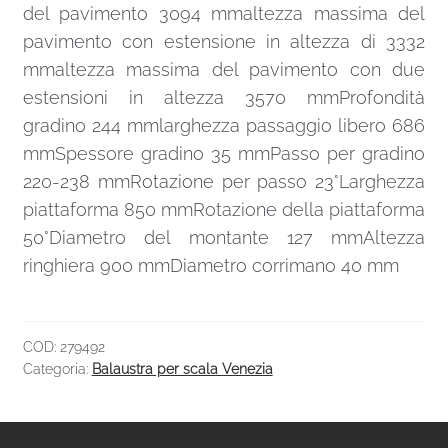
del pavimento 3094 mmaltezza massima del
pavimento con estensione in altezza di 3332
mmaltezza massima del pavimento con due
estensioni in altezza 3570 mmProfondità
gradino 244 mmlarghezza passaggio libero 686
mmSpessore gradino 35 mmPasso per gradino
220-238 mmRotazione per passo 23°Larghezza
piattaforma 850 mmRotazione della piattaforma
50°Diametro del montante 127 mmAltezza
ringhiera 900 mmDiametro corrimano 40 mm
COD:
279492
Categoria:
Balaustra per scala Venezia