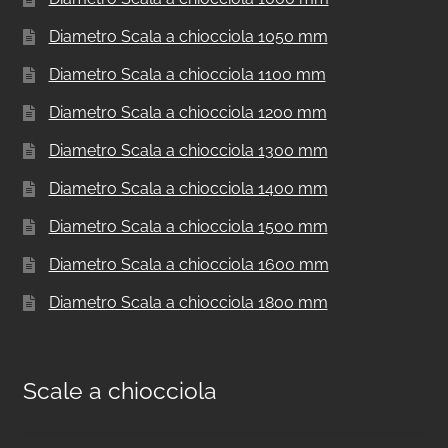
Diametro Scala a chiocciola 1050 mm
Diametro Scala a chiocciola 1100 mm
Diametro Scala a chiocciola 1200 mm
Diametro Scala a chiocciola 1300 mm
Diametro Scala a chiocciola 1400 mm
Diametro Scala a chiocciola 1500 mm
Diametro Scala a chiocciola 1600 mm
Diametro Scala a chiocciola 1800 mm
Scale a chiocciola