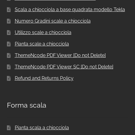
Scala a chiocciola a base quadrata modello Tekla
Numero Gradini scale a chiocciola
Utilizzo scale a chiocciola
Pianta scale a chiocciola
ThemeNcode PDF Viewer [Do not Delete]
ThemeNcode PDF Viewer SC [Do not Delete]
Refund and Returns Policy
Forma scala
Pianta scala a chiocciola