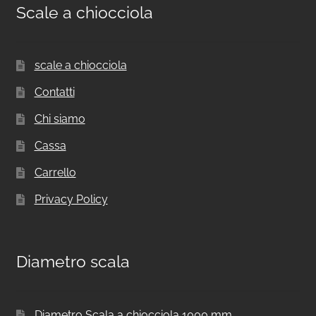
Scale a chiocciola
scale a chiocciola
Contatti
Chi siamo
Cassa
Carrello
Privacy Policy
Diametro scala
Diametro Scala a chiocciola 1000 mm