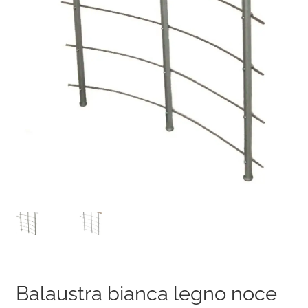
Balaustra bianca legno noce