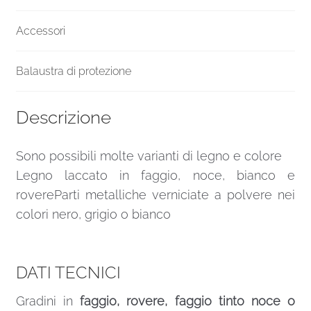
Accessori
Balaustra di protezione
Descrizione
Sono possibili molte varianti di legno e colore
Legno laccato in faggio, noce, bianco e
rovereParti metalliche verniciate a polvere nei
colori nero, grigio o bianco
DATI TECNICI
Gradini in
faggio, rovere, faggio tinto noce o