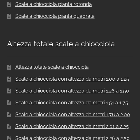
Scale a chiocciola pianta rotonda
Scale a chiocciola pianta quadrata
Altezza totale scale a chiocciola
Altezza totale scale a chiocciola
Scale a chiocciola con altezza da metri 1.00 a 1.25
Scale a chiocciola con altezza da metri 1.26 a 1.50
Scale a chiocciola con altezza da metri 1.51 a 1.75
Scale a chiocciola con altezza da metri 1.76 a 2.00
Scale a chiocciola con altezza da metri 2.01 a 2.25
Scale a chiocciola con altezza da metri 2.26 a 2.50