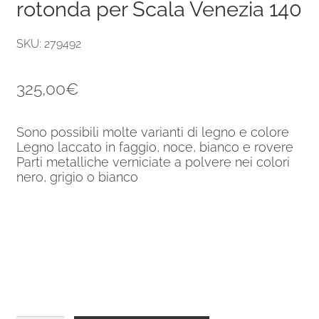
rotonda per Scala Venezia 140
SKU: 279492
325,00
€
Sono possibili molte varianti di legno e colore
Legno laccato in faggio, noce, bianco e rovere
Parti metalliche verniciate a polvere nei colori
nero, grigio o bianco