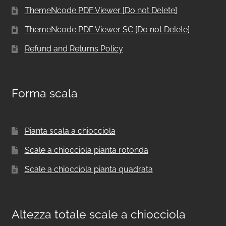
ThemeNcode PDF Viewer [Do not Delete]
ThemeNcode PDF Viewer SC [Do not Delete]
Refund and Returns Policy
Forma scala
Pianta scala a chiocciola
Scale a chiocciola pianta rotonda
Scale a chiocciola pianta quadrata
Altezza totale scale a chiocciola