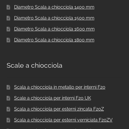
Diametro Scala a chiocciola 1400 mm
Diametro Scala a chiocciola 1500 mm
Diametro Scala a chiocciola 1600 mm
Diametro Scala a chiocciola 1800 mm
Scale a chiocciola
Scala a chiocciola in metallo per interni F20
Scale a chiocciola per interni F20 UK
Scala a chiocciola per esterni zincata F20Z
Scala a chiocciola per esterni verniciata F20ZV