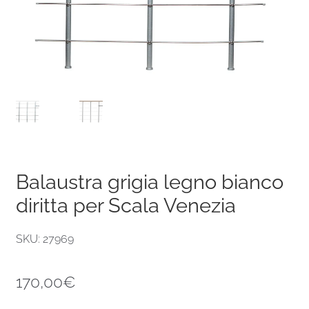
Balaustra grigia legno bianco
diritta per Scala Venezia
SKU: 27969
170,00
€