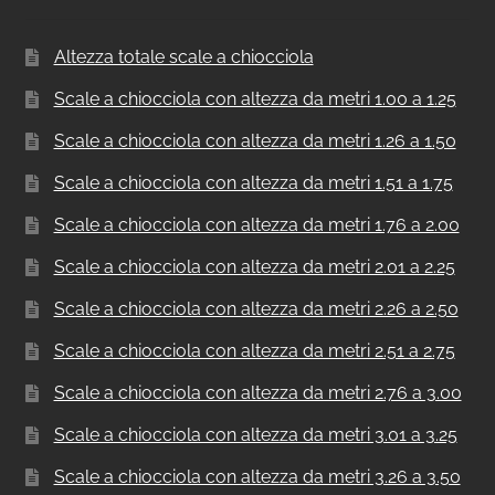
Altezza totale scale a chiocciola
Scale a chiocciola con altezza da metri 1.00 a 1.25
Scale a chiocciola con altezza da metri 1.26 a 1.50
Scale a chiocciola con altezza da metri 1.51 a 1.75
Scale a chiocciola con altezza da metri 1.76 a 2.00
Scale a chiocciola con altezza da metri 2.01 a 2.25
Scale a chiocciola con altezza da metri 2.26 a 2.50
Scale a chiocciola con altezza da metri 2.51 a 2.75
Scale a chiocciola con altezza da metri 2.76 a 3.00
Scale a chiocciola con altezza da metri 3.01 a 3.25
Scale a chiocciola con altezza da metri 3.26 a 3.50