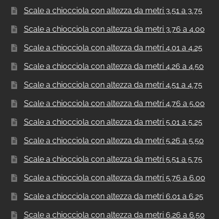
Scale a chiocciola con altezza da metri 3.51 a 3.75
Scale a chiocciola con altezza da metri 3.76 a 4.00
Scale a chiocciola con altezza da metri 4.01 a 4.25
Scale a chiocciola con altezza da metri 4.26 a 4.50
Scale a chiocciola con altezza da metri 4.51 a 4.75
Scale a chiocciola con altezza da metri 4.76 a 5.00
Scale a chiocciola con altezza da metri 5.01 a 5.25
Scale a chiocciola con altezza da metri 5.26 a 5.50
Scale a chiocciola con altezza da metri 5.51 a 5.75
Scale a chiocciola con altezza da metri 5.76 a 6.00
Scale a chiocciola con altezza da metri 6.01 a 6.25
Scale a chiocciola con altezza da metri 6.26 a 6.50