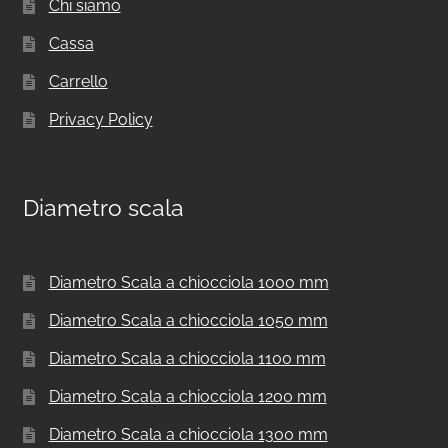
Chi siamo
Cassa
Carrello
Privacy Policy
Diametro scala
Diametro Scala a chiocciola 1000 mm
Diametro Scala a chiocciola 1050 mm
Diametro Scala a chiocciola 1100 mm
Diametro Scala a chiocciola 1200 mm
Diametro Scala a chiocciola 1300 mm