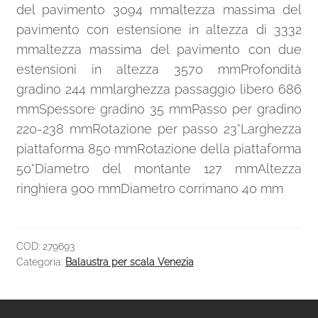
del pavimento 3094 mmaltezza massima del
pavimento con estensione in altezza di 3332
mmaltezza massima del pavimento con due
estensioni in altezza 3570 mmProfondità
gradino 244 mmlarghezza passaggio libero 686
mmSpessore gradino 35 mmPasso per gradino
220-238 mmRotazione per passo 23°Larghezza
piattaforma 850 mmRotazione della piattaforma
50°Diametro del montante 127 mmAltezza
ringhiera 900 mmDiametro corrimano 40 mm
COD:
279693
Categoria:
Balaustra per scala Venezia