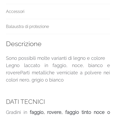
Accessori
Balaustra di protezione
Descrizione
Sono possibili molte varianti di legno e colore
Legno laccato in faggio, noce, bianco e
rovereParti metalliche verniciate a polvere nei
colori nero, grigio o bianco
DATI TECNICI
Gradini in
faggio, rovere, faggio tinto noce o