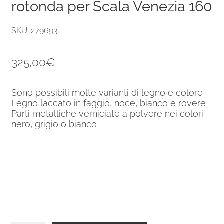
rotonda per Scala Venezia 160
SKU: 279693
325,00
€
Sono possibili molte varianti di legno e colore
Legno laccato in faggio, noce, bianco e rovere
Parti metalliche verniciate a polvere nei colori
nero, grigio o bianco