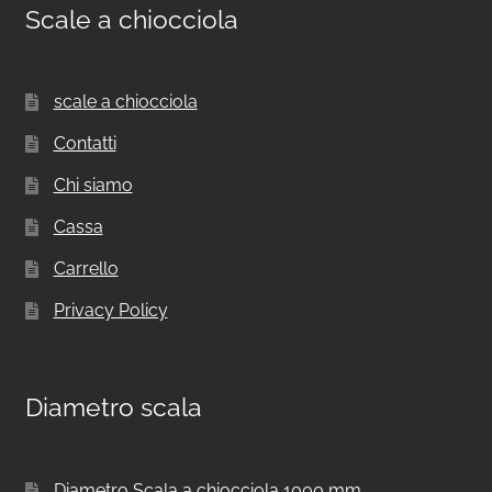
Scale a chiocciola
scale a chiocciola
Contatti
Chi siamo
Cassa
Carrello
Privacy Policy
Diametro scala
Diametro Scala a chiocciola 1000 mm