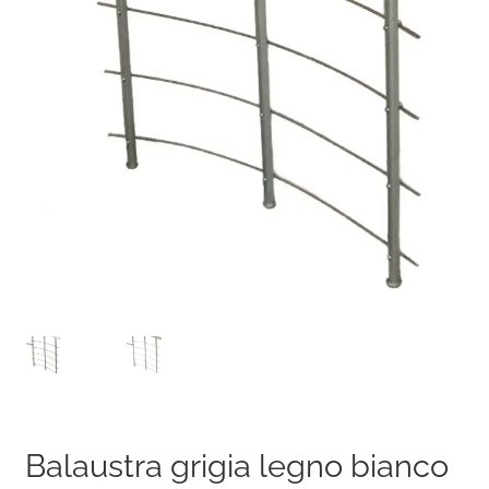
Balaustra grigia legno bianco