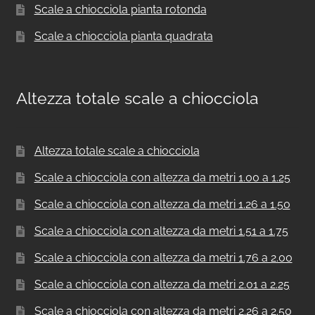
Scale a chiocciola pianta rotonda
Scale a chiocciola pianta quadrata
Altezza totale scale a chiocciola
Altezza totale scale a chiocciola
Scale a chiocciola con altezza da metri 1.00 a 1.25
Scale a chiocciola con altezza da metri 1.26 a 1.50
Scale a chiocciola con altezza da metri 1.51 a 1.75
Scale a chiocciola con altezza da metri 1.76 a 2.00
Scale a chiocciola con altezza da metri 2.01 a 2.25
Scale a chiocciola con altezza da metri 2.26 a 2.50