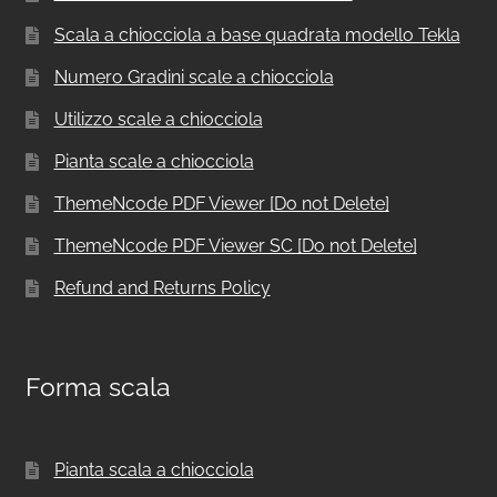
Scala a chiocciola a base quadrata modello Tekla
Numero Gradini scale a chiocciola
Utilizzo scale a chiocciola
Pianta scale a chiocciola
ThemeNcode PDF Viewer [Do not Delete]
ThemeNcode PDF Viewer SC [Do not Delete]
Refund and Returns Policy
Forma scala
Pianta scala a chiocciola