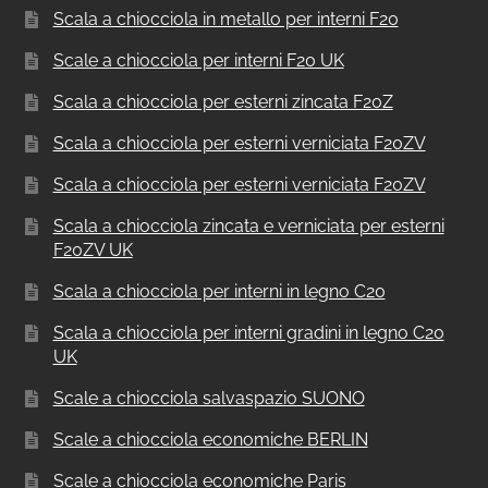
Scala a chiocciola in metallo per interni F20
Scale a chiocciola per interni F20 UK
Scala a chiocciola per esterni zincata F20Z
Scala a chiocciola per esterni verniciata F20ZV
Scala a chiocciola per esterni verniciata F20ZV
Scala a chiocciola zincata e verniciata per esterni
F20ZV UK
Scala a chiocciola per interni in legno C20
Scala a chiocciola per interni gradini in legno C20
UK
Scale a chiocciola salvaspazio SUONO
Scale a chiocciola economiche BERLIN
Scale a chiocciola economiche Paris