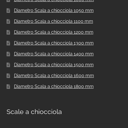
Diametro Scala a chiocciola 1050 mm
Diametro Scala a chiocciola 1100 mm
Diametro Scala a chiocciola 1200 mm
Diametro Scala a chiocciola 1300 mm
Diametro Scala a chiocciola 1400 mm
Diametro Scala a chiocciola 1500 mm
Diametro Scala a chiocciola 1600 mm
Diametro Scala a chiocciola 1800 mm
Scale a chiocciola