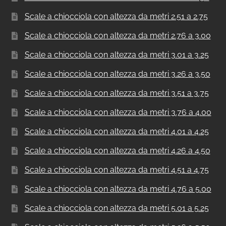
Scale a chiocciola con altezza da metri 2.51 a 2.75
Scale a chiocciola con altezza da metri 2.76 a 3.00
Scale a chiocciola con altezza da metri 3.01 a 3.25
Scale a chiocciola con altezza da metri 3.26 a 3.50
Scale a chiocciola con altezza da metri 3.51 a 3.75
Scale a chiocciola con altezza da metri 3.76 a 4.00
Scale a chiocciola con altezza da metri 4.01 a 4.25
Scale a chiocciola con altezza da metri 4.26 a 4.50
Scale a chiocciola con altezza da metri 4.51 a 4.75
Scale a chiocciola con altezza da metri 4.76 a 5.00
Scale a chiocciola con altezza da metri 5.01 a 5.25