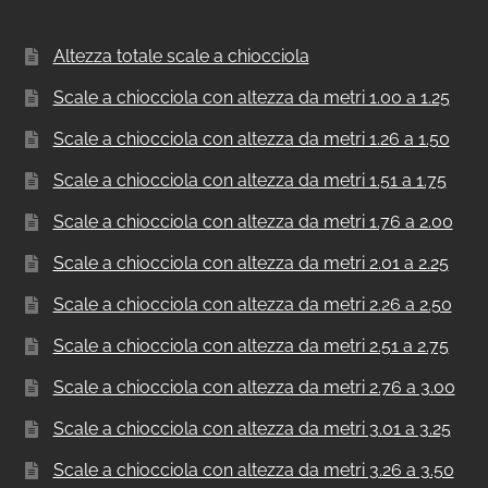
Altezza totale scale a chiocciola
Scale a chiocciola con altezza da metri 1.00 a 1.25
Scale a chiocciola con altezza da metri 1.26 a 1.50
Scale a chiocciola con altezza da metri 1.51 a 1.75
Scale a chiocciola con altezza da metri 1.76 a 2.00
Scale a chiocciola con altezza da metri 2.01 a 2.25
Scale a chiocciola con altezza da metri 2.26 a 2.50
Scale a chiocciola con altezza da metri 2.51 a 2.75
Scale a chiocciola con altezza da metri 2.76 a 3.00
Scale a chiocciola con altezza da metri 3.01 a 3.25
Scale a chiocciola con altezza da metri 3.26 a 3.50