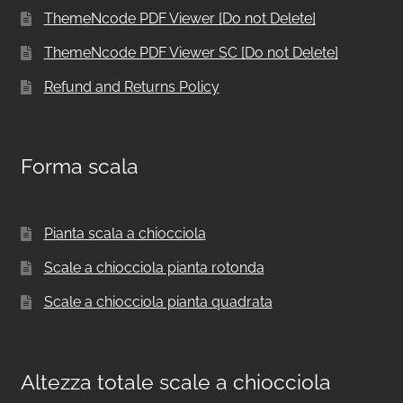
ThemeNcode PDF Viewer [Do not Delete]
ThemeNcode PDF Viewer SC [Do not Delete]
Refund and Returns Policy
Forma scala
Pianta scala a chiocciola
Scale a chiocciola pianta rotonda
Scale a chiocciola pianta quadrata
Altezza totale scale a chiocciola