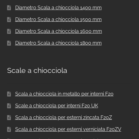
Diametro Scala a chiocciola 1400 mm
Diametro Scala a chiocciola 1500 mm
Diametro Scala a chiocciola 1600 mm
Diametro Scala a chiocciola 1800 mm
Scale a chiocciola
Scala a chiocciola in metallo per interni F20
Scale a chiocciola per interni F20 UK
Scala a chiocciola per esterni zincata F20Z
Scala a chiocciola per esterni verniciata F20ZV