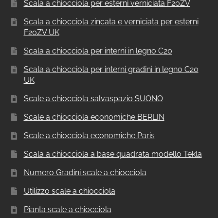
Scala a chiocciola per esterni verniciata F20ZV
Scala a chiocciola zincata e verniciata per esterni
F20ZV UK
Scala a chiocciola per interni in legno C20
Scala a chiocciola per interni gradini in legno C20
UK
Scale a chiocciola salvaspazio SUONO
Scale a chiocciola economiche BERLIN
Scale a chiocciola economiche Paris
Scala a chiocciola a base quadrata modello Tekla
Numero Gradini scale a chiocciola
Utilizzo scale a chiocciola
Pianta scale a chiocciola