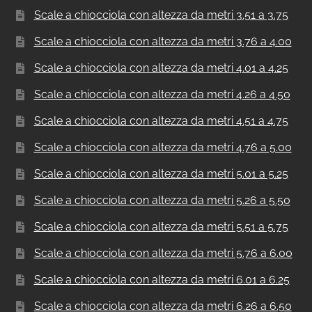
Scale a chiocciola con altezza da metri 3.51 a 3.75
Scale a chiocciola con altezza da metri 3.76 a 4.00
Scale a chiocciola con altezza da metri 4.01 a 4.25
Scale a chiocciola con altezza da metri 4.26 a 4.50
Scale a chiocciola con altezza da metri 4.51 a 4.75
Scale a chiocciola con altezza da metri 4.76 a 5.00
Scale a chiocciola con altezza da metri 5.01 a 5.25
Scale a chiocciola con altezza da metri 5.26 a 5.50
Scale a chiocciola con altezza da metri 5.51 a 5.75
Scale a chiocciola con altezza da metri 5.76 a 6.00
Scale a chiocciola con altezza da metri 6.01 a 6.25
Scale a chiocciola con altezza da metri 6.26 a 6.50