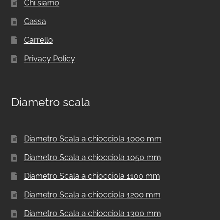
Chi siamo
Cassa
Carrello
Privacy Policy
Diametro scala
Diametro Scala a chiocciola 1000 mm
Diametro Scala a chiocciola 1050 mm
Diametro Scala a chiocciola 1100 mm
Diametro Scala a chiocciola 1200 mm
Diametro Scala a chiocciola 1300 mm