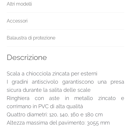
Altri modelli
Accessori
Balaustra di protezione
Descrizione
Scala a chiocciola zincata per esterni
I gradini antiscivolo garantiscono una presa
sicura durante la salita delle scale
Ringhiera con aste in metallo zincato e
corrimano in PVC di alta qualità
Quattro diametri: 120, 140, 160 e 180 cm
Altezza massima del pavimento: 3055 mm