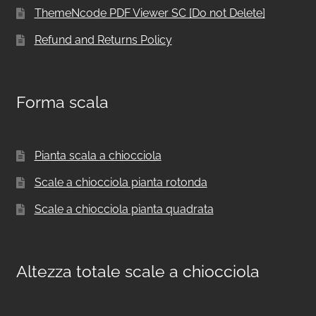
ThemeNcode PDF Viewer SC [Do not Delete]
Refund and Returns Policy
Forma scala
Pianta scala a chiocciola
Scale a chiocciola pianta rotonda
Scale a chiocciola pianta quadrata
Altezza totale scale a chiocciola