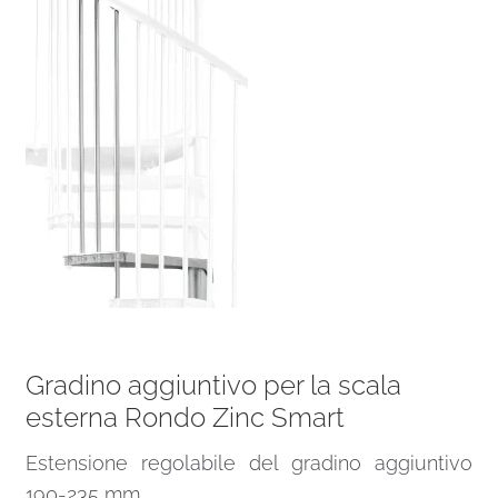
Gradino aggiuntivo per la scala
esterna Rondo Zinc Smart
Estensione regolabile del gradino aggiuntivo
190-235 mm