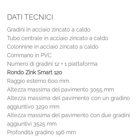
DATI TECNICI
Gradini in acciaio zincato a caldo
Tubo centrale in acciaio zincato a caldo
Colonnine in acciaio zincato a caldo
Corrimano in PVC
Numero di gradini 12 + 1 piattaforma
Rondo Zink Smart 120
Raggio esterno 600 mm
Altezza massima del pavimento 3055 mm
Altezza massima del pavimento con un gradino
aggiuntivo 3290 mm
Altezza massima del pavimento con due gradini
aggiuntivi 3525 mm
Profondità gradino 196 mm