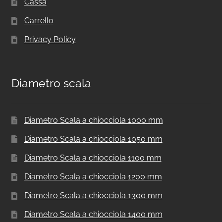
Cassa
Carrello
Privacy Policy
Diametro scala
Diametro Scala a chiocciola 1000 mm
Diametro Scala a chiocciola 1050 mm
Diametro Scala a chiocciola 1100 mm
Diametro Scala a chiocciola 1200 mm
Diametro Scala a chiocciola 1300 mm
Diametro Scala a chiocciola 1400 mm