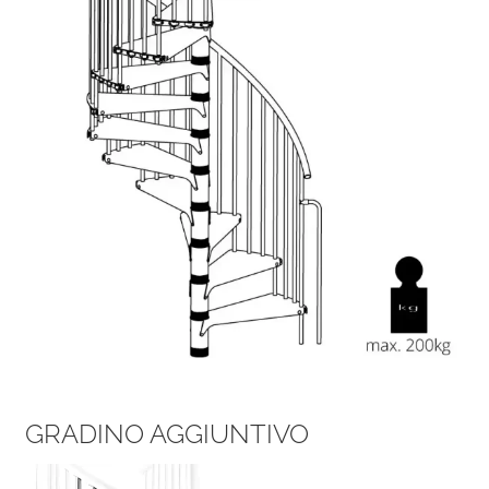
GRADINO AGGIUNTIVO