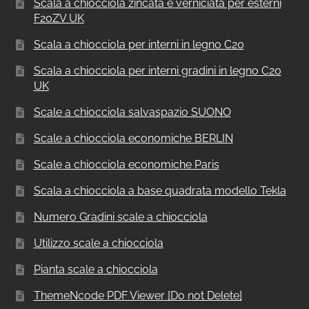
Scala a chiocciola zincata e verniciata per esterni
F20ZV UK
Scala a chiocciola per interni in legno C20
Scala a chiocciola per interni gradini in legno C20
UK
Scale a chiocciola salvaspazio SUONO
Scale a chiocciola economiche BERLIN
Scale a chiocciola economiche Paris
Scala a chiocciola a base quadrata modello Tekla
Numero Gradini scale a chiocciola
Utilizzo scale a chiocciola
Pianta scale a chiocciola
ThemeNcode PDF Viewer [Do not Delete]