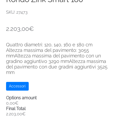
SKU: 27473
2.203,00
€
Quattro diametri: 120, 140, 160 e 180 cm
Altezza massima del pavimento: 3055
mmAltezza massima del pavimento con un
gradino aggiuntivo 3290 mmAltezza massima
del pavimento con due gradini aggiuntivi 3525
mm
Accessori
Options amount
0,00€
Final Total
2.203,00€