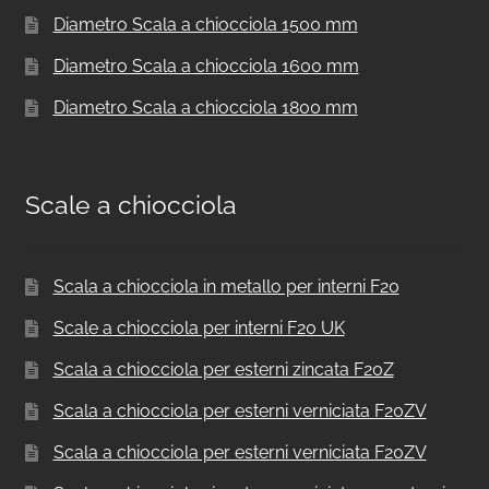
Diametro Scala a chiocciola 1500 mm
Diametro Scala a chiocciola 1600 mm
Diametro Scala a chiocciola 1800 mm
Scale a chiocciola
Scala a chiocciola in metallo per interni F20
Scale a chiocciola per interni F20 UK
Scala a chiocciola per esterni zincata F20Z
Scala a chiocciola per esterni verniciata F20ZV
Scala a chiocciola per esterni verniciata F20ZV