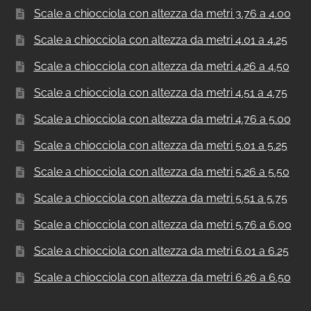
Scale a chiocciola con altezza da metri 3.76 a 4.00
Scale a chiocciola con altezza da metri 4.01 a 4.25
Scale a chiocciola con altezza da metri 4.26 a 4.50
Scale a chiocciola con altezza da metri 4.51 a 4.75
Scale a chiocciola con altezza da metri 4.76 a 5.00
Scale a chiocciola con altezza da metri 5.01 a 5.25
Scale a chiocciola con altezza da metri 5.26 a 5.50
Scale a chiocciola con altezza da metri 5.51 a 5.75
Scale a chiocciola con altezza da metri 5.76 a 6.00
Scale a chiocciola con altezza da metri 6.01 a 6.25
Scale a chiocciola con altezza da metri 6.26 a 6.50