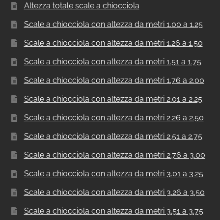
Altezza totale scale a chiocciola
Scale a chiocciola con altezza da metri 1.00 a 1.25
Scale a chiocciola con altezza da metri 1.26 a 1.50
Scale a chiocciola con altezza da metri 1.51 a 1.75
Scale a chiocciola con altezza da metri 1.76 a 2.00
Scale a chiocciola con altezza da metri 2.01 a 2.25
Scale a chiocciola con altezza da metri 2.26 a 2.50
Scale a chiocciola con altezza da metri 2.51 a 2.75
Scale a chiocciola con altezza da metri 2.76 a 3.00
Scale a chiocciola con altezza da metri 3.01 a 3.25
Scale a chiocciola con altezza da metri 3.26 a 3.50
Scale a chiocciola con altezza da metri 3.51 a 3.75