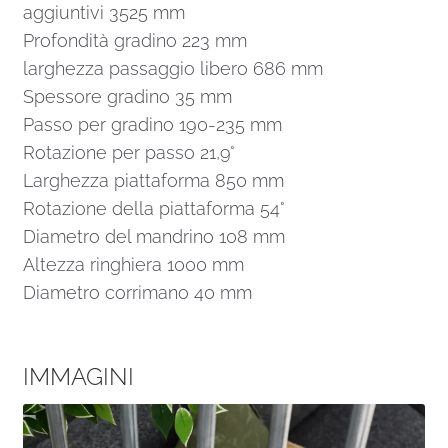
aggiuntivi 3525 mm
Profondità gradino 223 mm
larghezza passaggio libero 686 mm
Spessore gradino 35 mm
Passo per gradino 190-235 mm
Rotazione per passo 21,9°
Larghezza piattaforma 850 mm
Rotazione della piattaforma 54°
Diametro del mandrino 108 mm
Altezza ringhiera 1000 mm
Diametro corrimano 40 mm
IMMAGINI