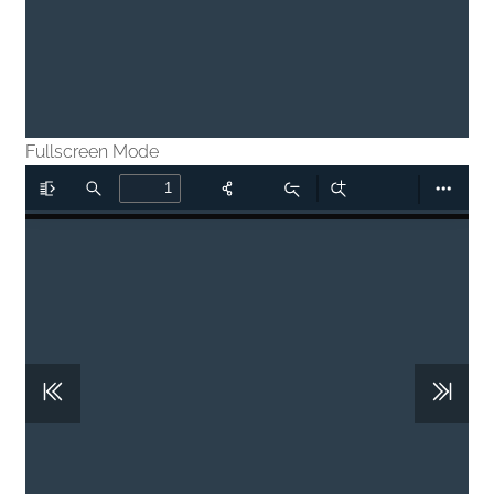
Fullscreen Mode