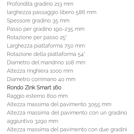
Profondità gradino 213 mm
larghezza passaggio libero 586 mm
Spessore gradino 35 mm
Passo per gradino 190-235 mm
Rotazione per passo 25°
Larghezza piattaforma 750 mm
Rotazione della piattaforma 54°
Diametro del mandrino 108 mm
Altezza ringhiera 1000 mm
Diametro corrimano 40 mm
Rondo Zink Smart 160
Raggio esterno 800 mm
Altezza massima del pavimento 3055 mm
Altezza massima del pavimento con un gradino
aggiuntivo 3290 mm
Altezza massima del pavimento con due gradini