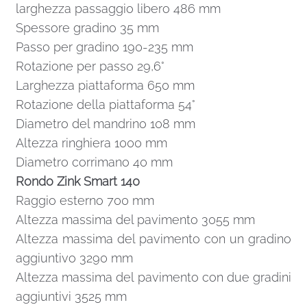
larghezza passaggio libero 486 mm
Spessore gradino 35 mm
Passo per gradino 190-235 mm
Rotazione per passo 29,6°
Larghezza piattaforma 650 mm
Rotazione della piattaforma 54°
Diametro del mandrino 108 mm
Altezza ringhiera 1000 mm
Diametro corrimano 40 mm
Rondo Zink Smart 140
Raggio esterno 700 mm
Altezza massima del pavimento 3055 mm
Altezza massima del pavimento con un gradino
aggiuntivo 3290 mm
Altezza massima del pavimento con due gradini
aggiuntivi 3525 mm