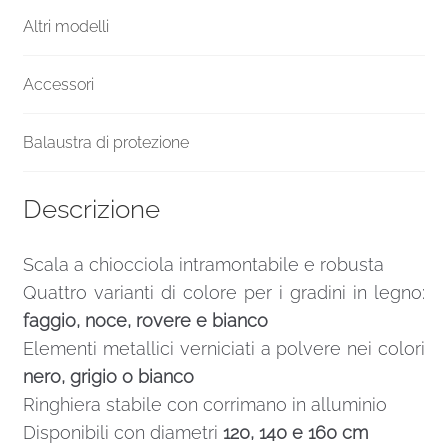
Altri modelli
Accessori
Balaustra di protezione
Descrizione
Scala a chiocciola intramontabile e robusta
Quattro varianti di colore per i gradini in legno:
faggio, noce, rovere e bianco
Elementi metallici verniciati a polvere nei colori
nero, grigio o bianco
Ringhiera stabile con corrimano in alluminio
Disponibili con diametri
120, 140 e 160 cm