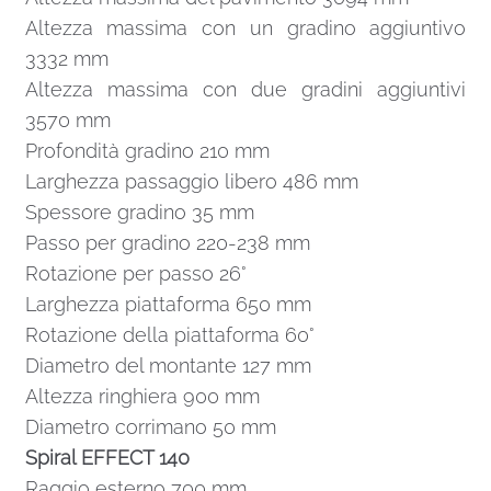
Altezza massima con un gradino aggiuntivo
3332 mm
Altezza massima con due gradini aggiuntivi
3570 mm
Profondità gradino 210 mm
Larghezza passaggio libero 486 mm
Spessore gradino 35 mm
Passo per gradino 220-238 mm
Rotazione per passo 26°
Larghezza piattaforma 650 mm
Rotazione della piattaforma 60°
Diametro del montante 127 mm
Altezza ringhiera 900 mm
Diametro corrimano 50 mm
Spiral EFFECT 140
Raggio esterno 700 mm