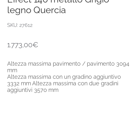
legno Quercia
SKU: 27612
1.773,00
€
Altezza massima pavimento / pavimento 3094
mm
Altezza massima con un gradino aggiuntivo
3332 mm Altezza massima con due gradini
aggiuntivi 3570 mm