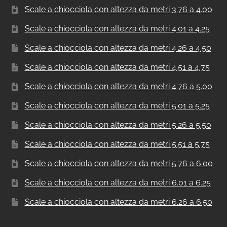
Scale a chiocciola con altezza da metri 3.76 a 4.00
Scale a chiocciola con altezza da metri 4.01 a 4.25
Scale a chiocciola con altezza da metri 4.26 a 4.50
Scale a chiocciola con altezza da metri 4.51 a 4.75
Scale a chiocciola con altezza da metri 4.76 a 5.00
Scale a chiocciola con altezza da metri 5.01 a 5.25
Scale a chiocciola con altezza da metri 5.26 a 5.50
Scale a chiocciola con altezza da metri 5.51 a 5.75
Scale a chiocciola con altezza da metri 5.76 a 6.00
Scale a chiocciola con altezza da metri 6.01 a 6.25
Scale a chiocciola con altezza da metri 6.26 a 6.50