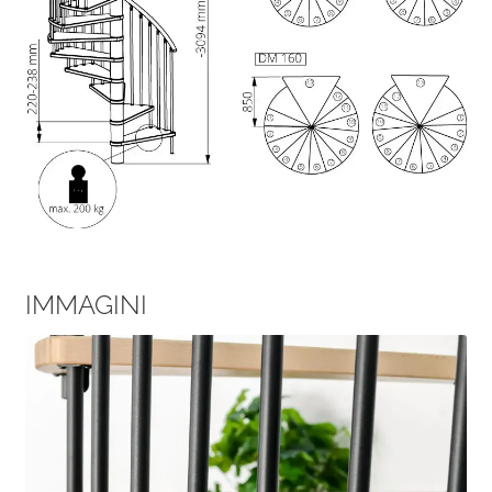
IMMAGINI