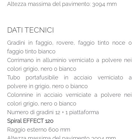
Altezza massima del pavimento: 3094 mm
DATI TECNICI
Gradini in faggio, rovere, faggio tinto noce o
faggio tinto bianco
Corrimano in alluminio verniciato a polvere nei
colori grigio, nero o bianco
Tubo portafusibile in acciaio verniciato a
polvere in grigio, nero o bianco
Colonnine in acciaio verniciate a polvere nei
colori grigio, nero o bianco
Numero di gradini 12 + 1 piattaforma
Spiral EFFECT 120
Raggio esterno 600 mm
Altezza massima del pavimento 3094 mm