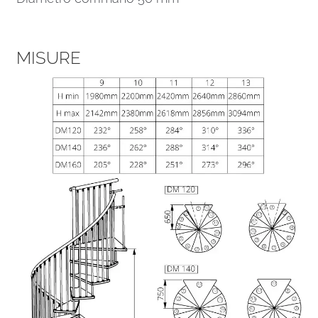
MISURE