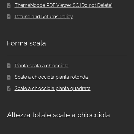
ThemeNcode PDF Viewer SC [Do not Delete]
Refund and Returns Policy
Forma scala
Pianta scala a chiocciola
Scale a chiocciola pianta rotonda
Scale a chiocciola pianta quadrata
Altezza totale scale a chiocciola