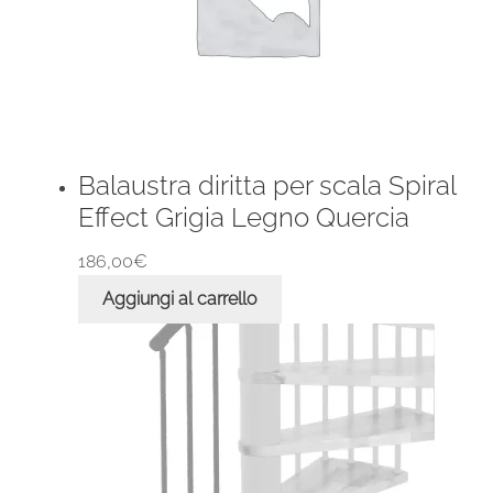
Balaustra diritta per scala Spiral
Effect Grigia Legno Quercia
186,00
€
Aggiungi al carrello