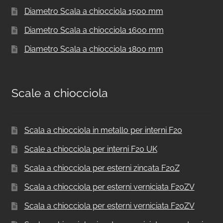
Diametro Scala a chiocciola 1500 mm
Diametro Scala a chiocciola 1600 mm
Diametro Scala a chiocciola 1800 mm
Scale a chiocciola
Scala a chiocciola in metallo per interni F20
Scale a chiocciola per interni F20 UK
Scala a chiocciola per esterni zincata F20Z
Scala a chiocciola per esterni verniciata F20ZV
Scala a chiocciola per esterni verniciata F20ZV