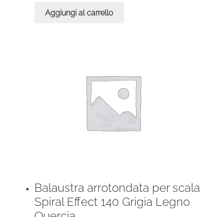
Aggiungi al carrello
Balaustra arrotondata per scala
Spiral Effect 140 Grigia Legno
Quercia