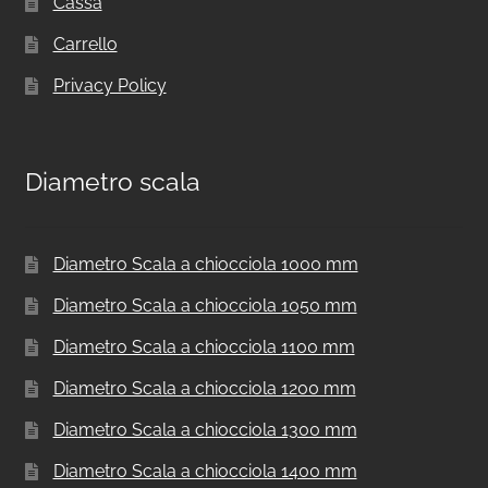
Cassa
Carrello
Privacy Policy
Diametro scala
Diametro Scala a chiocciola 1000 mm
Diametro Scala a chiocciola 1050 mm
Diametro Scala a chiocciola 1100 mm
Diametro Scala a chiocciola 1200 mm
Diametro Scala a chiocciola 1300 mm
Diametro Scala a chiocciola 1400 mm