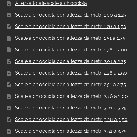
Altezza totale scale a chiocciola
Scale a chiocciola con altezza da metri 1.00 a 1.25
Scale a chiocciola con altezza da metri 1.26 a 1.50
Scale a chiocciola con altezza da metri 1.51 a 1.75
Scale a chiocciola con altezza da metri 1.76 a 2.00
Scale a chiocciola con altezza da metri 2.01 a 2.25
Scale a chiocciola con altezza da metri 2.26 a 2.50
Scale a chiocciola con altezza da metri 2.51 a 2.75
Scale a chiocciola con altezza da metri 2.76 a 3.00
Scale a chiocciola con altezza da metri 3.01 a 3.25
Scale a chiocciola con altezza da metri 3.26 a 3.50
Scale a chiocciola con altezza da metri 3.51 a 3.75