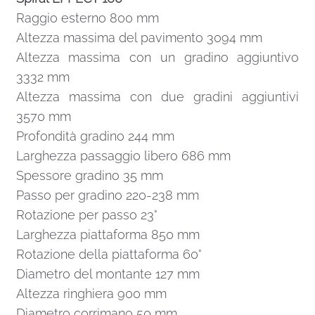
Raggio esterno 800 mm
Altezza massima del pavimento 3094 mm
Altezza massima con un gradino aggiuntivo
3332 mm
Altezza massima con due gradini aggiuntivi
3570 mm
Profondità gradino 244 mm
Larghezza passaggio libero 686 mm
Spessore gradino 35 mm
Passo per gradino 220-238 mm
Rotazione per passo 23°
Larghezza piattaforma 850 mm
Rotazione della piattaforma 60°
Diametro del montante 127 mm
Altezza ringhiera 900 mm
Diametro corrimano 50 mm