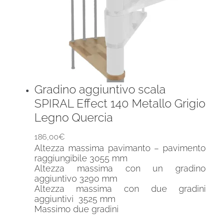
Gradino aggiuntivo scala
SPIRAL Effect 140 Metallo Grigio
Legno Quercia
186,00
€
Altezza massima pavimanto – pavimento
raggiungibile 3055 mm
Altezza massima con un gradino
aggiuntivo 3290 mm
Altezza massima con due gradini
aggiuntivi 3525 mm
Massimo due gradini