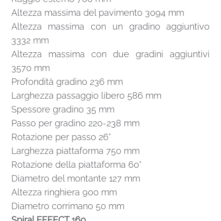
Altezza massima del pavimento 3094 mm
Altezza massima con un gradino aggiuntivo
3332 mm
Altezza massima con due gradini aggiuntivi
3570 mm
Profondità gradino 236 mm
Larghezza passaggio libero 586 mm
Spessore gradino 35 mm
Passo per gradino 220-238 mm
Rotazione per passo 26°
Larghezza piattaforma 750 mm
Rotazione della piattaforma 60°
Diametro del montante 127 mm
Altezza ringhiera 900 mm
Diametro corrimano 50 mm
Spiral EFFECT 160