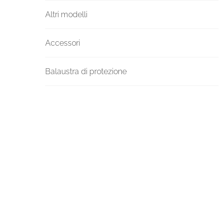
Altri modelli
Accessori
Balaustra di protezione