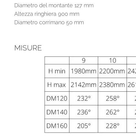
Diametro del montante 127 mm
Altezza ringhiera 900 mm
Diametro corrimano 50 mm
MISURE