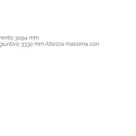
imento 3094 mm
giuntivo 3332 mm Altezza massima con