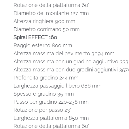
Rotazione della piattaforma 60°
Diametro del montante 127 mm
Altezza ringhiera 900 mm
Diametro corrimano 50 mm
Spiral EFFECT 160
Raggio esterno 800 mm
Altezza massima del pavimento 3094 mm
Altezza massima con un gradino aggiuntivo 33
Altezza massima con due gradini aggiuntivi 35
Profondità gradino 244 mm
Larghezza passaggio libero 686 mm
Spessore gradino 35 mm
Passo per gradino 220-238 mm
Rotazione per passo 23°
Larghezza piattaforma 850 mm
Rotazione della piattaforma 60°