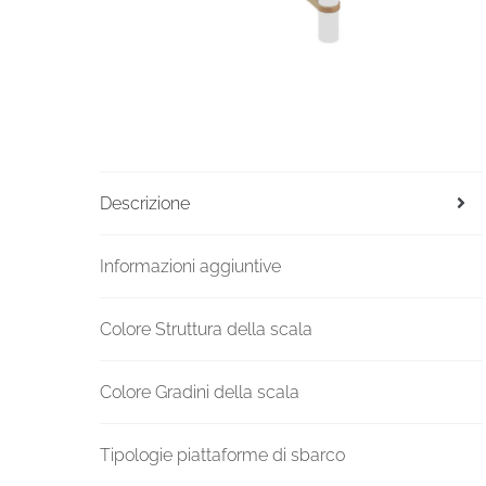
Descrizione
Informazioni aggiuntive
Colore Struttura della scala
Colore Gradini della scala
Tipologie piattaforme di sbarco