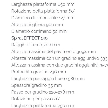
Larghezza piattaforma 650 mm
Rotazione della piattaforma 60°
Diametro del montante 127 mm
Altezza ringhiera 900 mm
Diametro corrimano 50 mm
Spiral EFFECT 140
Raggio esterno 700 mm
Altezza massima del pavimento 3094 mm
Altezza massima con un gradino aggiuntivo 33
Altezza massima con due gradini aggiuntivi 35
Profondità gradino 236 mm
Larghezza passaggio libero 586 mm
Spessore gradino 35 mm
Passo per gradino 220-238 mm
Rotazione per passo 26°
Larghezza piattaforma 750 mm