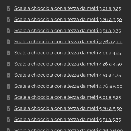
Scale a chiocciola con altezza da metri 3.01 a 3.25
Scale a chiocciola con altezza da metri 3.26 a 3.50
Scale a chiocciola con altezza da metri 3.51 a 3.75
Scale a chiocciola con altezza da metri 3.76 a 4.00
Scale a chiocciola con altezza da metri 4.01 a 4.25
Scale a chiocciola con altezza da metri 4.26 a 4.50
Scale a chiocciola con altezza da metri 4.51 a 4.75
Scale a chiocciola con altezza da metri 4.76 a 5.00
Scale a chiocciola con altezza da metri 5.01 a 5.25
Scale a chiocciola con altezza da metri 5.26 a 5.50
Scale a chiocciola con altezza da metri 5.51 a 5.75
Scale a chiocciola con altezza da metri 5.76 a 6.00