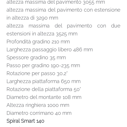
altezza massima del pavimento 3055 mm
altezza massima del pavimento con estensione
in altezza di 3290 mm
altezza massima del pavimento con due
estensioni in altezza 3525 mm
Profondità gradino 210 mm
Larghezza passaggio libero 486 mm
Spessore gradino 35 mm
Passo per gradino 190-235 mm
Rotazione per passo 30,2°
Larghezza piattaforma 650 mm
Rotazione della piattaforma 50°
Diametro del montante 108 mm
Altezza ringhiera 1000 mm
Diametro corrimano 40 mm
Spiral Smart 140