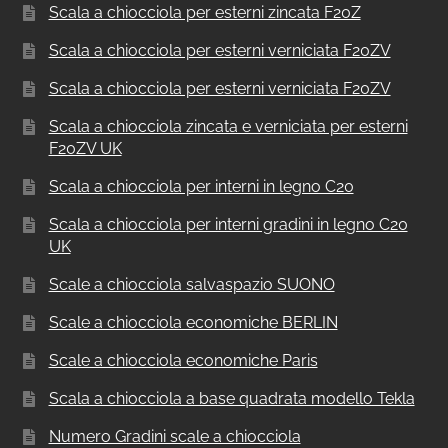
Scala a chiocciola per esterni zincata F20Z
Scala a chiocciola per esterni verniciata F20ZV
Scala a chiocciola per esterni verniciata F20ZV
Scala a chiocciola zincata e verniciata per esterni
F20ZV UK
Scala a chiocciola per interni in legno C20
Scala a chiocciola per interni gradini in legno C20
UK
Scale a chiocciola salvaspazio SUONO
Scale a chiocciola economiche BERLIN
Scale a chiocciola economiche Paris
Scala a chiocciola a base quadrata modello Tekla
Numero Gradini scale a chiocciola