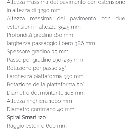
Altezza massima del pavimento con estensione
in altezza di 3290 mm
Altezza massima del pavimento con due
estensioni in altezza 3525 mm
Profondità gradino 180 mm
larghezza passaggio libero 386 mm
Spessore gradino 35 mm
Passo per gradino 190-235 mm
Rotazione per passo 25°
Larghezza piattaforma 550 mm
Rotazione della piattaforma 50°
Diametro del montante 108 mm
Altezza ringhiera 1000 mm
Diametro corrimano 40 mm
Spiral Smart 120
Raggio esterno 600 mm