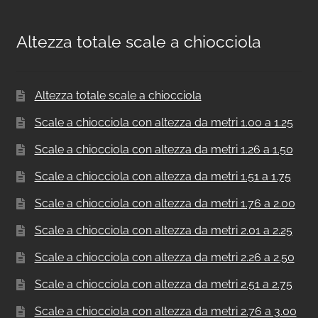
Altezza totale scale a chiocciola
Altezza totale scale a chiocciola
Scale a chiocciola con altezza da metri 1.00 a 1.25
Scale a chiocciola con altezza da metri 1.26 a 1.50
Scale a chiocciola con altezza da metri 1.51 a 1.75
Scale a chiocciola con altezza da metri 1.76 a 2.00
Scale a chiocciola con altezza da metri 2.01 a 2.25
Scale a chiocciola con altezza da metri 2.26 a 2.50
Scale a chiocciola con altezza da metri 2.51 a 2.75
Scale a chiocciola con altezza da metri 2.76 a 3.00