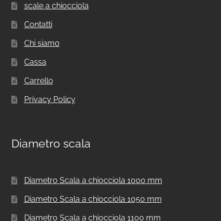
scale a chiocciola
Contatti
Chi siamo
Cassa
Carrello
Privacy Policy
Diametro scala
Diametro Scala a chiocciola 1000 mm
Diametro Scala a chiocciola 1050 mm
Diametro Scala a chiocciola 1100 mm