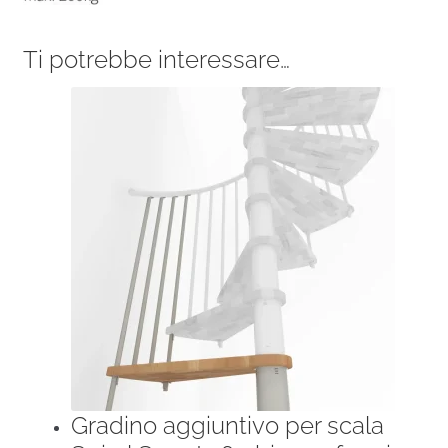
Ti potrebbe interessare…
Gradino aggiuntivo per scala