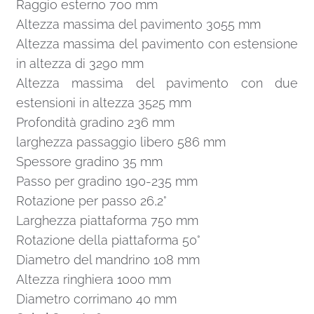
Raggio esterno 700 mm
Altezza massima del pavimento 3055 mm
Altezza massima del pavimento con estensione
in altezza di 3290 mm
Altezza massima del pavimento con due
estensioni in altezza 3525 mm
Profondità gradino 236 mm
larghezza passaggio libero 586 mm
Spessore gradino 35 mm
Passo per gradino 190-235 mm
Rotazione per passo 26,2°
Larghezza piattaforma 750 mm
Rotazione della piattaforma 50°
Diametro del mandrino 108 mm
Altezza ringhiera 1000 mm
Diametro corrimano 40 mm