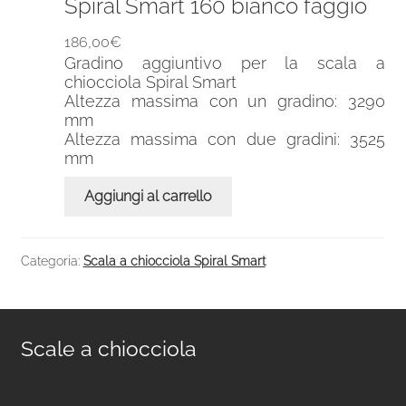
Spiral Smart 160 bianco faggio
186,00
€
Gradino aggiuntivo per la scala a
chiocciola Spiral Smart
Altezza massima con un gradino: 3290
mm
Altezza massima con due gradini: 3525
mm
Aggiungi al carrello
Categoria:
Scala a chiocciola Spiral Smart
Scale a chiocciola