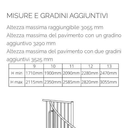
MISURE E GRADINI AGGIUNTIVI
Altezza massima raggiungibile 3055 mm
Altezza massima del pavimento con un gradino
aggiuntivo 3290 mm
Altezza massima del pavimento con due gradini
aggiuntivi 3525 mm