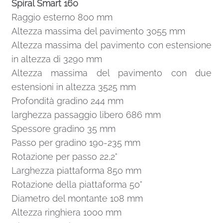
Spiral Smart 160
Raggio esterno 800 mm
Altezza massima del pavimento 3055 mm
Altezza massima del pavimento con estensione
in altezza di 3290 mm
Altezza massima del pavimento con due
estensioni in altezza 3525 mm
Profondità gradino 244 mm
larghezza passaggio libero 686 mm
Spessore gradino 35 mm
Passo per gradino 190-235 mm
Rotazione per passo 22,2°
Larghezza piattaforma 850 mm
Rotazione della piattaforma 50°
Diametro del montante 108 mm
Altezza ringhiera 1000 mm