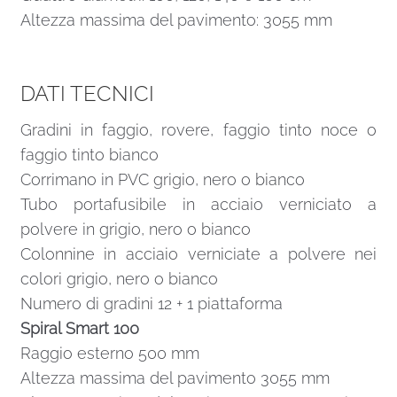
Altezza massima del pavimento: 3055 mm
DATI TECNICI
Gradini in faggio, rovere, faggio tinto noce o
faggio tinto bianco
Corrimano in PVC grigio, nero o bianco
Tubo portafusibile in acciaio verniciato a
polvere in grigio, nero o bianco
Colonnine in acciaio verniciate a polvere nei
colori grigio, nero o bianco
Numero di gradini 12 + 1 piattaforma
Spiral Smart 100
Raggio esterno 500 mm
Altezza massima del pavimento 3055 mm