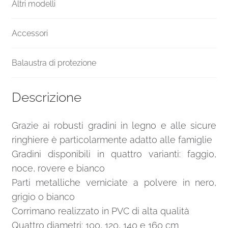
Altri modelli
Accessori
Balaustra di protezione
Descrizione
Grazie ai robusti gradini in legno e alle sicure
ringhiere è particolarmente adatto alle famiglie
Gradini disponibili in quattro varianti: faggio,
noce, rovere e bianco
Parti metalliche verniciate a polvere in nero,
grigio o bianco
Corrimano realizzato in PVC di alta qualità
Quattro diametri: 100, 120, 140 e 160 cm