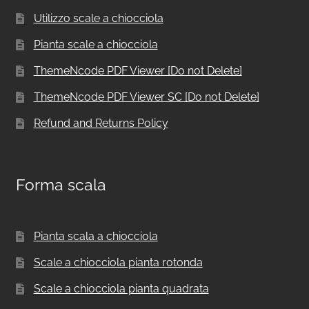
Utilizzo scale a chiocciola
Pianta scale a chiocciola
ThemeNcode PDF Viewer [Do not Delete]
ThemeNcode PDF Viewer SC [Do not Delete]
Refund and Returns Policy
Forma scala
Pianta scala a chiocciola
Scale a chiocciola pianta rotonda
Scale a chiocciola pianta quadrata