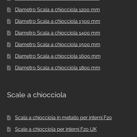
Diametro Scala a chiocciola 1200 mm
Diametro Scala a chiocciola 1300 mm
Diametro Scala a chiocciola 1400 mm
Diametro Scala a chiocciola 1500 mm
Diametro Scala a chiocciola 1600 mm
Diametro Scala a chiocciola 1800 mm
Scale a chiocciola
Scala a chiocciola in metallo per interni F20
Scale a chiocciola per interni F20 UK