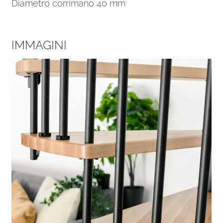
Diametro corrimano 40 mm
IMMAGINI