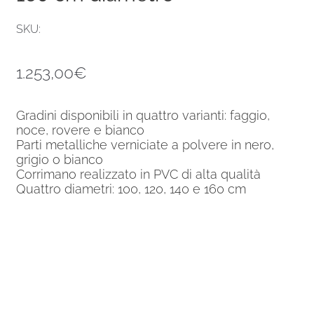
SKU:
1.253,00
€
Gradini disponibili in quattro varianti: faggio,
noce, rovere e bianco
Parti metalliche verniciate a polvere in nero,
grigio o bianco
Corrimano realizzato in PVC di alta qualità
Quattro diametri: 100, 120, 140 e 160 cm