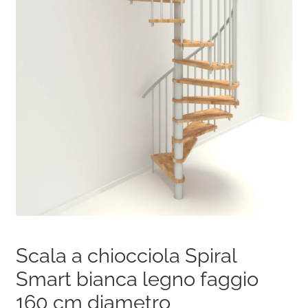
Scala a chiocciola Spiral
Smart bianca legno faggio
160 cm diametro