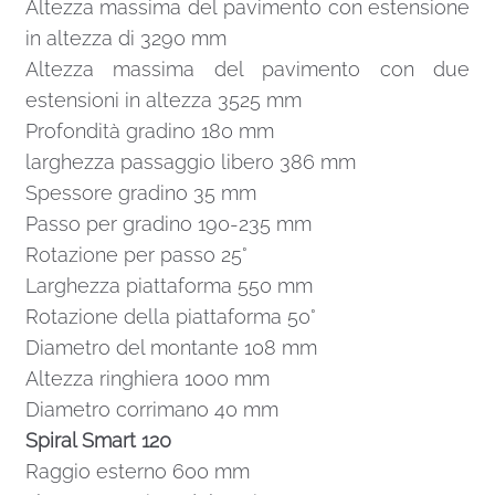
Altezza massima del pavimento con estensione
in altezza di 3290 mm
Altezza massima del pavimento con due
estensioni in altezza 3525 mm
Profondità gradino 180 mm
larghezza passaggio libero 386 mm
Spessore gradino 35 mm
Passo per gradino 190-235 mm
Rotazione per passo 25°
Larghezza piattaforma 550 mm
Rotazione della piattaforma 50°
Diametro del montante 108 mm
Altezza ringhiera 1000 mm
Diametro corrimano 40 mm
Spiral Smart 120
Raggio esterno 600 mm