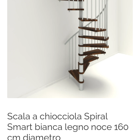
Scala a chiocciola Spiral
Smart bianca legno noce 160
cm diametro