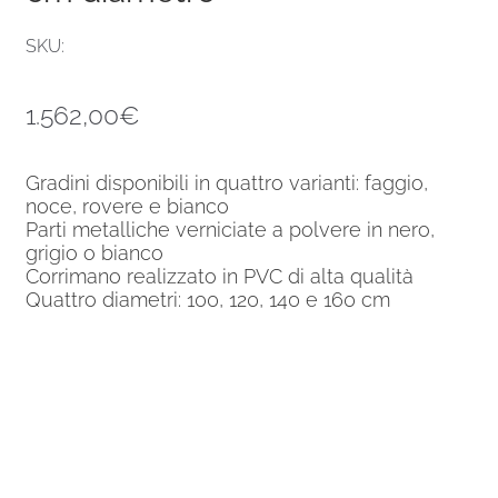
SKU:
1.562,00
€
Gradini disponibili in quattro varianti: faggio,
noce, rovere e bianco
Parti metalliche verniciate a polvere in nero,
grigio o bianco
Corrimano realizzato in PVC di alta qualità
Quattro diametri: 100, 120, 140 e 160 cm