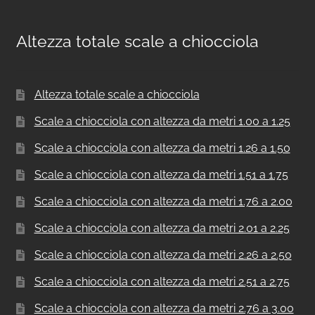
Altezza totale scale a chiocciola
Altezza totale scale a chiocciola
Scale a chiocciola con altezza da metri 1.00 a 1.25
Scale a chiocciola con altezza da metri 1.26 a 1.50
Scale a chiocciola con altezza da metri 1.51 a 1.75
Scale a chiocciola con altezza da metri 1.76 a 2.00
Scale a chiocciola con altezza da metri 2.01 a 2.25
Scale a chiocciola con altezza da metri 2.26 a 2.50
Scale a chiocciola con altezza da metri 2.51 a 2.75
Scale a chiocciola con altezza da metri 2.76 a 3.00