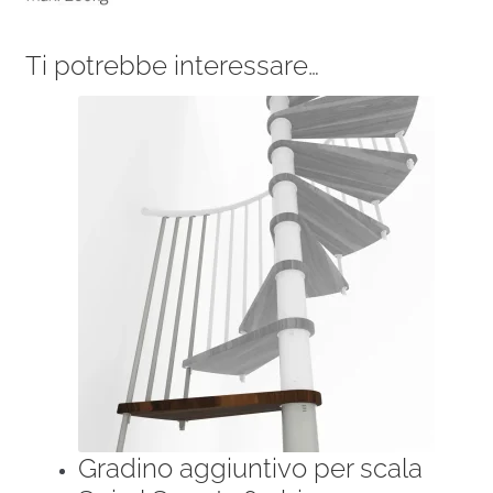
Ti potrebbe interessare…
Gradino aggiuntivo per scala