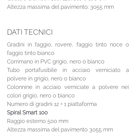
Altezza massima del pavimento: 3055 mm
DATI TECNICI
Gradini in faggio, rovere, faggio tinto noce o
faggio tinto bianco
Corrimano in PVC grigio, nero o bianco
Tubo portafusibile in acciaio verniciato a
polvere in grigio, nero o bianco
Colonnine in acciaio verniciate a polvere nei
colori grigio, nero o bianco
Numero di gradini 12 + 1 piattaforma
Spiral Smart 100
Raggio esterno 500 mm
Altezza massima del pavimento 3055 mm