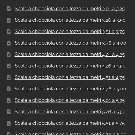
Scale a chiocciola con altezza da metri 3.01 a 3.25
Scale a chiocciola con altezza da metri 3.26 a 3.50
Scale a chiocciola con altezza da metri 3.51 a 3.75
Scale a chiocciola con altezza da metri 3.76 a 4.00
Scale a chiocciola con altezza da metri 4.01 a 4.25
Scale a chiocciola con altezza da metri 4.26 a 4.50
Scale a chiocciola con altezza da metri 4.51 a 4.75
Scale a chiocciola con altezza da metri 4.76 a 5.00
Scale a chiocciola con altezza da metri 5.01 a 5.25
Scale a chiocciola con altezza da metri 5.26 a 5.50
Scale a chiocciola con altezza da metri 5.51 a 5.75
Scale a chiocciola con altezza da metri 5.76 a 6.00