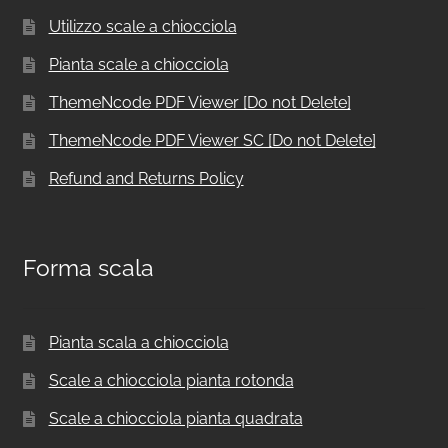
Utilizzo scale a chiocciola
Pianta scale a chiocciola
ThemeNcode PDF Viewer [Do not Delete]
ThemeNcode PDF Viewer SC [Do not Delete]
Refund and Returns Policy
Forma scala
Pianta scala a chiocciola
Scale a chiocciola pianta rotonda
Scale a chiocciola pianta quadrata