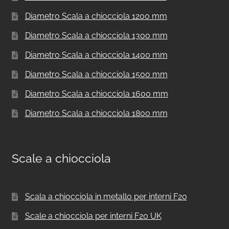
Diametro Scala a chiocciola 1200 mm
Diametro Scala a chiocciola 1300 mm
Diametro Scala a chiocciola 1400 mm
Diametro Scala a chiocciola 1500 mm
Diametro Scala a chiocciola 1600 mm
Diametro Scala a chiocciola 1800 mm
Scale a chiocciola
Scala a chiocciola in metallo per interni F20
Scale a chiocciola per interni F20 UK