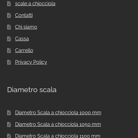
scale a chiocciola
Contatti
Chi siamo
Cassa
Carrello
Privacy Policy
Diametro scala
Diametro Scala a chiocciola 1000 mm
Diametro Scala a chiocciola 1050 mm
Diametro Scala a chiocciola 1100 mm