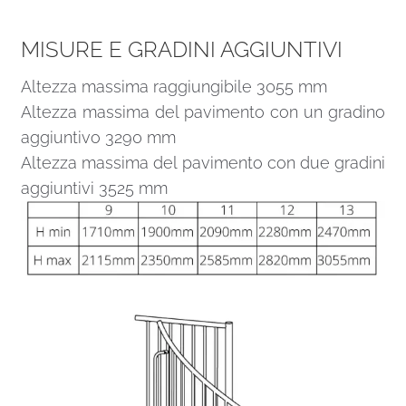
MISURE E GRADINI AGGIUNTIVI
Altezza massima raggiungibile 3055 mm
Altezza massima del pavimento con un gradino
aggiuntivo 3290 mm
Altezza massima del pavimento con due gradini
aggiuntivi 3525 mm