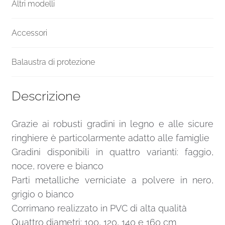
Altri modelli
Accessori
Balaustra di protezione
Descrizione
Grazie ai robusti gradini in legno e alle sicure
ringhiere è particolarmente adatto alle famiglie
Gradini disponibili in quattro varianti: faggio,
noce, rovere e bianco
Parti metalliche verniciate a polvere in nero,
grigio o bianco
Corrimano realizzato in PVC di alta qualità
Quattro diametri: 100, 120, 140 e 160 cm