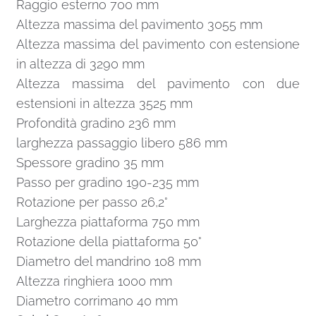
Raggio esterno 700 mm
Altezza massima del pavimento 3055 mm
Altezza massima del pavimento con estensione
in altezza di 3290 mm
Altezza massima del pavimento con due
estensioni in altezza 3525 mm
Profondità gradino 236 mm
larghezza passaggio libero 586 mm
Spessore gradino 35 mm
Passo per gradino 190-235 mm
Rotazione per passo 26,2°
Larghezza piattaforma 750 mm
Rotazione della piattaforma 50°
Diametro del mandrino 108 mm
Altezza ringhiera 1000 mm
Diametro corrimano 40 mm