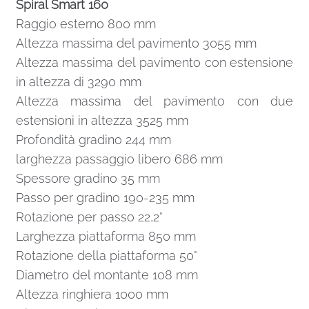
Spiral Smart 160
Raggio esterno 800 mm
Altezza massima del pavimento 3055 mm
Altezza massima del pavimento con estensione
in altezza di 3290 mm
Altezza massima del pavimento con due
estensioni in altezza 3525 mm
Profondità gradino 244 mm
larghezza passaggio libero 686 mm
Spessore gradino 35 mm
Passo per gradino 190-235 mm
Rotazione per passo 22,2°
Larghezza piattaforma 850 mm
Rotazione della piattaforma 50°
Diametro del montante 108 mm
Altezza ringhiera 1000 mm