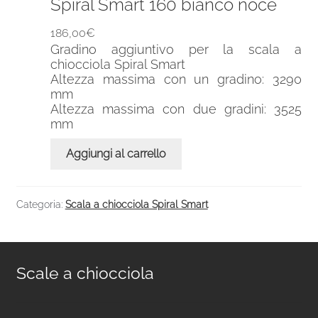
Spiral Smart 160 bianco noce
186,00
€
Gradino aggiuntivo per la scala a
chiocciola Spiral Smart
Altezza massima con un gradino: 3290
mm
Altezza massima con due gradini: 3525
mm
Aggiungi al carrello
Categoria:
Scala a chiocciola Spiral Smart
Scale a chiocciola