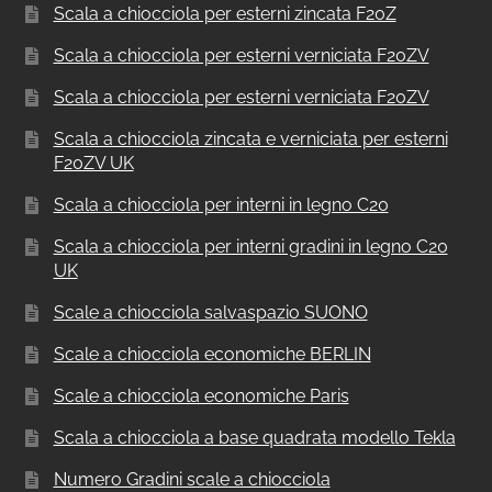
Scala a chiocciola per esterni zincata F20Z
Scala a chiocciola per esterni verniciata F20ZV
Scala a chiocciola per esterni verniciata F20ZV
Scala a chiocciola zincata e verniciata per esterni
F20ZV UK
Scala a chiocciola per interni in legno C20
Scala a chiocciola per interni gradini in legno C20
UK
Scale a chiocciola salvaspazio SUONO
Scale a chiocciola economiche BERLIN
Scale a chiocciola economiche Paris
Scala a chiocciola a base quadrata modello Tekla
Numero Gradini scale a chiocciola