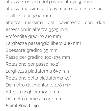
altezza massima del pavimento 3055 mm
altezza massima del pavimento con estensione
in altezza di 3290 mm
altezza massima del pavimento con due
estensioni in altezza 3525 mm
Profondità gradino 210 mm
Larghezza passaggio libero 486 mm
Spessore gradino 35 mm
Passo per gradino 190-235 mm
Rotazione per passo 30,2°
Larghezza piattaforma 650 mm
Rotazione della piattaforma 50°
Diametro del montante 108 mm
Altezza ringhiera 1000 mm
Diametro corrimano 40 mm
Spiral Smart 140