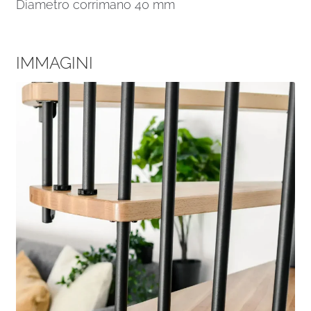
Diametro corrimano 40 mm
IMMAGINI