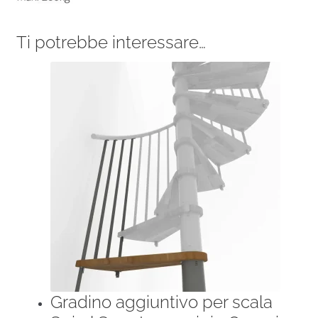
Ti potrebbe interessare…
Gradino aggiuntivo per scala