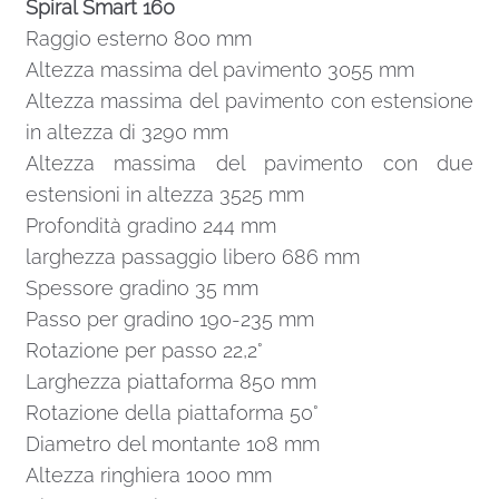
Spiral Smart 160
Raggio esterno 800 mm
Altezza massima del pavimento 3055 mm
Altezza massima del pavimento con estensione
in altezza di 3290 mm
Altezza massima del pavimento con due
estensioni in altezza 3525 mm
Profondità gradino 244 mm
larghezza passaggio libero 686 mm
Spessore gradino 35 mm
Passo per gradino 190-235 mm
Rotazione per passo 22,2°
Larghezza piattaforma 850 mm
Rotazione della piattaforma 50°
Diametro del montante 108 mm
Altezza ringhiera 1000 mm