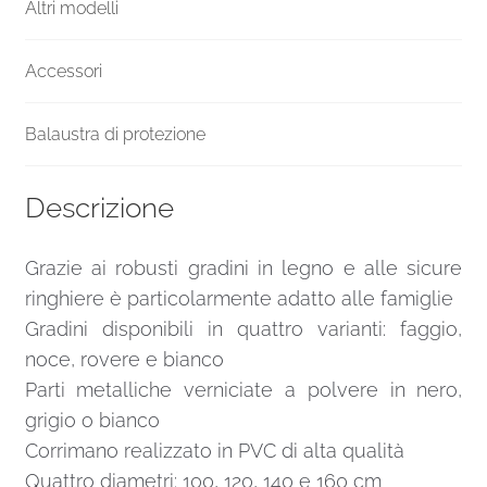
Altri modelli
Accessori
Balaustra di protezione
Descrizione
Grazie ai robusti gradini in legno e alle sicure
ringhiere è particolarmente adatto alle famiglie
Gradini disponibili in quattro varianti: faggio,
noce, rovere e bianco
Parti metalliche verniciate a polvere in nero,
grigio o bianco
Corrimano realizzato in PVC di alta qualità
Quattro diametri: 100, 120, 140 e 160 cm