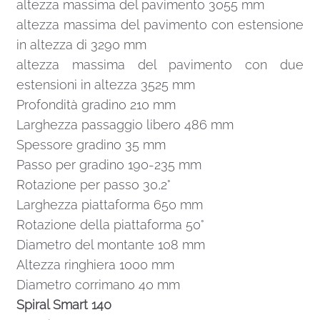
altezza massima del pavimento 3055 mm
altezza massima del pavimento con estensione
in altezza di 3290 mm
altezza massima del pavimento con due
estensioni in altezza 3525 mm
Profondità gradino 210 mm
Larghezza passaggio libero 486 mm
Spessore gradino 35 mm
Passo per gradino 190-235 mm
Rotazione per passo 30,2°
Larghezza piattaforma 650 mm
Rotazione della piattaforma 50°
Diametro del montante 108 mm
Altezza ringhiera 1000 mm
Diametro corrimano 40 mm
Spiral Smart 140