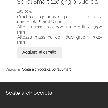
Spiral Smart 120 grigio Quercia
186,00
€
Gradino aggiuntivo per la scala a
chiocciola Spiral Smart
Altezza massima con un gradino: 3290
mm
Altezza massima con due gradini: 3525
mm
Aggiungi al carrello
Categoria:
Scala a chiocciola Spiral Smart
Scale a chiocciola