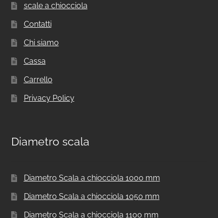
scale a chiocciola
Contatti
Chi siamo
Cassa
Carrello
Privacy Policy
Diametro scala
Diametro Scala a chiocciola 1000 mm
Diametro Scala a chiocciola 1050 mm
Diametro Scala a chiocciola 1100 mm