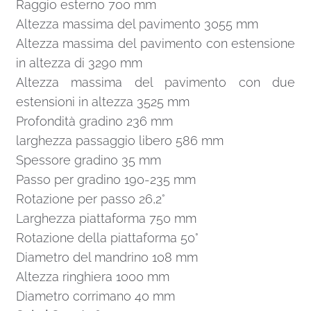
Raggio esterno 700 mm
Altezza massima del pavimento 3055 mm
Altezza massima del pavimento con estensione
in altezza di 3290 mm
Altezza massima del pavimento con due
estensioni in altezza 3525 mm
Profondità gradino 236 mm
larghezza passaggio libero 586 mm
Spessore gradino 35 mm
Passo per gradino 190-235 mm
Rotazione per passo 26,2°
Larghezza piattaforma 750 mm
Rotazione della piattaforma 50°
Diametro del mandrino 108 mm
Altezza ringhiera 1000 mm
Diametro corrimano 40 mm