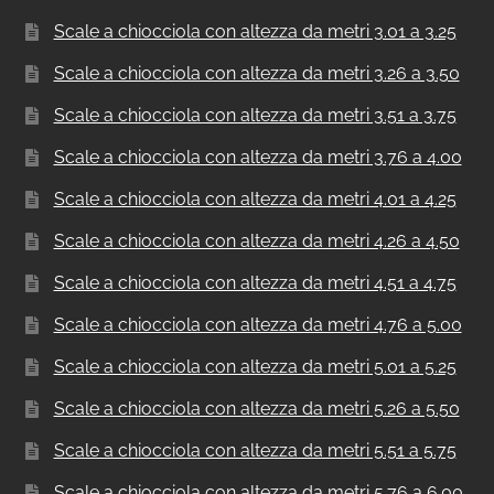
Scale a chiocciola con altezza da metri 3.01 a 3.25
Scale a chiocciola con altezza da metri 3.26 a 3.50
Scale a chiocciola con altezza da metri 3.51 a 3.75
Scale a chiocciola con altezza da metri 3.76 a 4.00
Scale a chiocciola con altezza da metri 4.01 a 4.25
Scale a chiocciola con altezza da metri 4.26 a 4.50
Scale a chiocciola con altezza da metri 4.51 a 4.75
Scale a chiocciola con altezza da metri 4.76 a 5.00
Scale a chiocciola con altezza da metri 5.01 a 5.25
Scale a chiocciola con altezza da metri 5.26 a 5.50
Scale a chiocciola con altezza da metri 5.51 a 5.75
Scale a chiocciola con altezza da metri 5.76 a 6.00