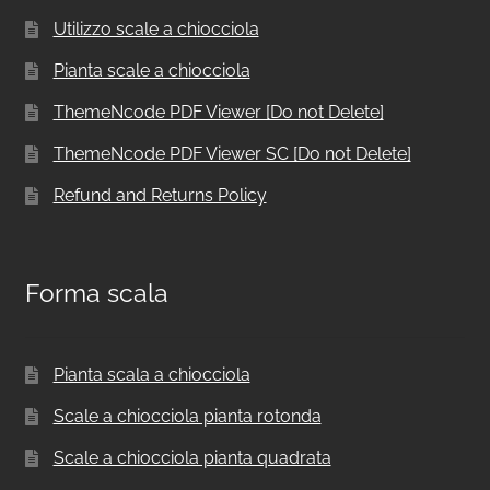
Utilizzo scale a chiocciola
Pianta scale a chiocciola
ThemeNcode PDF Viewer [Do not Delete]
ThemeNcode PDF Viewer SC [Do not Delete]
Refund and Returns Policy
Forma scala
Pianta scala a chiocciola
Scale a chiocciola pianta rotonda
Scale a chiocciola pianta quadrata