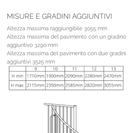
MISURE E GRADINI AGGIUNTIVI
Altezza massima raggiungibile 3055 mm
Altezza massima del pavimento con un gradino
aggiuntivo 3290 mm
Altezza massima del pavimento con due gradini
aggiuntivi 3525 mm