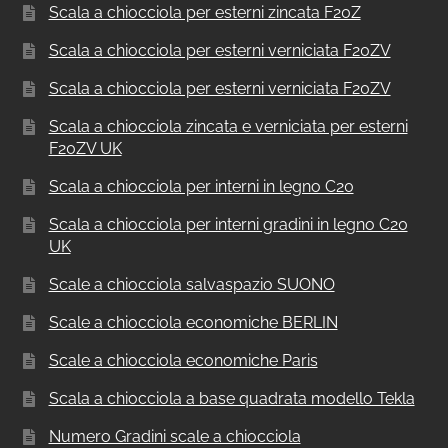
Scala a chiocciola per esterni zincata F20Z
Scala a chiocciola per esterni verniciata F20ZV
Scala a chiocciola per esterni verniciata F20ZV
Scala a chiocciola zincata e verniciata per esterni
F20ZV UK
Scala a chiocciola per interni in legno C20
Scala a chiocciola per interni gradini in legno C20
UK
Scale a chiocciola salvaspazio SUONO
Scale a chiocciola economiche BERLIN
Scale a chiocciola economiche Paris
Scala a chiocciola a base quadrata modello Tekla
Numero Gradini scale a chiocciola