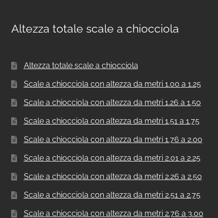
Altezza totale scale a chiocciola
Altezza totale scale a chiocciola
Scale a chiocciola con altezza da metri 1.00 a 1.25
Scale a chiocciola con altezza da metri 1.26 a 1.50
Scale a chiocciola con altezza da metri 1.51 a 1.75
Scale a chiocciola con altezza da metri 1.76 a 2.00
Scale a chiocciola con altezza da metri 2.01 a 2.25
Scale a chiocciola con altezza da metri 2.26 a 2.50
Scale a chiocciola con altezza da metri 2.51 a 2.75
Scale a chiocciola con altezza da metri 2.76 a 3.00