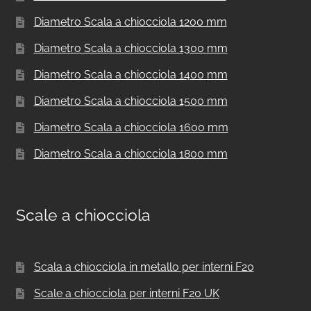
Diametro Scala a chiocciola 1200 mm
Diametro Scala a chiocciola 1300 mm
Diametro Scala a chiocciola 1400 mm
Diametro Scala a chiocciola 1500 mm
Diametro Scala a chiocciola 1600 mm
Diametro Scala a chiocciola 1800 mm
Scale a chiocciola
Scala a chiocciola in metallo per interni F20
Scale a chiocciola per interni F20 UK