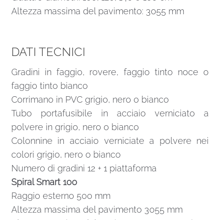
Altezza massima del pavimento: 3055 mm
DATI TECNICI
Gradini in faggio, rovere, faggio tinto noce o
faggio tinto bianco
Corrimano in PVC grigio, nero o bianco
Tubo portafusibile in acciaio verniciato a
polvere in grigio, nero o bianco
Colonnine in acciaio verniciate a polvere nei
colori grigio, nero o bianco
Numero di gradini 12 + 1 piattaforma
Spiral Smart 100
Raggio esterno 500 mm
Altezza massima del pavimento 3055 mm