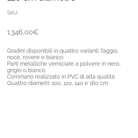
SKU:
1.346,00
€
Gradini disponibili in quattro varianti: faggio,
noce, rovere e bianco
Parti metalliche verniciate a polvere in nero,
grigio o bianco
Corrimano realizzato in PVC di alta qualità
Quattro diametri: 100, 120, 140 e 160 cm