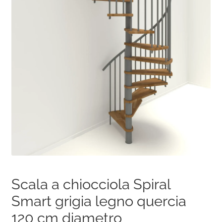
Scala a chiocciola Spiral
Smart grigia legno quercia
120 cm diametro