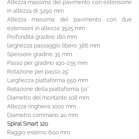
Altezza massima del pavimento con estensione
in altezza di 3290 mm
Altezza massima del pavimento con due
estensioni in altezza 3525 mm
Profondità gradino 180 mm
larghezza passaggio libero 386 mm
Spessore gradino 35 mm
Passo per gradino 190-235 mm
Rotazione per passo 25°
Larghezza piattaforma 550 mm
Rotazione della piattaforma 50°
Diametro del montante 108 mm
Altezza ringhiera 1000 mm
Diametro corrimano 40 mm
Spiral Smart 120
Raggio esterno 600 mm