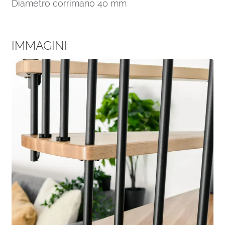
Diametro corrimano 40 mm
IMMAGINI