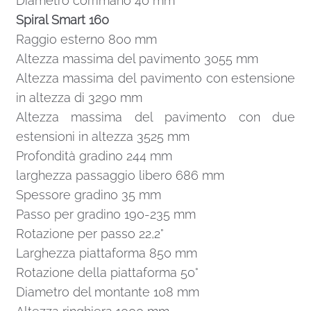
Diametro corrimano 40 mm
Spiral Smart 160
Raggio esterno 800 mm
Altezza massima del pavimento 3055 mm
Altezza massima del pavimento con estensione
in altezza di 3290 mm
Altezza massima del pavimento con due
estensioni in altezza 3525 mm
Profondità gradino 244 mm
larghezza passaggio libero 686 mm
Spessore gradino 35 mm
Passo per gradino 190-235 mm
Rotazione per passo 22,2°
Larghezza piattaforma 850 mm
Rotazione della piattaforma 50°
Diametro del montante 108 mm