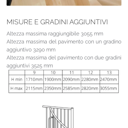
MISURE E GRADINI AGGIUNTIVI
Altezza massima raggiungibile 3055 mm
Altezza massima del pavimento con un gradino
aggiuntivo 3290 mm
Altezza massima del pavimento con due gradini
aggiuntivi 3525 mm