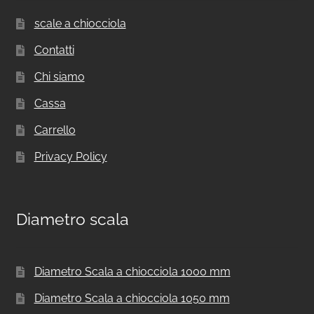
scale a chiocciola
Contatti
Chi siamo
Cassa
Carrello
Privacy Policy
Diametro scala
Diametro Scala a chiocciola 1000 mm
Diametro Scala a chiocciola 1050 mm