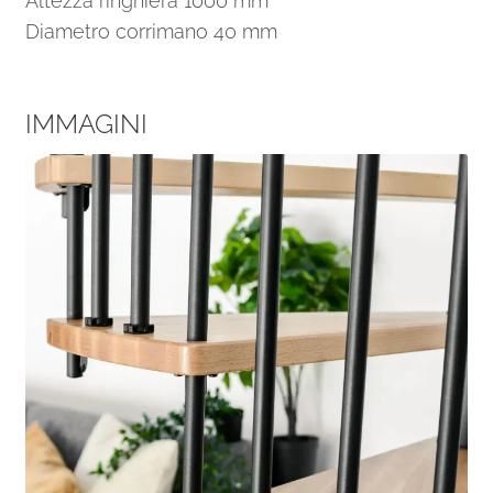
Altezza ringhiera 1000 mm
Diametro corrimano 40 mm
IMMAGINI