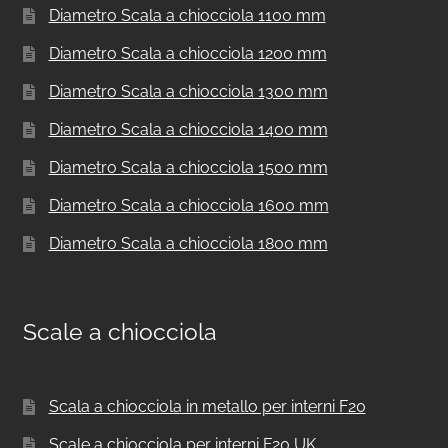
Diametro Scala a chiocciola 1100 mm
Diametro Scala a chiocciola 1200 mm
Diametro Scala a chiocciola 1300 mm
Diametro Scala a chiocciola 1400 mm
Diametro Scala a chiocciola 1500 mm
Diametro Scala a chiocciola 1600 mm
Diametro Scala a chiocciola 1800 mm
Scale a chiocciola
Scala a chiocciola in metallo per interni F20
Scale a chiocciola per interni F20 UK