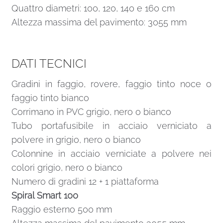
Quattro diametri: 100, 120, 140 e 160 cm
Altezza massima del pavimento: 3055 mm
DATI TECNICI
Gradini in faggio, rovere, faggio tinto noce o
faggio tinto bianco
Corrimano in PVC grigio, nero o bianco
Tubo portafusibile in acciaio verniciato a
polvere in grigio, nero o bianco
Colonnine in acciaio verniciate a polvere nei
colori grigio, nero o bianco
Numero di gradini 12 + 1 piattaforma
Spiral Smart 100
Raggio esterno 500 mm