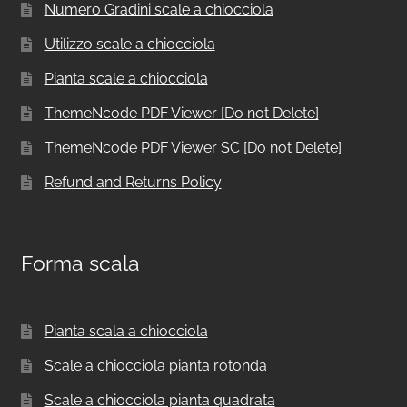
Numero Gradini scale a chiocciola
Utilizzo scale a chiocciola
Pianta scale a chiocciola
ThemeNcode PDF Viewer [Do not Delete]
ThemeNcode PDF Viewer SC [Do not Delete]
Refund and Returns Policy
Forma scala
Pianta scala a chiocciola
Scale a chiocciola pianta rotonda
Scale a chiocciola pianta quadrata