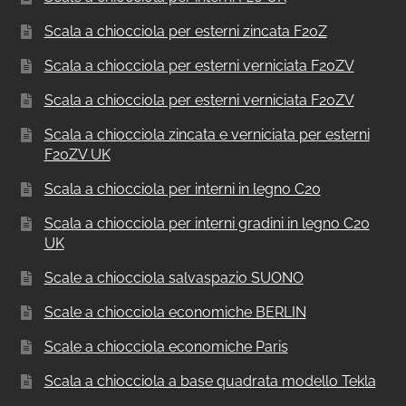
Scala a chiocciola per esterni zincata F20Z
Scala a chiocciola per esterni verniciata F20ZV
Scala a chiocciola per esterni verniciata F20ZV
Scala a chiocciola zincata e verniciata per esterni
F20ZV UK
Scala a chiocciola per interni in legno C20
Scala a chiocciola per interni gradini in legno C20
UK
Scale a chiocciola salvaspazio SUONO
Scale a chiocciola economiche BERLIN
Scale a chiocciola economiche Paris
Scala a chiocciola a base quadrata modello Tekla