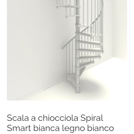
Scala a chiocciola Spiral
Smart bianca legno bianco