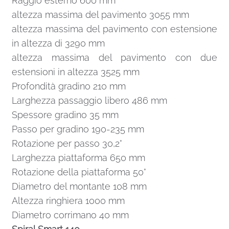
Raggio esterno 600 mm
altezza massima del pavimento 3055 mm
altezza massima del pavimento con estensione
in altezza di 3290 mm
altezza massima del pavimento con due
estensioni in altezza 3525 mm
Profondità gradino 210 mm
Larghezza passaggio libero 486 mm
Spessore gradino 35 mm
Passo per gradino 190-235 mm
Rotazione per passo 30,2°
Larghezza piattaforma 650 mm
Rotazione della piattaforma 50°
Diametro del montante 108 mm
Altezza ringhiera 1000 mm
Diametro corrimano 40 mm