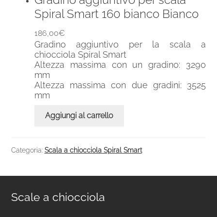
Spiral Smart 160 bianco Bianco
186,00
€
Gradino aggiuntivo per la scala a
chiocciola Spiral Smart
Altezza massima con un gradino: 3290
mm
Altezza massima con due gradini: 3525
mm
Aggiungi al carrello
Categoria:
Scala a chiocciola Spiral Smart
Scale a chiocciola