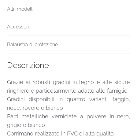
Altri modelli
Accessori
Balaustra di protezione
Descrizione
Grazie ai robusti gradini in legno e alle sicure
ringhiere è particolarmente adatto alle famiglie
Gradini disponibili in quattro varianti: faggio,
noce, rovere e bianco
Parti metalliche verniciate a polvere in nero,
grigio o bianco
Corrimano realizzato in PVC di alta qualità