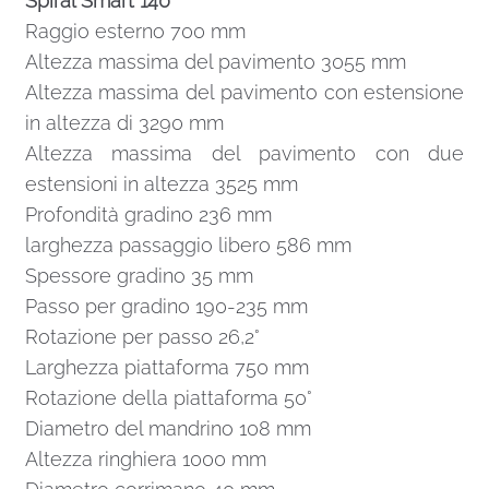
Spiral Smart 140
Raggio esterno 700 mm
Altezza massima del pavimento 3055 mm
Altezza massima del pavimento con estensione
in altezza di 3290 mm
Altezza massima del pavimento con due
estensioni in altezza 3525 mm
Profondità gradino 236 mm
larghezza passaggio libero 586 mm
Spessore gradino 35 mm
Passo per gradino 190-235 mm
Rotazione per passo 26,2°
Larghezza piattaforma 750 mm
Rotazione della piattaforma 50°
Diametro del mandrino 108 mm
Altezza ringhiera 1000 mm