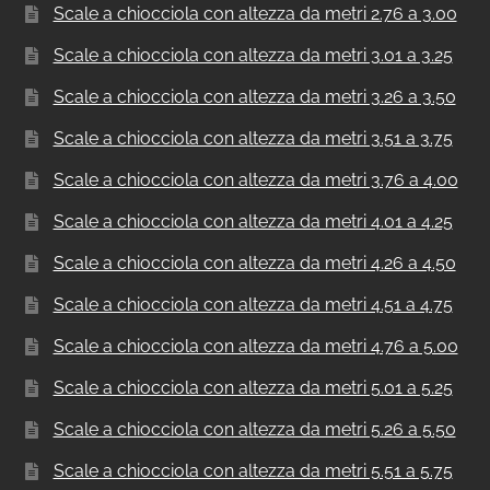
Scale a chiocciola con altezza da metri 2.76 a 3.00
Scale a chiocciola con altezza da metri 3.01 a 3.25
Scale a chiocciola con altezza da metri 3.26 a 3.50
Scale a chiocciola con altezza da metri 3.51 a 3.75
Scale a chiocciola con altezza da metri 3.76 a 4.00
Scale a chiocciola con altezza da metri 4.01 a 4.25
Scale a chiocciola con altezza da metri 4.26 a 4.50
Scale a chiocciola con altezza da metri 4.51 a 4.75
Scale a chiocciola con altezza da metri 4.76 a 5.00
Scale a chiocciola con altezza da metri 5.01 a 5.25
Scale a chiocciola con altezza da metri 5.26 a 5.50
Scale a chiocciola con altezza da metri 5.51 a 5.75