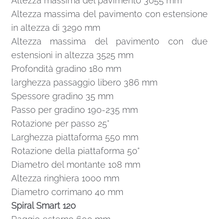
Altezza massima del pavimento 3055 mm
Altezza massima del pavimento con estensione
in altezza di 3290 mm
Altezza massima del pavimento con due
estensioni in altezza 3525 mm
Profondità gradino 180 mm
larghezza passaggio libero 386 mm
Spessore gradino 35 mm
Passo per gradino 190-235 mm
Rotazione per passo 25°
Larghezza piattaforma 550 mm
Rotazione della piattaforma 50°
Diametro del montante 108 mm
Altezza ringhiera 1000 mm
Diametro corrimano 40 mm
Spiral Smart 120