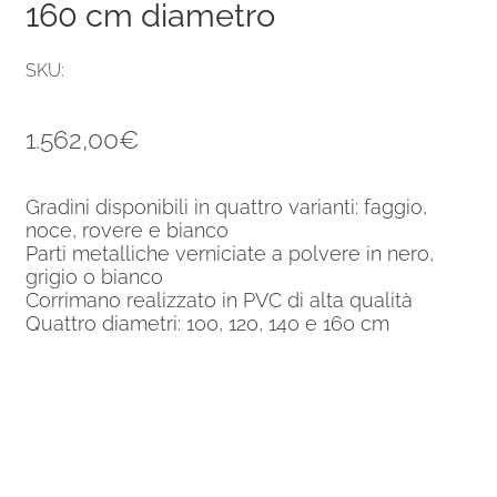
160 cm diametro
SKU:
1.562,00
€
Gradini disponibili in quattro varianti: faggio,
noce, rovere e bianco
Parti metalliche verniciate a polvere in nero,
grigio o bianco
Corrimano realizzato in PVC di alta qualità
Quattro diametri: 100, 120, 140 e 160 cm