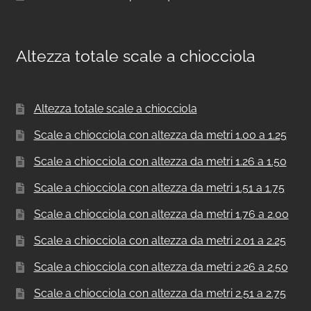
Altezza totale scale a chiocciola
Altezza totale scale a chiocciola
Scale a chiocciola con altezza da metri 1.00 a 1.25
Scale a chiocciola con altezza da metri 1.26 a 1.50
Scale a chiocciola con altezza da metri 1.51 a 1.75
Scale a chiocciola con altezza da metri 1.76 a 2.00
Scale a chiocciola con altezza da metri 2.01 a 2.25
Scale a chiocciola con altezza da metri 2.26 a 2.50
Scale a chiocciola con altezza da metri 2.51 a 2.75