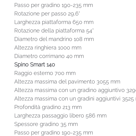
Passo per gradino 190-235 mm
Rotazione per passo 29,6°
Larghezza piattaforma 650 mm
Rotazione della piattaforma 54°
Diametro del mandrino 108 mm
Altezza ringhiera 1000 mm
Diametro corrimano 40 mm
Spino Smart 140
Raggio esterno 700 mm
Altezza massima del pavimento 3055 mm
Altezza massima con un gradino aggiuntivo 3
Altezza massima con un gradini aggiuntivi 352
Profondità gradino 213 mm
Larghezza passaggio libero 586 mm
Spessore gradino 35 mm
Passo per gradino 190-235 mm