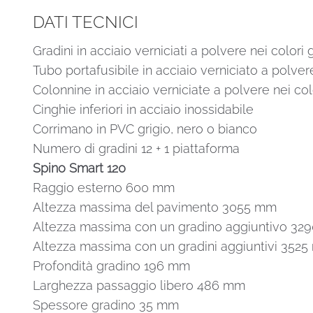
DATI TECNICI
Gradini in acciaio verniciati a polvere nei colori 
Tubo portafusibile in acciaio verniciato a polver
Colonnine in acciaio verniciate a polvere nei col
Cinghie inferiori in acciaio inossidabile
Corrimano in PVC grigio, nero o bianco
Numero di gradini 12 + 1 piattaforma
Spino Smart 120
Raggio esterno 600 mm
Altezza massima del pavimento 3055 mm
Altezza massima con un gradino aggiuntivo 3
Altezza massima con un gradini aggiuntivi 352
Profondità gradino 196 mm
Larghezza passaggio libero 486 mm
Spessore gradino 35 mm