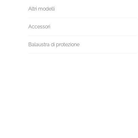
Altri modelli
Accessori
Balaustra di protezione