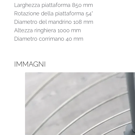
Larghezza piattaforma 850 mm
Rotazione della piattaforma 54°
Diametro del mandrino 108 mm
Altezza ringhiera 1000 mm
Diametro corrimano 40 mm
IMMAGNI