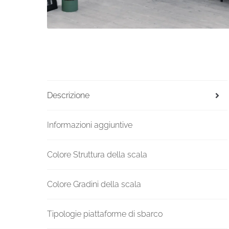
Descrizione
Informazioni aggiuntive
Colore Struttura della scala
Colore Gradini della scala
Tipologie piattaforme di sbarco