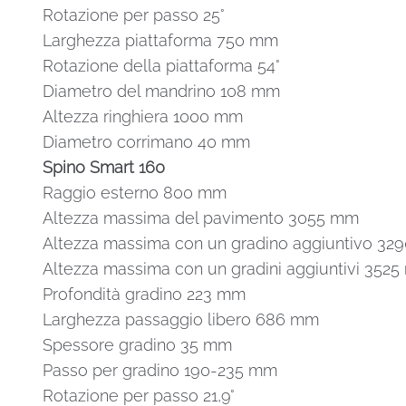
Rotazione per passo 25°
Larghezza piattaforma 750 mm
Rotazione della piattaforma 54°
Diametro del mandrino 108 mm
Altezza ringhiera 1000 mm
Diametro corrimano 40 mm
Spino Smart 160
Raggio esterno 800 mm
Altezza massima del pavimento 3055 mm
Altezza massima con un gradino aggiuntivo 3
Altezza massima con un gradini aggiuntivi 352
Profondità gradino 223 mm
Larghezza passaggio libero 686 mm
Spessore gradino 35 mm
Passo per gradino 190-235 mm
Rotazione per passo 21,9°