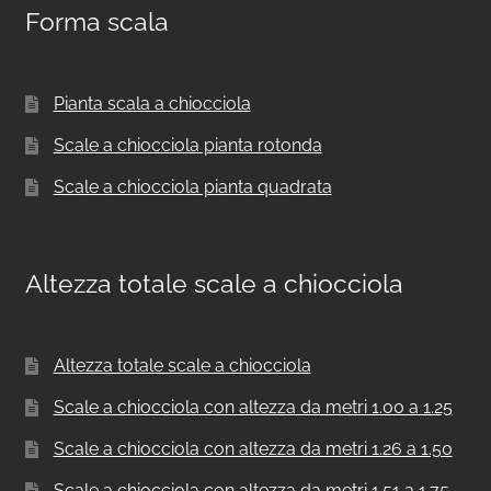
Forma scala
Pianta scala a chiocciola
Scale a chiocciola pianta rotonda
Scale a chiocciola pianta quadrata
Altezza totale scale a chiocciola
Altezza totale scale a chiocciola
Scale a chiocciola con altezza da metri 1.00 a 1.25
Scale a chiocciola con altezza da metri 1.26 a 1.50
Scale a chiocciola con altezza da metri 1.51 a 1.75