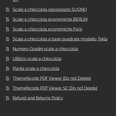
Scale a chiocciola salvaspazio SUONO
Scale a chiocciola economiche BERLIN
Scale a chiocciola economiche Paris
Scala a chiocciola a base quadrata modello Tekla
Numero Gradini scale a chiocciola
Utilizzo scale a chiocciola
Pianta scale a chiocciola
ThemeNcode PDF Viewer [Do not Delete]
ThemeNcode PDF Viewer SC [Do not Delete]
Refund and Returns Policy