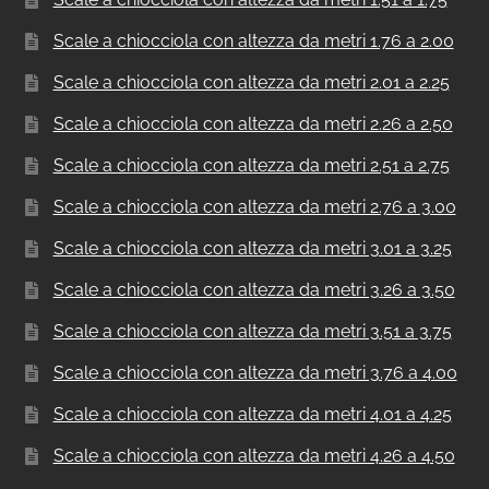
Scale a chiocciola con altezza da metri 1.76 a 2.00
Scale a chiocciola con altezza da metri 2.01 a 2.25
Scale a chiocciola con altezza da metri 2.26 a 2.50
Scale a chiocciola con altezza da metri 2.51 a 2.75
Scale a chiocciola con altezza da metri 2.76 a 3.00
Scale a chiocciola con altezza da metri 3.01 a 3.25
Scale a chiocciola con altezza da metri 3.26 a 3.50
Scale a chiocciola con altezza da metri 3.51 a 3.75
Scale a chiocciola con altezza da metri 3.76 a 4.00
Scale a chiocciola con altezza da metri 4.01 a 4.25
Scale a chiocciola con altezza da metri 4.26 a 4.50