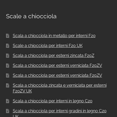
Scale a chiocciola
Scala a chiocciola in metallo per interni F20
Scale a chiocciola per interni F20 UK
Scala a chiocciola per esterni zincata F20Z
Scala a chiocciola per esterni verniciata F20ZV
Scala a chiocciola per esterni verniciata F20ZV
Scala a chiocciola zincata e verniciata per esterni
F20ZV UK
Scala a chiocciola per interni in legno C20
Scala a chiocciola per interni gradini in legno C20
UK