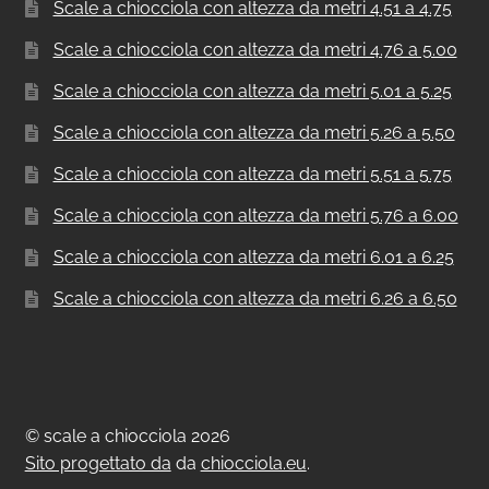
Scale a chiocciola con altezza da metri 4.51 a 4.75
Scale a chiocciola con altezza da metri 4.76 a 5.00
Scale a chiocciola con altezza da metri 5.01 a 5.25
Scale a chiocciola con altezza da metri 5.26 a 5.50
Scale a chiocciola con altezza da metri 5.51 a 5.75
Scale a chiocciola con altezza da metri 5.76 a 6.00
Scale a chiocciola con altezza da metri 6.01 a 6.25
Scale a chiocciola con altezza da metri 6.26 a 6.50
© scale a chiocciola 2026
Sito progettato da
da
chiocciola.eu
.