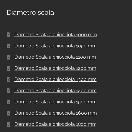
Diametro scala
Diametro Scala a chiocciola 1000 mm
Diametro Scala a chiocciola 1050 mm
Diametro Scala a chiocciola 1100 mm
Diametro Scala a chiocciola 1200 mm
Diametro Scala a chiocciola 1300 mm
Diametro Scala a chiocciola 1400 mm
Diametro Scala a chiocciola 1500 mm
Diametro Scala a chiocciola 1600 mm
Diametro Scala a chiocciola 1800 mm