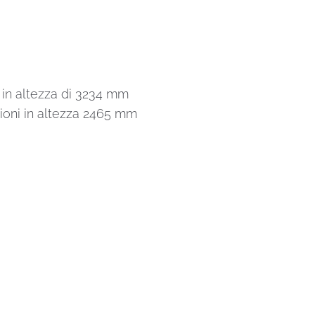
in altezza di 3234 mm
oni in altezza 2465 mm