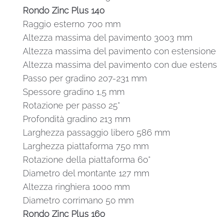
Rondo Zinc Plus 140
Raggio esterno 700 mm
Altezza massima del pavimento 3003 mm
Altezza massima del pavimento con estensione 
Altezza massima del pavimento con due estens
Passo per gradino 207-231 mm
Spessore gradino 1,5 mm
Rotazione per passo 25°
Profondità gradino 213 mm
Larghezza passaggio libero 586 mm
Larghezza piattaforma 750 mm
Rotazione della piattaforma 60°
Diametro del montante 127 mm
Altezza ringhiera 1000 mm
Diametro corrimano 50 mm
Rondo Zinc Plus 160