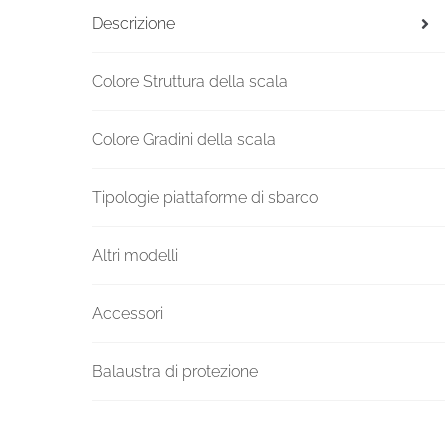
Descrizione
Colore Struttura della scala
Colore Gradini della scala
Tipologie piattaforme di sbarco
Altri modelli
Accessori
Balaustra di protezione