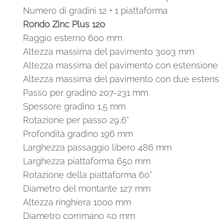
Numero di gradini 12 + 1 piattaforma
Rondo Zinc Plus 120
Raggio esterno 600 mm
Altezza massima del pavimento 3003 mm
Altezza massima del pavimento con estensione 
Altezza massima del pavimento con due estensi
Passo per gradino 207-231 mm
Spessore gradino 1,5 mm
Rotazione per passo 29,6°
Profondità gradino 196 mm
Larghezza passaggio libero 486 mm
Larghezza piattaforma 650 mm
Rotazione della piattaforma 60°
Diametro del montante 127 mm
Altezza ringhiera 1000 mm
Diametro corrimano 50 mm