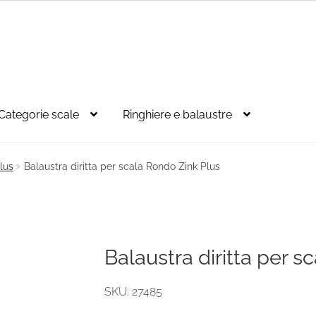
Categorie scale
Ringhiere e balaustre
lus
Balaustra diritta per scala Rondo Zink Plus
Balaustra diritta per s
SKU: 27485