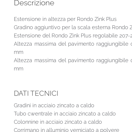
Descrizione
Estensione in altezza per Rondo Zink Plus
Gradino aggiuntivo per la scala esterna Rondo Z
Estensione del Rondo Zink Plus regolabile 207
Altezza massima del pavimento raggiungibile c
mm
Altezza massima del pavimento raggiungibile co
mm
DATI TECNICI
Gradini in acciaio zincato a caldo
Tubo cwentrale in acciaio zincato a caldo
Colonnine in acciaio zincato a caldo
Corrimano in alluminio verniciato a polvere