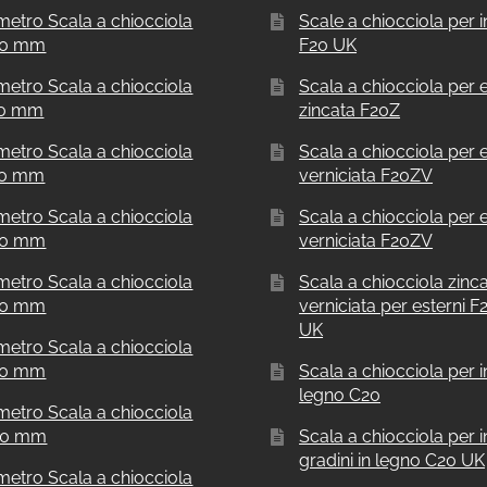
metro Scala a chiocciola
Scale a chiocciola per i
50 mm
F20 UK
metro Scala a chiocciola
Scala a chiocciola per e
00 mm
zincata F20Z
metro Scala a chiocciola
Scala a chiocciola per e
00 mm
verniciata F20ZV
metro Scala a chiocciola
Scala a chiocciola per e
00 mm
verniciata F20ZV
metro Scala a chiocciola
Scala a chiocciola zinc
00 mm
verniciata per esterni 
UK
metro Scala a chiocciola
00 mm
Scala a chiocciola per in
legno C20
metro Scala a chiocciola
00 mm
Scala a chiocciola per i
gradini in legno C20 UK
metro Scala a chiocciola