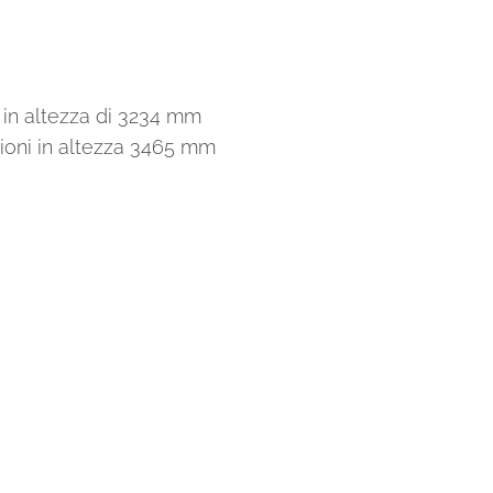
in altezza di 3234 mm
ioni in altezza 3465 mm