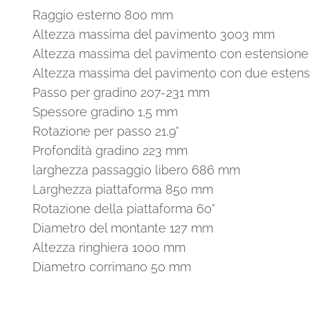
Raggio esterno 800 mm
Altezza massima del pavimento 3003 mm
Altezza massima del pavimento con estensione 
Altezza massima del pavimento con due estens
Passo per gradino 207-231 mm
Spessore gradino 1,5 mm
Rotazione per passo 21,9°
Profondità gradino 223 mm
larghezza passaggio libero 686 mm
Larghezza piattaforma 850 mm
Rotazione della piattaforma 60°
Diametro del montante 127 mm
Altezza ringhiera 1000 mm
Diametro corrimano 50 mm