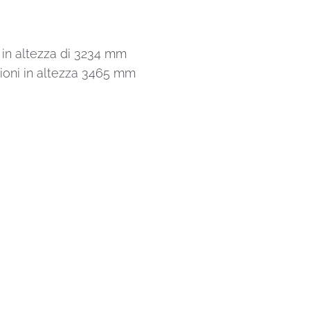
in altezza di 3234 mm
ioni in altezza 3465 mm