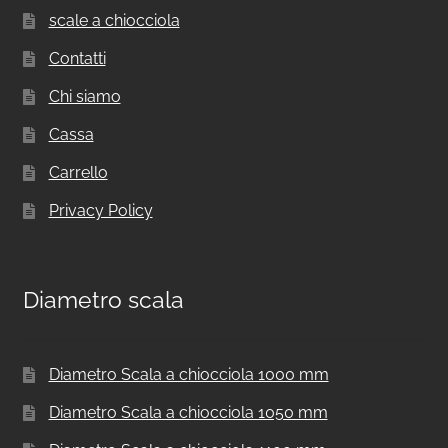
scale a chiocciola
Contatti
Chi siamo
Cassa
Carrello
Privacy Policy
Diametro scala
Diametro Scala a chiocciola 1000 mm
Diametro Scala a chiocciola 1050 mm