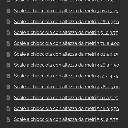
Scale a chiocciola con altezza da metri 3.01 a 3.25
Scale a chiocciola con altezza da metri 3.26 a 3.50
Scale a chiocciola con altezza da metri 3.51 a 3.75
Scale a chiocciola con altezza da metri 3.76 a 4.00
Scale a chiocciola con altezza da metri 4.01 a 4.25
Scale a chiocciola con altezza da metri 4.26 a 4.50
Scale a chiocciola con altezza da metri 4.51 a 4.75
Scale a chiocciola con altezza da metri 4.76 a 5.00
Scale a chiocciola con altezza da metri 5.01 a 5.25
Scale a chiocciola con altezza da metri 5.26 a 5.50
Scale a chiocciola con altezza da metri 5.51 a 5.75