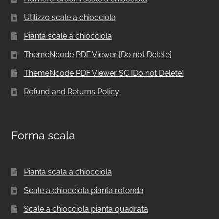
Utilizzo scale a chiocciola
Pianta scale a chiocciola
ThemeNcode PDF Viewer [Do not Delete]
ThemeNcode PDF Viewer SC [Do not Delete]
Refund and Returns Policy
Forma scala
Pianta scala a chiocciola
Scale a chiocciola pianta rotonda
Scale a chiocciola pianta quadrata