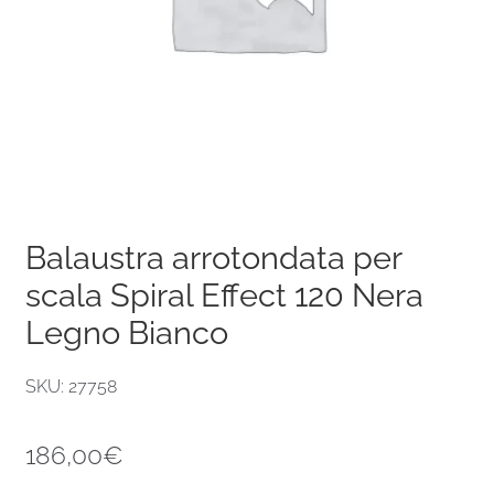
Balaustra arrotondata per
scala Spiral Effect 120 Nera
Legno Bianco
SKU: 27758
186,00
€