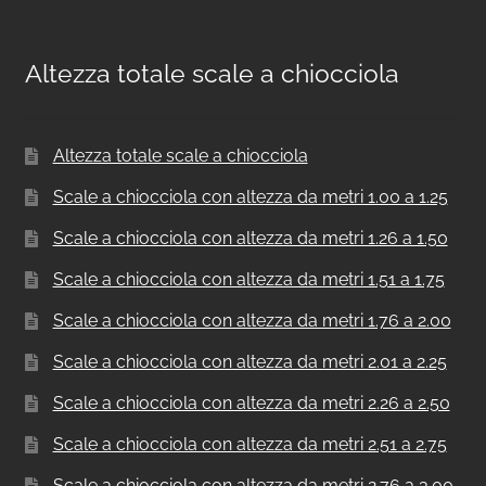
Altezza totale scale a chiocciola
Altezza totale scale a chiocciola
Scale a chiocciola con altezza da metri 1.00 a 1.25
Scale a chiocciola con altezza da metri 1.26 a 1.50
Scale a chiocciola con altezza da metri 1.51 a 1.75
Scale a chiocciola con altezza da metri 1.76 a 2.00
Scale a chiocciola con altezza da metri 2.01 a 2.25
Scale a chiocciola con altezza da metri 2.26 a 2.50
Scale a chiocciola con altezza da metri 2.51 a 2.75
Scale a chiocciola con altezza da metri 2.76 a 3.00