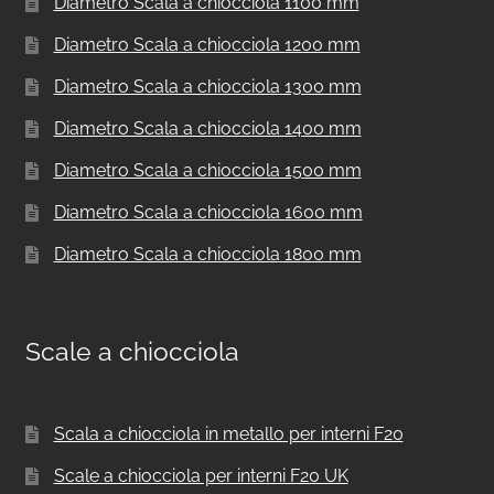
Diametro Scala a chiocciola 1100 mm
Diametro Scala a chiocciola 1200 mm
Diametro Scala a chiocciola 1300 mm
Diametro Scala a chiocciola 1400 mm
Diametro Scala a chiocciola 1500 mm
Diametro Scala a chiocciola 1600 mm
Diametro Scala a chiocciola 1800 mm
Scale a chiocciola
Scala a chiocciola in metallo per interni F20
Scale a chiocciola per interni F20 UK