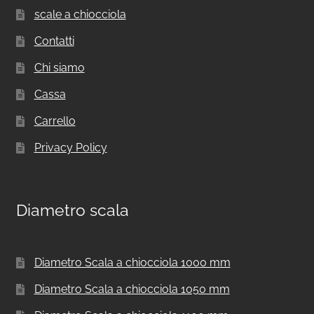
scale a chiocciola
Contatti
Chi siamo
Cassa
Carrello
Privacy Policy
Diametro scala
Diametro Scala a chiocciola 1000 mm
Diametro Scala a chiocciola 1050 mm