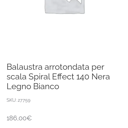
Balaustra arrotondata per
scala Spiral Effect 140 Nera
Legno Bianco
SKU: 27759
186,00
€