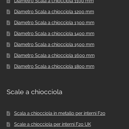
Diametro Scala a chiocciola 1100 mm
Diametro Scala a chiocciola 1200 mm
Diametro Scala a chiocciola 1300 mm
Diametro Scala a chiocciola 1400 mm
Diametro Scala a chiocciola 1500 mm
Diametro Scala a chiocciola 1600 mm
Diametro Scala a chiocciola 1800 mm
Scale a chiocciola
Scala a chiocciola in metallo per interni F20
Scale a chiocciola per interni F20 UK