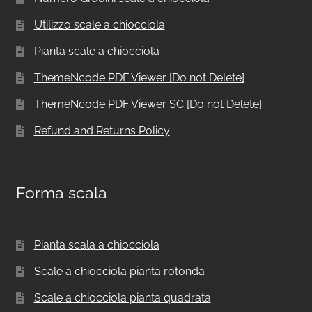
Utilizzo scale a chiocciola
Pianta scale a chiocciola
ThemeNcode PDF Viewer [Do not Delete]
ThemeNcode PDF Viewer SC [Do not Delete]
Refund and Returns Policy
Forma scala
Pianta scala a chiocciola
Scale a chiocciola pianta rotonda
Scale a chiocciola pianta quadrata