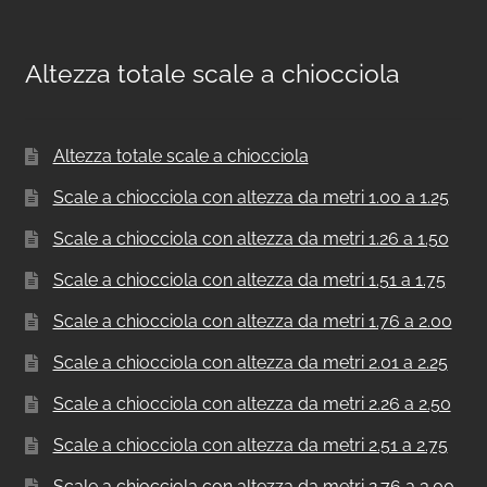
Altezza totale scale a chiocciola
Altezza totale scale a chiocciola
Scale a chiocciola con altezza da metri 1.00 a 1.25
Scale a chiocciola con altezza da metri 1.26 a 1.50
Scale a chiocciola con altezza da metri 1.51 a 1.75
Scale a chiocciola con altezza da metri 1.76 a 2.00
Scale a chiocciola con altezza da metri 2.01 a 2.25
Scale a chiocciola con altezza da metri 2.26 a 2.50
Scale a chiocciola con altezza da metri 2.51 a 2.75
Scale a chiocciola con altezza da metri 2.76 a 3.00