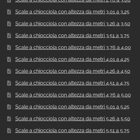
Scale a chiocciola con altezza da metri 3.01 a 3.25
Scale a chiocciola con altezza da metri 3.26 a 3.50
Scale a chiocciola con altezza da metri 3.51 a 3.75
Scale a chiocciola con altezza da metri 3.76 a 4.00
Scale a chiocciola con altezza da metri 4.01 a 4.25
Scale a chiocciola con altezza da metri 4.26 a 4.50
Scale a chiocciola con altezza da metri 4.51 a 4.75
Scale a chiocciola con altezza da metri 4.76 a 5.00
Scale a chiocciola con altezza da metri 5.01 a 5.25
Scale a chiocciola con altezza da metri 5.26 a 5.50
Scale a chiocciola con altezza da metri 5.51 a 5.75