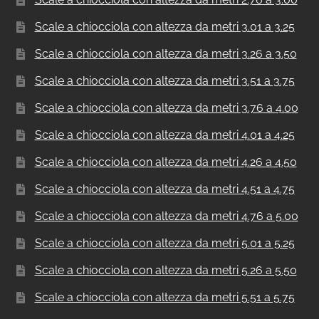
Scale a chiocciola con altezza da metri 3.01 a 3.25
Scale a chiocciola con altezza da metri 3.26 a 3.50
Scale a chiocciola con altezza da metri 3.51 a 3.75
Scale a chiocciola con altezza da metri 3.76 a 4.00
Scale a chiocciola con altezza da metri 4.01 a 4.25
Scale a chiocciola con altezza da metri 4.26 a 4.50
Scale a chiocciola con altezza da metri 4.51 a 4.75
Scale a chiocciola con altezza da metri 4.76 a 5.00
Scale a chiocciola con altezza da metri 5.01 a 5.25
Scale a chiocciola con altezza da metri 5.26 a 5.50
Scale a chiocciola con altezza da metri 5.51 a 5.75