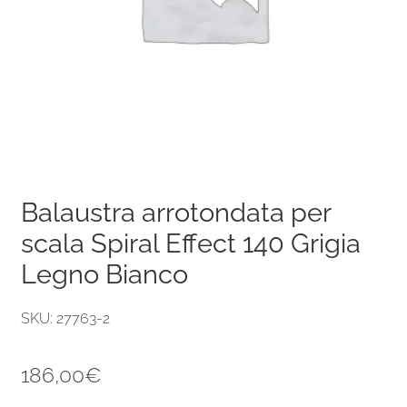
Balaustra arrotondata per
scala Spiral Effect 140 Grigia
Legno Bianco
SKU: 27763-2
186,00
€