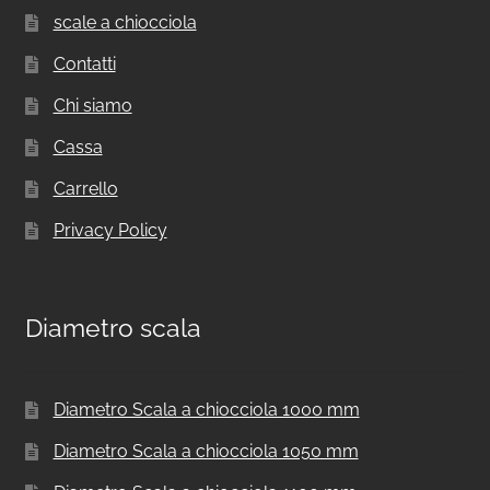
scale a chiocciola
Contatti
Chi siamo
Cassa
Carrello
Privacy Policy
Diametro scala
Diametro Scala a chiocciola 1000 mm
Diametro Scala a chiocciola 1050 mm