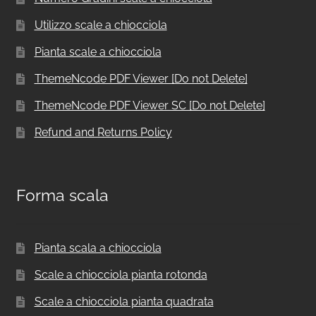
Utilizzo scale a chiocciola
Pianta scale a chiocciola
ThemeNcode PDF Viewer [Do not Delete]
ThemeNcode PDF Viewer SC [Do not Delete]
Refund and Returns Policy
Forma scala
Pianta scala a chiocciola
Scale a chiocciola pianta rotonda
Scale a chiocciola pianta quadrata