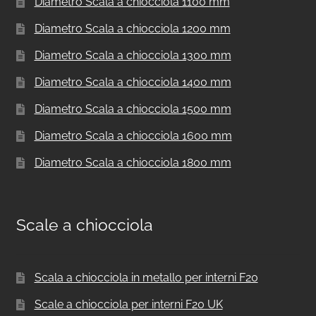
Diametro Scala a chiocciola 1100 mm
Diametro Scala a chiocciola 1200 mm
Diametro Scala a chiocciola 1300 mm
Diametro Scala a chiocciola 1400 mm
Diametro Scala a chiocciola 1500 mm
Diametro Scala a chiocciola 1600 mm
Diametro Scala a chiocciola 1800 mm
Scale a chiocciola
Scala a chiocciola in metallo per interni F20
Scale a chiocciola per interni F20 UK