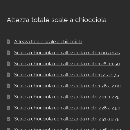
Altezza totale scale a chiocciola
Altezza totale scale a chiocciola
Scale a chiocciola con altezza da metri 1.00 a 1.25
Scale a chiocciola con altezza da metri 1.26 a 1.50
Scale a chiocciola con altezza da metri 1.51 a 1.75
Scale a chiocciola con altezza da metri 1.76 a 2.00
Scale a chiocciola con altezza da metri 2.01 a 2.25
Scale a chiocciola con altezza da metri 2.26 a 2.50
Scale a chiocciola con altezza da metri 2.51 a 2.75
Scale a chiocciola con altezza da metri 2.76 a 3.00