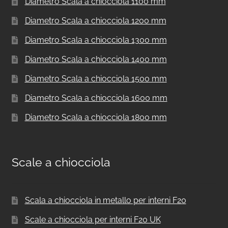
Diametro Scala a chiocciola 1100 mm
Diametro Scala a chiocciola 1200 mm
Diametro Scala a chiocciola 1300 mm
Diametro Scala a chiocciola 1400 mm
Diametro Scala a chiocciola 1500 mm
Diametro Scala a chiocciola 1600 mm
Diametro Scala a chiocciola 1800 mm
Scale a chiocciola
Scala a chiocciola in metallo per interni F20
Scale a chiocciola per interni F20 UK