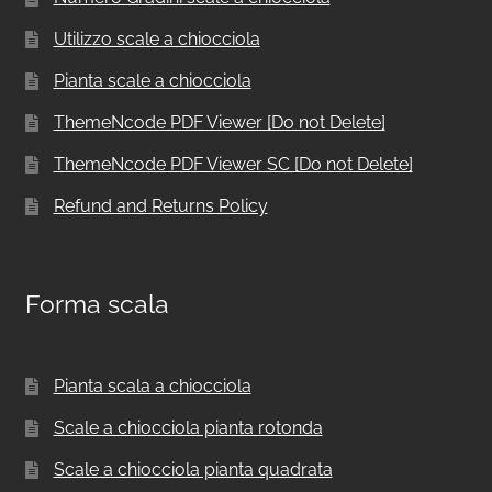
Utilizzo scale a chiocciola
Pianta scale a chiocciola
ThemeNcode PDF Viewer [Do not Delete]
ThemeNcode PDF Viewer SC [Do not Delete]
Refund and Returns Policy
Forma scala
Pianta scala a chiocciola
Scale a chiocciola pianta rotonda
Scale a chiocciola pianta quadrata