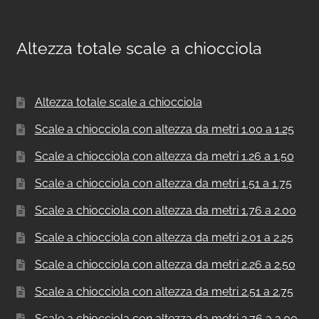
Altezza totale scale a chiocciola
Altezza totale scale a chiocciola
Scale a chiocciola con altezza da metri 1.00 a 1.25
Scale a chiocciola con altezza da metri 1.26 a 1.50
Scale a chiocciola con altezza da metri 1.51 a 1.75
Scale a chiocciola con altezza da metri 1.76 a 2.00
Scale a chiocciola con altezza da metri 2.01 a 2.25
Scale a chiocciola con altezza da metri 2.26 a 2.50
Scale a chiocciola con altezza da metri 2.51 a 2.75
Scale a chiocciola con altezza da metri 2.76 a 3.00