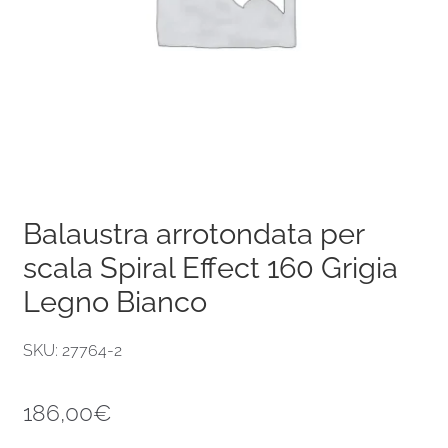
Balaustra arrotondata per
scala Spiral Effect 160 Grigia
Legno Bianco
SKU: 27764-2
186,00
€