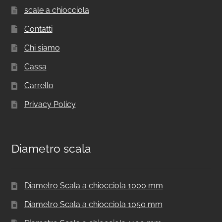
scale a chiocciola
Contatti
Chi siamo
Cassa
Carrello
Privacy Policy
Diametro scala
Diametro Scala a chiocciola 1000 mm
Diametro Scala a chiocciola 1050 mm