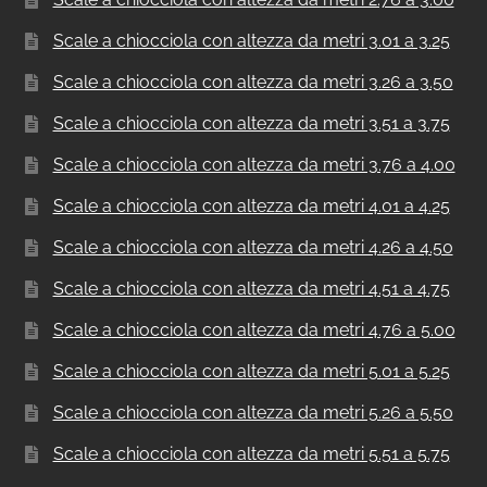
Scale a chiocciola con altezza da metri 3.01 a 3.25
Scale a chiocciola con altezza da metri 3.26 a 3.50
Scale a chiocciola con altezza da metri 3.51 a 3.75
Scale a chiocciola con altezza da metri 3.76 a 4.00
Scale a chiocciola con altezza da metri 4.01 a 4.25
Scale a chiocciola con altezza da metri 4.26 a 4.50
Scale a chiocciola con altezza da metri 4.51 a 4.75
Scale a chiocciola con altezza da metri 4.76 a 5.00
Scale a chiocciola con altezza da metri 5.01 a 5.25
Scale a chiocciola con altezza da metri 5.26 a 5.50
Scale a chiocciola con altezza da metri 5.51 a 5.75