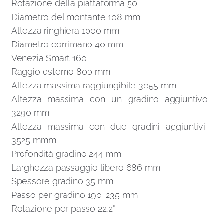
Rotazione della piattaforma 50°
Diametro del montante 108 mm
Altezza ringhiera 1000 mm
Diametro corrimano 40 mm
Venezia Smart 160
Raggio esterno 800 mm
Altezza massima raggiungibile 3055 mm
Altezza massima con un gradino aggiuntivo
3290 mm
Altezza massima con due gradini aggiuntivi
3525 mmm
Profondità gradino 244 mm
Larghezza passaggio libero 686 mm
Spessore gradino 35 mm
Passo per gradino 190-235 mm
Rotazione per passo 22,2°