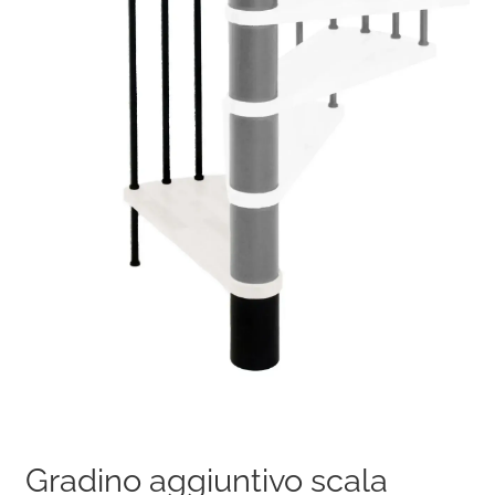
Gradino aggiuntivo scala