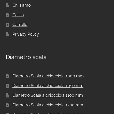
Chi siamo
Cassa
Carrello
Privacy Policy
Diametro scala
Diametro Scala a chiocciola 1000 mm
Diametro Scala a chiocciola 1050 mm
Diametro Scala a chiocciola 1100 mm
Diametro Scala a chiocciola 1200 mm