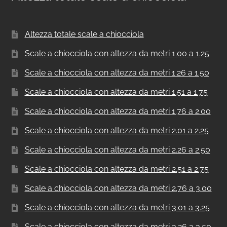
Altezza totale scale a chiocciola
Scale a chiocciola con altezza da metri 1.00 a 1.25
Scale a chiocciola con altezza da metri 1.26 a 1.50
Scale a chiocciola con altezza da metri 1.51 a 1.75
Scale a chiocciola con altezza da metri 1.76 a 2.00
Scale a chiocciola con altezza da metri 2.01 a 2.25
Scale a chiocciola con altezza da metri 2.26 a 2.50
Scale a chiocciola con altezza da metri 2.51 a 2.75
Scale a chiocciola con altezza da metri 2.76 a 3.00
Scale a chiocciola con altezza da metri 3.01 a 3.25
Scale a chiocciola con altezza da metri 3.26 a 3.50