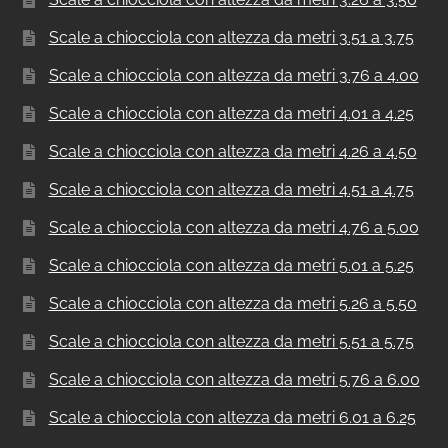
Scale a chiocciola con altezza da metri 3.51 a 3.75
Scale a chiocciola con altezza da metri 3.76 a 4.00
Scale a chiocciola con altezza da metri 4.01 a 4.25
Scale a chiocciola con altezza da metri 4.26 a 4.50
Scale a chiocciola con altezza da metri 4.51 a 4.75
Scale a chiocciola con altezza da metri 4.76 a 5.00
Scale a chiocciola con altezza da metri 5.01 a 5.25
Scale a chiocciola con altezza da metri 5.26 a 5.50
Scale a chiocciola con altezza da metri 5.51 a 5.75
Scale a chiocciola con altezza da metri 5.76 a 6.00
Scale a chiocciola con altezza da metri 6.01 a 6.25