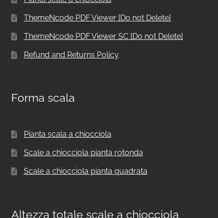
ThemeNcode PDF Viewer [Do not Delete]
ThemeNcode PDF Viewer SC [Do not Delete]
Refund and Returns Policy
Forma scala
Pianta scala a chiocciola
Scale a chiocciola pianta rotonda
Scale a chiocciola pianta quadrata
Altezza totale scale a chiocciola