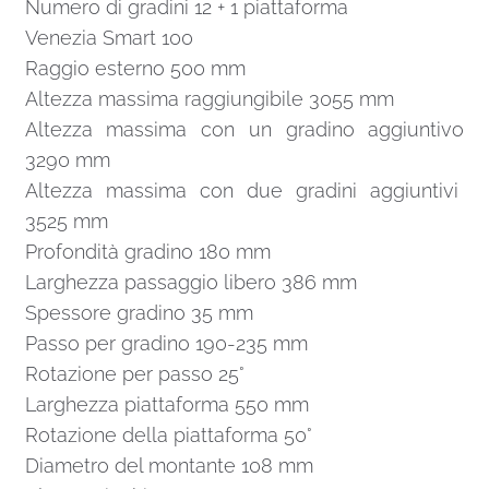
Numero di gradini 12 + 1 piattaforma
Venezia Smart 100
Raggio esterno 500 mm
Altezza massima raggiungibile 3055 mm
Altezza massima con un gradino aggiuntivo
3290 mm
Altezza massima con due gradini aggiuntivi
3525 mm
Profondità gradino 180 mm
Larghezza passaggio libero 386 mm
Spessore gradino 35 mm
Passo per gradino 190-235 mm
Rotazione per passo 25°
Larghezza piattaforma 550 mm
Rotazione della piattaforma 50°
Diametro del montante 108 mm