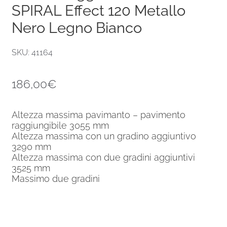
SPIRAL Effect 120 Metallo
Nero Legno Bianco
SKU: 41164
186,00
€
Altezza massima pavimanto – pavimento
raggiungibile 3055 mm
Altezza massima con un gradino aggiuntivo
3290 mm
Altezza massima con due gradini aggiuntivi
3525 mm
Massimo due gradini