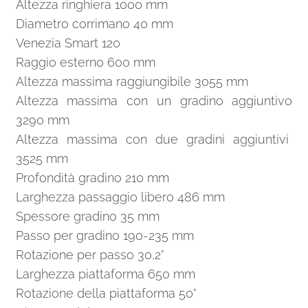
Altezza ringhiera 1000 mm
Diametro corrimano 40 mm
Venezia Smart 120
Raggio esterno 600 mm
Altezza massima raggiungibile 3055 mm
Altezza massima con un gradino aggiuntivo
3290 mm
Altezza massima con due gradini aggiuntivi
3525 mm
Profondità gradino 210 mm
Larghezza passaggio libero 486 mm
Spessore gradino 35 mm
Passo per gradino 190-235 mm
Rotazione per passo 30,2°
Larghezza piattaforma 650 mm
Rotazione della piattaforma 50°