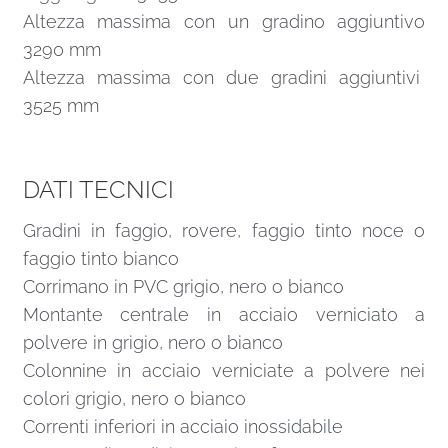
Altezza massima con un gradino aggiuntivo
3290 mm
Altezza massima con due gradini aggiuntivi
3525 mm
DATI TECNICI
Gradini in faggio, rovere, faggio tinto noce o
faggio tinto bianco
Corrimano in PVC grigio, nero o bianco
Montante centrale in acciaio verniciato a
polvere in grigio, nero o bianco
Colonnine in acciaio verniciate a polvere nei
colori grigio, nero o bianco
Correnti inferiori in acciaio inossidabile