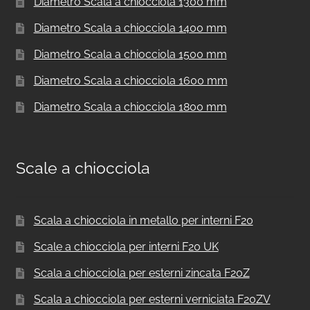
Diametro Scala a chiocciola 1300 mm
Diametro Scala a chiocciola 1400 mm
Diametro Scala a chiocciola 1500 mm
Diametro Scala a chiocciola 1600 mm
Diametro Scala a chiocciola 1800 mm
Scale a chiocciola
Scala a chiocciola in metallo per interni F20
Scale a chiocciola per interni F20 UK
Scala a chiocciola per esterni zincata F20Z
Scala a chiocciola per esterni verniciata F20ZV