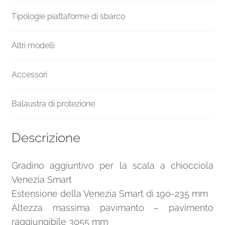
Tipologie piattaforme di sbarco
Altri modelli
Accessori
Balaustra di protezione
Descrizione
Gradino aggiuntivo per la scala a chiocciola
Venezia Smart
Estensione della Venezia Smart di 190-235 mm
Altezza massima pavimanto – pavimento
raggiungibile 3055 mm