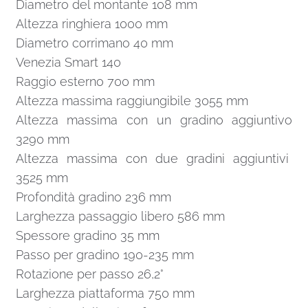
Diametro del montante 108 mm
Altezza ringhiera 1000 mm
Diametro corrimano 40 mm
Venezia Smart 140
Raggio esterno 700 mm
Altezza massima raggiungibile 3055 mm
Altezza massima con un gradino aggiuntivo
3290 mm
Altezza massima con due gradini aggiuntivi
3525 mm
Profondità gradino 236 mm
Larghezza passaggio libero 586 mm
Spessore gradino 35 mm
Passo per gradino 190-235 mm
Rotazione per passo 26,2°
Larghezza piattaforma 750 mm