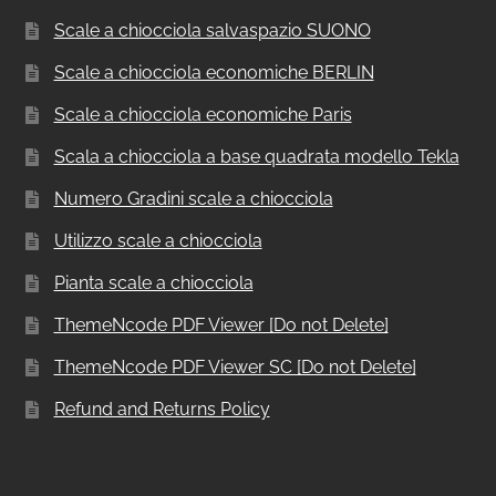
Scale a chiocciola salvaspazio SUONO
Scale a chiocciola economiche BERLIN
Scale a chiocciola economiche Paris
Scala a chiocciola a base quadrata modello Tekla
Numero Gradini scale a chiocciola
Utilizzo scale a chiocciola
Pianta scale a chiocciola
ThemeNcode PDF Viewer [Do not Delete]
ThemeNcode PDF Viewer SC [Do not Delete]
Refund and Returns Policy