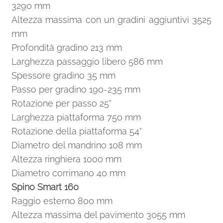
3290 mm
Altezza massima con un gradini aggiuntivi 3525
mm
Profondità gradino 213 mm
Larghezza passaggio libero 586 mm
Spessore gradino 35 mm
Passo per gradino 190-235 mm
Rotazione per passo 25°
Larghezza piattaforma 750 mm
Rotazione della piattaforma 54°
Diametro del mandrino 108 mm
Altezza ringhiera 1000 mm
Diametro corrimano 40 mm
Spino Smart 160
Raggio esterno 800 mm
Altezza massima del pavimento 3055 mm