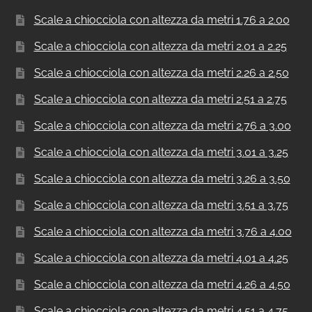
Scale a chiocciola con altezza da metri 1.76 a 2.00
Scale a chiocciola con altezza da metri 2.01 a 2.25
Scale a chiocciola con altezza da metri 2.26 a 2.50
Scale a chiocciola con altezza da metri 2.51 a 2.75
Scale a chiocciola con altezza da metri 2.76 a 3.00
Scale a chiocciola con altezza da metri 3.01 a 3.25
Scale a chiocciola con altezza da metri 3.26 a 3.50
Scale a chiocciola con altezza da metri 3.51 a 3.75
Scale a chiocciola con altezza da metri 3.76 a 4.00
Scale a chiocciola con altezza da metri 4.01 a 4.25
Scale a chiocciola con altezza da metri 4.26 a 4.50
Scale a chiocciola con altezza da metri 4.51 a 4.75