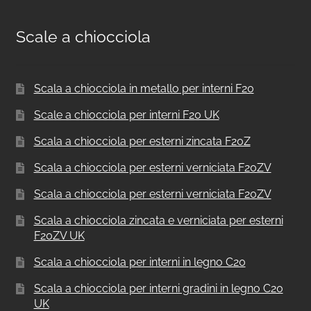
Scale a chiocciola
Scala a chiocciola in metallo per interni F20
Scale a chiocciola per interni F20 UK
Scala a chiocciola per esterni zincata F20Z
Scala a chiocciola per esterni verniciata F20ZV
Scala a chiocciola per esterni verniciata F20ZV
Scala a chiocciola zincata e verniciata per esterni
F20ZV UK
Scala a chiocciola per interni in legno C20
Scala a chiocciola per interni gradini in legno C20
UK