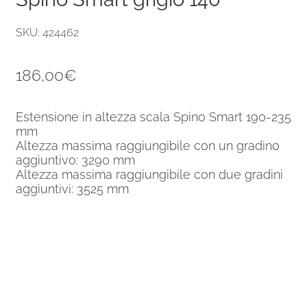
SKU: 424462
186,00
€
Estensione in altezza scala Spino Smart 190-235
mm
Altezza massima raggiungibile con un gradino
aggiuntivo: 3290 mm
Altezza massima raggiungibile con due gradini
aggiuntivi: 3525 mm