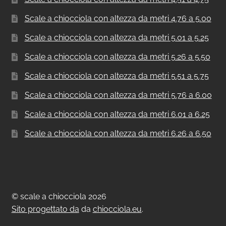
Scale a chiocciola con altezza da metri 4.76 a 5.00
Scale a chiocciola con altezza da metri 5.01 a 5.25
Scale a chiocciola con altezza da metri 5.26 a 5.50
Scale a chiocciola con altezza da metri 5.51 a 5.75
Scale a chiocciola con altezza da metri 5.76 a 6.00
Scale a chiocciola con altezza da metri 6.01 a 6.25
Scale a chiocciola con altezza da metri 6.26 a 6.50
© scale a chiocciola 2026
Sito progettato da
da
chiocciola.eu
.