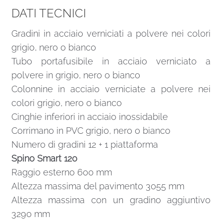
DATI TECNICI
Gradini in acciaio verniciati a polvere nei colori
grigio, nero o bianco
Tubo portafusibile in acciaio verniciato a
polvere in grigio, nero o bianco
Colonnine in acciaio verniciate a polvere nei
colori grigio, nero o bianco
Cinghie inferiori in acciaio inossidabile
Corrimano in PVC grigio, nero o bianco
Numero di gradini 12 + 1 piattaforma
Spino Smart 120
Raggio esterno 600 mm
Altezza massima del pavimento 3055 mm
Altezza massima con un gradino aggiuntivo
3290 mm