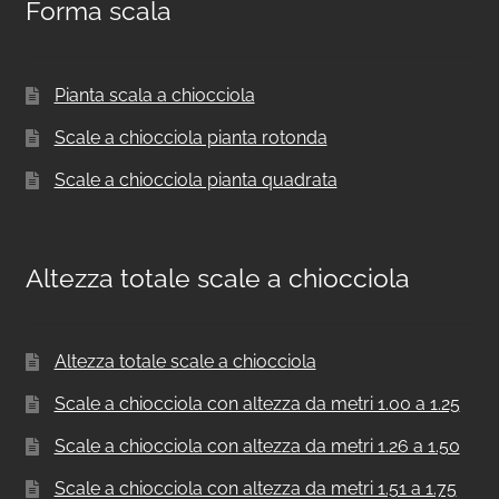
Forma scala
Pianta scala a chiocciola
Scale a chiocciola pianta rotonda
Scale a chiocciola pianta quadrata
Altezza totale scale a chiocciola
Altezza totale scale a chiocciola
Scale a chiocciola con altezza da metri 1.00 a 1.25
Scale a chiocciola con altezza da metri 1.26 a 1.50
Scale a chiocciola con altezza da metri 1.51 a 1.75