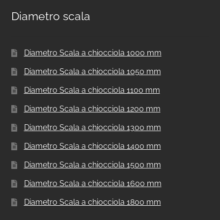
Diametro scala
Diametro Scala a chiocciola 1000 mm
Diametro Scala a chiocciola 1050 mm
Diametro Scala a chiocciola 1100 mm
Diametro Scala a chiocciola 1200 mm
Diametro Scala a chiocciola 1300 mm
Diametro Scala a chiocciola 1400 mm
Diametro Scala a chiocciola 1500 mm
Diametro Scala a chiocciola 1600 mm
Diametro Scala a chiocciola 1800 mm