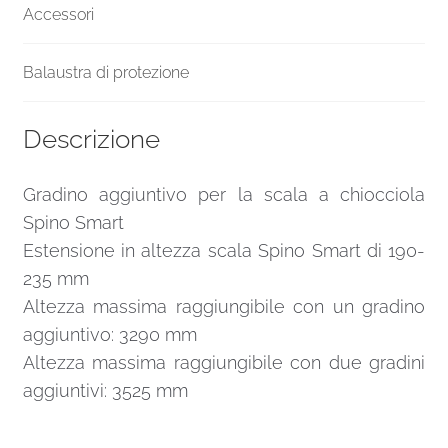
Accessori
Balaustra di protezione
Descrizione
Gradino aggiuntivo per la scala a chiocciola
Spino Smart
Estensione in altezza scala Spino Smart di 190-
235 mm
Altezza massima raggiungibile con un gradino
aggiuntivo: 3290 mm
Altezza massima raggiungibile con due gradini
aggiuntivi: 3525 mm