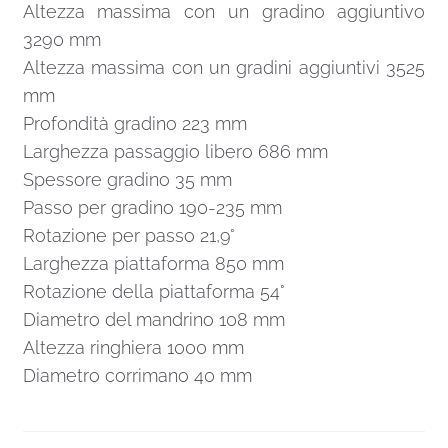
Altezza massima con un gradino aggiuntivo
3290 mm
Altezza massima con un gradini aggiuntivi 3525
mm
Profondità gradino 223 mm
Larghezza passaggio libero 686 mm
Spessore gradino 35 mm
Passo per gradino 190-235 mm
Rotazione per passo 21,9°
Larghezza piattaforma 850 mm
Rotazione della piattaforma 54°
Diametro del mandrino 108 mm
Altezza ringhiera 1000 mm
Diametro corrimano 40 mm