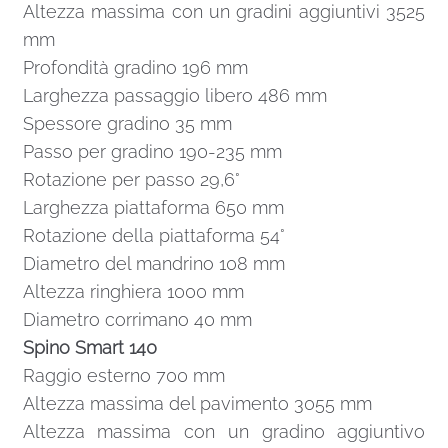
Altezza massima con un gradini aggiuntivi 3525
mm
Profondità gradino 196 mm
Larghezza passaggio libero 486 mm
Spessore gradino 35 mm
Passo per gradino 190-235 mm
Rotazione per passo 29,6°
Larghezza piattaforma 650 mm
Rotazione della piattaforma 54°
Diametro del mandrino 108 mm
Altezza ringhiera 1000 mm
Diametro corrimano 40 mm
Spino Smart 140
Raggio esterno 700 mm
Altezza massima del pavimento 3055 mm
Altezza massima con un gradino aggiuntivo