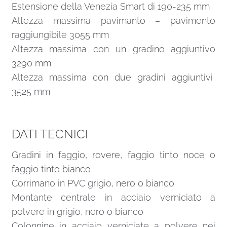
Estensione della Venezia Smart di 190-235 mm
Altezza massima pavimanto – pavimento
raggiungibile 3055 mm
Altezza massima con un gradino aggiuntivo
3290 mm
Altezza massima con due gradini aggiuntivi
3525 mm
DATI TECNICI
Gradini in faggio, rovere, faggio tinto noce o
faggio tinto bianco
Corrimano in PVC grigio, nero o bianco
Montante centrale in acciaio verniciato a
polvere in grigio, nero o bianco
Colonnine in acciaio verniciate a polvere nei