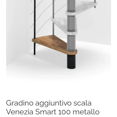
Gradino aggiuntivo scala
Venezia Smart 100 metallo