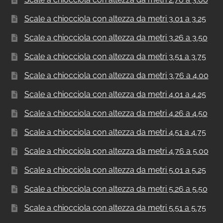
Scale a chiocciola con altezza da metri 3.01 a 3.25
Scale a chiocciola con altezza da metri 3.26 a 3.50
Scale a chiocciola con altezza da metri 3.51 a 3.75
Scale a chiocciola con altezza da metri 3.76 a 4.00
Scale a chiocciola con altezza da metri 4.01 a 4.25
Scale a chiocciola con altezza da metri 4.26 a 4.50
Scale a chiocciola con altezza da metri 4.51 a 4.75
Scale a chiocciola con altezza da metri 4.76 a 5.00
Scale a chiocciola con altezza da metri 5.01 a 5.25
Scale a chiocciola con altezza da metri 5.26 a 5.50
Scale a chiocciola con altezza da metri 5.51 a 5.75