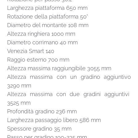
Larghezza piattaforma 650 mm
Rotazione della piattaforma 50°
Diametro del montante 108 mm
Altezza ringhiera 1000 mm
Diametro corrimano 40 mm
Venezia Smart 140
Raggio esterno 700 mm
Altezza massima raggiungibile 3055 mm
Altezza massima con un gradino aggiuntivo
3290 mm
Altezza massima con due gradini aggiuntivi
3525 mm
Profondità gradino 236 mm
Larghezza passaggio libero 586 mm
Spessore gradino 35 mm
Passo per gradino 190-235 mm