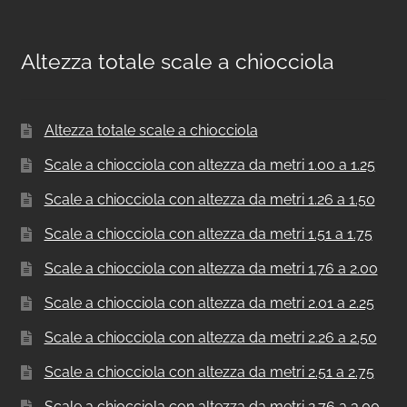
Altezza totale scale a chiocciola
Altezza totale scale a chiocciola
Scale a chiocciola con altezza da metri 1.00 a 1.25
Scale a chiocciola con altezza da metri 1.26 a 1.50
Scale a chiocciola con altezza da metri 1.51 a 1.75
Scale a chiocciola con altezza da metri 1.76 a 2.00
Scale a chiocciola con altezza da metri 2.01 a 2.25
Scale a chiocciola con altezza da metri 2.26 a 2.50
Scale a chiocciola con altezza da metri 2.51 a 2.75
Scale a chiocciola con altezza da metri 2.76 a 3.00