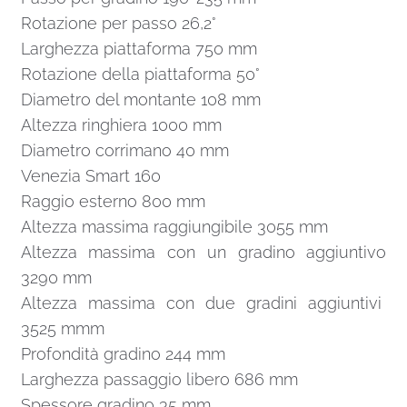
Rotazione per passo 26,2°
Larghezza piattaforma 750 mm
Rotazione della piattaforma 50°
Diametro del montante 108 mm
Altezza ringhiera 1000 mm
Diametro corrimano 40 mm
Venezia Smart 160
Raggio esterno 800 mm
Altezza massima raggiungibile 3055 mm
Altezza massima con un gradino aggiuntivo
3290 mm
Altezza massima con due gradini aggiuntivi
3525 mmm
Profondità gradino 244 mm
Larghezza passaggio libero 686 mm
Spessore gradino 35 mm