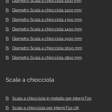
Diametro Scala a chiocciola 1100 mm
Diametro Scala a chiocciola 1200 mm
Diametro Scala a chiocciola 1300 mm
Diametro Scala a chiocciola 1400 mm
Diametro Scala a chiocciola 1500 mm
Diametro Scala a chiocciola 1600 mm
Diametro Scala a chiocciola 1800 mm
Scale a chiocciola
Scala a chiocciola in metallo per interni F20
Scale a chiocciola per interni F20 UK