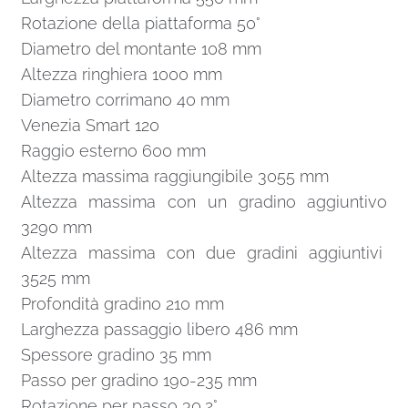
Rotazione della piattaforma 50°
Diametro del montante 108 mm
Altezza ringhiera 1000 mm
Diametro corrimano 40 mm
Venezia Smart 120
Raggio esterno 600 mm
Altezza massima raggiungibile 3055 mm
Altezza massima con un gradino aggiuntivo
3290 mm
Altezza massima con due gradini aggiuntivi
3525 mm
Profondità gradino 210 mm
Larghezza passaggio libero 486 mm
Spessore gradino 35 mm
Passo per gradino 190-235 mm
Rotazione per passo 30,2°