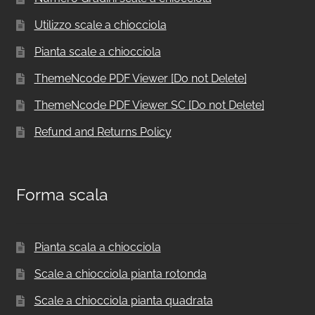
Utilizzo scale a chiocciola
Pianta scale a chiocciola
ThemeNcode PDF Viewer [Do not Delete]
ThemeNcode PDF Viewer SC [Do not Delete]
Refund and Returns Policy
Forma scala
Pianta scala a chiocciola
Scale a chiocciola pianta rotonda
Scale a chiocciola pianta quadrata