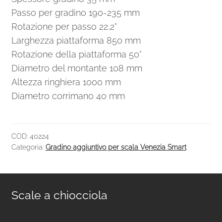
Passo per gradino 190-235 mm
Rotazione per passo 22,2°
Larghezza piattaforma 850 mm
Rotazione della piattaforma 50°
Diametro del montante 108 mm
Altezza ringhiera 1000 mm
Diametro corrimano 40 mm
COD:
40224
Categoria:
Gradino aggiuntivo per scala Venezia Smart
Scale a chiocciola