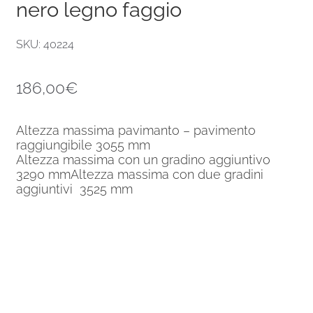
nero legno faggio
SKU: 40224
186,00
€
Altezza massima pavimanto – pavimento
raggiungibile 3055 mm
Altezza massima con un gradino aggiuntivo
3290 mmAltezza massima con due gradini
aggiuntivi 3525 mm