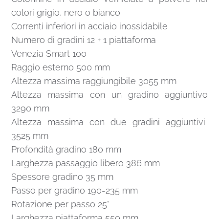
colori grigio, nero o bianco
Correnti inferiori in acciaio inossidabile
Numero di gradini 12 + 1 piattaforma
Venezia Smart 100
Raggio esterno 500 mm
Altezza massima raggiungibile 3055 mm
Altezza massima con un gradino aggiuntivo
3290 mm
Altezza massima con due gradini aggiuntivi
3525 mm
Profondità gradino 180 mm
Larghezza passaggio libero 386 mm
Spessore gradino 35 mm
Passo per gradino 190-235 mm
Rotazione per passo 25°
Larghezza piattaforma 550 mm