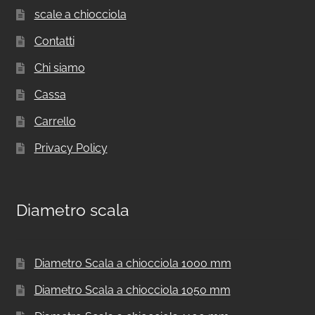
scale a chiocciola
Contatti
Chi siamo
Cassa
Carrello
Privacy Policy
Diametro scala
Diametro Scala a chiocciola 1000 mm
Diametro Scala a chiocciola 1050 mm