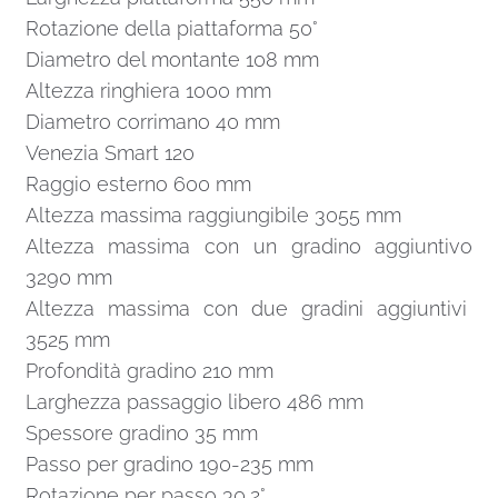
Rotazione della piattaforma 50°
Diametro del montante 108 mm
Altezza ringhiera 1000 mm
Diametro corrimano 40 mm
Venezia Smart 120
Raggio esterno 600 mm
Altezza massima raggiungibile 3055 mm
Altezza massima con un gradino aggiuntivo
3290 mm
Altezza massima con due gradini aggiuntivi
3525 mm
Profondità gradino 210 mm
Larghezza passaggio libero 486 mm
Spessore gradino 35 mm
Passo per gradino 190-235 mm
Rotazione per passo 30,2°