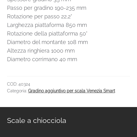
Passo per gradino 190-235 mm
Rotazione per passo 22,2°
Larghezza piattaforma 850 mm
Rotazione della piattaforma 50°
Diametro del montante 108 mm
Altezza ringhiera 1000 mm
Diametro corrimano 40 mm
COD:
40324
Categoria:
Gradino aggiuntivo per scala Venezia Smart
Scale a chiocciola