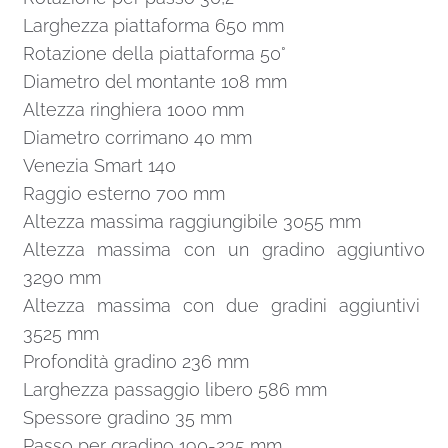
Larghezza piattaforma 650 mm
Rotazione della piattaforma 50°
Diametro del montante 108 mm
Altezza ringhiera 1000 mm
Diametro corrimano 40 mm
Venezia Smart 140
Raggio esterno 700 mm
Altezza massima raggiungibile 3055 mm
Altezza massima con un gradino aggiuntivo
3290 mm
Altezza massima con due gradini aggiuntivi
3525 mm
Profondità gradino 236 mm
Larghezza passaggio libero 586 mm
Spessore gradino 35 mm
Passo per gradino 190-235 mm