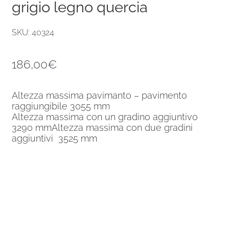
grigio legno quercia
SKU: 40324
186,00
€
Altezza massima pavimanto – pavimento
raggiungibile 3055 mm
Altezza massima con un gradino aggiuntivo
3290 mmAltezza massima con due gradini
aggiuntivi 3525 mm