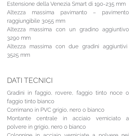
Estensione della Venezia Smart di 190-235 mm
Altezza massima pavimanto – pavimento
raggiungibile 3055 mm
Altezza massima con un gradino aggiuntivo
3290 mm
Altezza massima con due gradini aggiuntivi
3525 mm
DATI TECNICI
Gradini in faggio, rovere, faggio tinto noce o
faggio tinto bianco
Corrimano in PVC grigio, nero o bianco
Montante centrale in acciaio verniciato a
polvere in grigio, nero o bianco
Colonnine in acciaio verniciate a polvere nei