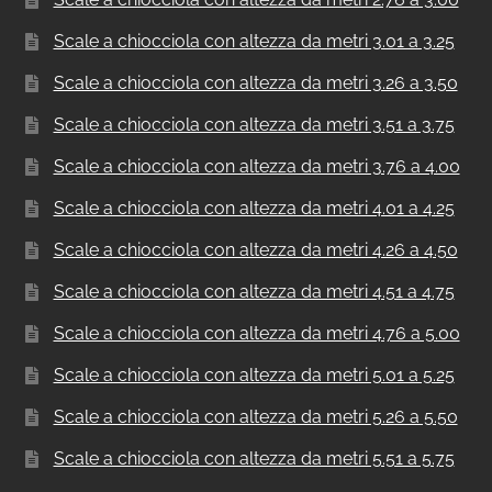
Scale a chiocciola con altezza da metri 3.01 a 3.25
Scale a chiocciola con altezza da metri 3.26 a 3.50
Scale a chiocciola con altezza da metri 3.51 a 3.75
Scale a chiocciola con altezza da metri 3.76 a 4.00
Scale a chiocciola con altezza da metri 4.01 a 4.25
Scale a chiocciola con altezza da metri 4.26 a 4.50
Scale a chiocciola con altezza da metri 4.51 a 4.75
Scale a chiocciola con altezza da metri 4.76 a 5.00
Scale a chiocciola con altezza da metri 5.01 a 5.25
Scale a chiocciola con altezza da metri 5.26 a 5.50
Scale a chiocciola con altezza da metri 5.51 a 5.75