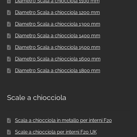
Diametro Scala a chiocciola 1100 mm
Diametro Scala a chiocciola 1200 mm
Diametro Scala a chiocciola 1300 mm
Diametro Scala a chiocciola 1400 mm
Diametro Scala a chiocciola 1500 mm
Diametro Scala a chiocciola 1600 mm
Diametro Scala a chiocciola 1800 mm
Scale a chiocciola
Scala a chiocciola in metallo per interni F20
Scale a chiocciola per interni F20 UK