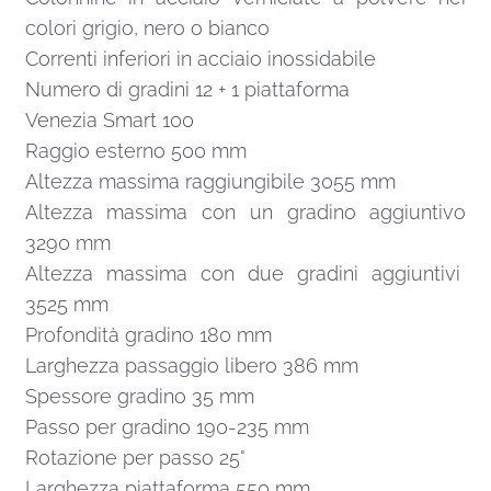
colori grigio, nero o bianco
Correnti inferiori in acciaio inossidabile
Numero di gradini 12 + 1 piattaforma
Venezia Smart 100
Raggio esterno 500 mm
Altezza massima raggiungibile 3055 mm
Altezza massima con un gradino aggiuntivo
3290 mm
Altezza massima con due gradini aggiuntivi
3525 mm
Profondità gradino 180 mm
Larghezza passaggio libero 386 mm
Spessore gradino 35 mm
Passo per gradino 190-235 mm
Rotazione per passo 25°
Larghezza piattaforma 550 mm