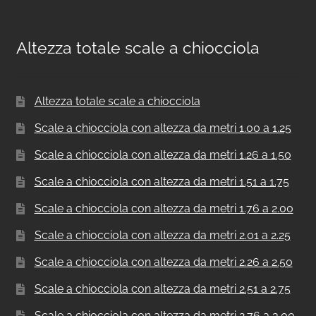
Altezza totale scale a chiocciola
Altezza totale scale a chiocciola
Scale a chiocciola con altezza da metri 1.00 a 1.25
Scale a chiocciola con altezza da metri 1.26 a 1.50
Scale a chiocciola con altezza da metri 1.51 a 1.75
Scale a chiocciola con altezza da metri 1.76 a 2.00
Scale a chiocciola con altezza da metri 2.01 a 2.25
Scale a chiocciola con altezza da metri 2.26 a 2.50
Scale a chiocciola con altezza da metri 2.51 a 2.75
Scale a chiocciola con altezza da metri 2.76 a 3.00