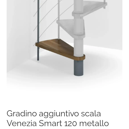
Gradino aggiuntivo scala
Venezia Smart 120 metallo