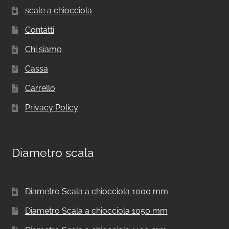
scale a chiocciola
Contatti
Chi siamo
Cassa
Carrello
Privacy Policy
Diametro scala
Diametro Scala a chiocciola 1000 mm
Diametro Scala a chiocciola 1050 mm