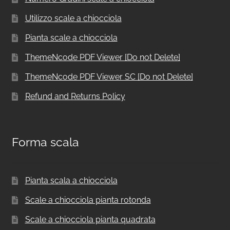
Utilizzo scale a chiocciola
Pianta scale a chiocciola
ThemeNcode PDF Viewer [Do not Delete]
ThemeNcode PDF Viewer SC [Do not Delete]
Refund and Returns Policy
Forma scala
Pianta scala a chiocciola
Scale a chiocciola pianta rotonda
Scale a chiocciola pianta quadrata