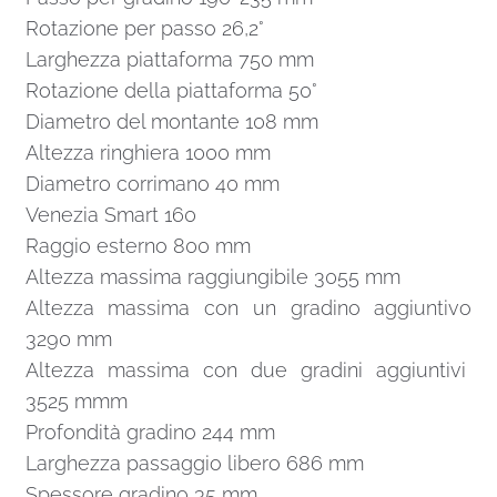
Rotazione per passo 26,2°
Larghezza piattaforma 750 mm
Rotazione della piattaforma 50°
Diametro del montante 108 mm
Altezza ringhiera 1000 mm
Diametro corrimano 40 mm
Venezia Smart 160
Raggio esterno 800 mm
Altezza massima raggiungibile 3055 mm
Altezza massima con un gradino aggiuntivo
3290 mm
Altezza massima con due gradini aggiuntivi
3525 mmm
Profondità gradino 244 mm
Larghezza passaggio libero 686 mm
Spessore gradino 35 mm