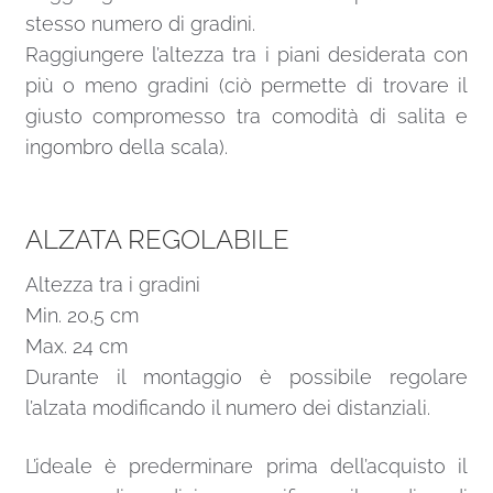
stesso numero di gradini.
Raggiungere l’altezza tra i piani desiderata con
più o meno gradini (ciò permette di trovare il
giusto compromesso tra comodità di salita e
ingombro della scala).
ALZATA REGOLABILE
Altezza tra i gradini
Min. 20,5 cm
Max. 24 cm
Durante il montaggio è possibile regolare
l’alzata modificando il numero dei distanziali.
L’ideale è prederminare prima dell’acquisto il