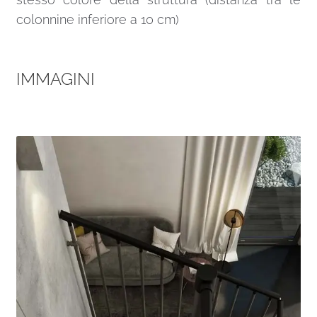
colonnine inferiore a 10 cm)
IMMAGINI