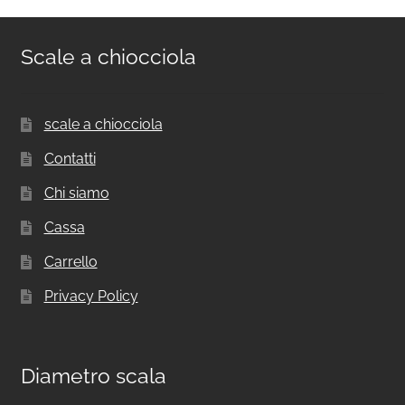
Scale a chiocciola
scale a chiocciola
Contatti
Chi siamo
Cassa
Carrello
Privacy Policy
Diametro scala