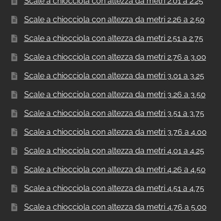
Scale a chiocciola con altezza da metri 2.01 a 2.25
Scale a chiocciola con altezza da metri 2.26 a 2.50
Scale a chiocciola con altezza da metri 2.51 a 2.75
Scale a chiocciola con altezza da metri 2.76 a 3.00
Scale a chiocciola con altezza da metri 3.01 a 3.25
Scale a chiocciola con altezza da metri 3.26 a 3.50
Scale a chiocciola con altezza da metri 3.51 a 3.75
Scale a chiocciola con altezza da metri 3.76 a 4.00
Scale a chiocciola con altezza da metri 4.01 a 4.25
Scale a chiocciola con altezza da metri 4.26 a 4.50
Scale a chiocciola con altezza da metri 4.51 a 4.75
Scale a chiocciola con altezza da metri 4.76 a 5.00