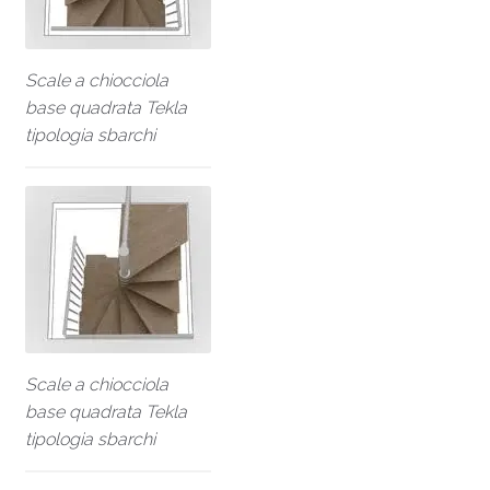
Scale a chiocciola
base quadrata Tekla
tipologia sbarchi
Scale a chiocciola
base quadrata Tekla
tipologia sbarchi