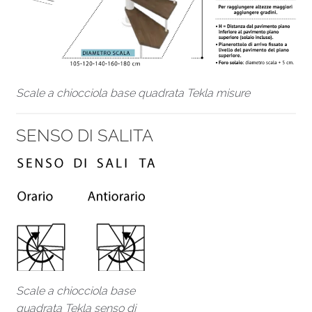
Scale a chiocciola base quadrata Tekla misure
SENSO DI SALITA
Scale a chiocciola base
quadrata Tekla senso di