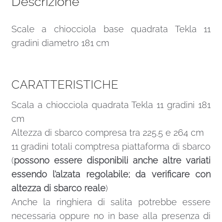
Descrizione
Scale a chiocciola base quadrata Tekla 11
gradini diametro 181 cm
CARATTERISTICHE
Scala a chiocciola quadrata Tekla 11 gradini 181
cm
Altezza di sbarco compresa tra 225.5 e 264 cm
11 gradini totali comptresa piattaforma di sbarco
(
possono essere disponibili anche altre variati
essendo l’alzata regolabile; da verificare con
altezza di sbarco reale
)
Anche la ringhiera di salita potrebbe essere
necessaria oppure no in base alla presenza di