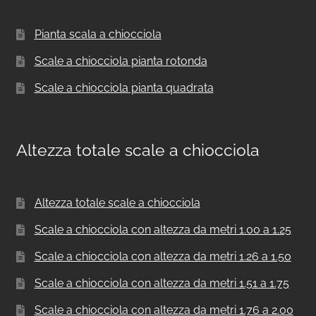
Pianta scala a chiocciola
Scale a chiocciola pianta rotonda
Scale a chiocciola pianta quadrata
Altezza totale scale a chiocciola
Altezza totale scale a chiocciola
Scale a chiocciola con altezza da metri 1.00 a 1.25
Scale a chiocciola con altezza da metri 1.26 a 1.50
Scale a chiocciola con altezza da metri 1.51 a 1.75
Scale a chiocciola con altezza da metri 1.76 a 2.00