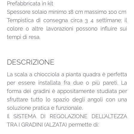
Prefabbricata in kit
Spessore solaio minimo 18 cm massimo 100 cm
Tempistica di consegna circa 3 4 settimane; il
colore o altre lavorazioni possono influire sui
tempi di resa.
DESCRIZIONE
La scala a chiocciola a pianta quadra è perfetta
per essere installata fra due o più pareti. La
forma dei gradini è appositamente studiata per
sfruttare tutto lo spazio degli angoli con una
soluzione pratica e funzionale.
Il SISTEMA DI REGOLAZIONE DELL’ALTEZZA
TRA I GRADINI (ALZATA) permette di: