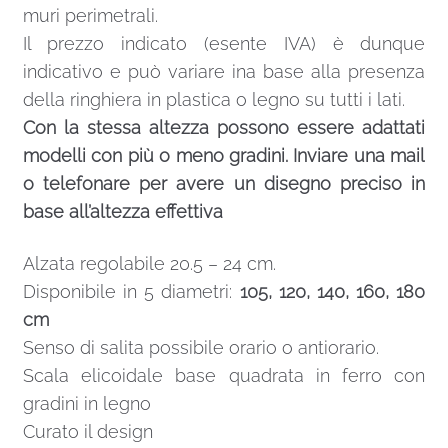
muri perimetrali.
Il prezzo indicato (esente IVA) è dunque
indicativo e può variare ina base alla presenza
della ringhiera in plastica o legno su tutti i lati.
Con la stessa altezza possono essere adattati
modelli con più o meno gradini. Inviare una mail
o telefonare per avere un disegno preciso in
base all’altezza effettiva
Alzata regolabile 20.5 – 24 cm.
Disponibile in 5 diametri:
105, 120, 140, 160, 180
cm
Senso di salita possibile orario o antiorario.
Scala elicoidale base quadrata in ferro con
gradini in legno
Curato il design