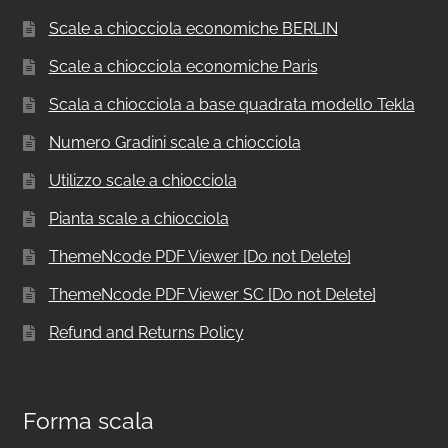
Scale a chiocciola economiche BERLIN
Scale a chiocciola economiche Paris
Scala a chiocciola a base quadrata modello Tekla
Numero Gradini scale a chiocciola
Utilizzo scale a chiocciola
Pianta scale a chiocciola
ThemeNcode PDF Viewer [Do not Delete]
ThemeNcode PDF Viewer SC [Do not Delete]
Refund and Returns Policy
Forma scala