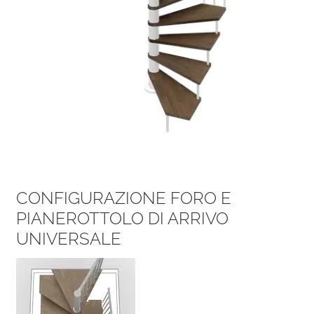
CONFIGURAZIONE FORO E
PIANEROTTOLO DI ARRIVO
UNIVERSALE