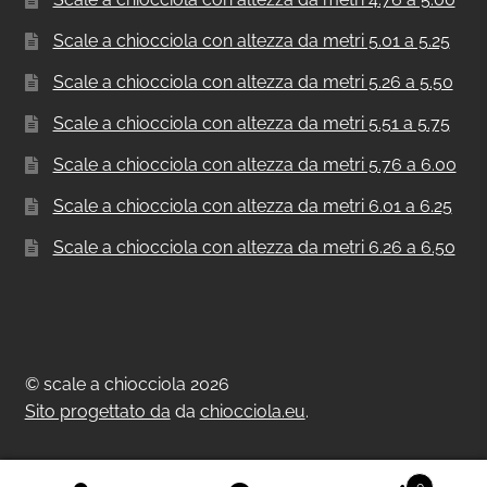
Scale a chiocciola con altezza da metri 5.01 a 5.25
Scale a chiocciola con altezza da metri 5.26 a 5.50
Scale a chiocciola con altezza da metri 5.51 a 5.75
Scale a chiocciola con altezza da metri 5.76 a 6.00
Scale a chiocciola con altezza da metri 6.01 a 6.25
Scale a chiocciola con altezza da metri 6.26 a 6.50
© scale a chiocciola 2026
Sito progettato da
da
chiocciola.eu
.
0