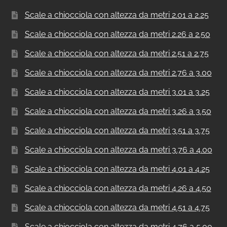
Scale a chiocciola con altezza da metri 2.01 a 2.25
Scale a chiocciola con altezza da metri 2.26 a 2.50
Scale a chiocciola con altezza da metri 2.51 a 2.75
Scale a chiocciola con altezza da metri 2.76 a 3.00
Scale a chiocciola con altezza da metri 3.01 a 3.25
Scale a chiocciola con altezza da metri 3.26 a 3.50
Scale a chiocciola con altezza da metri 3.51 a 3.75
Scale a chiocciola con altezza da metri 3.76 a 4.00
Scale a chiocciola con altezza da metri 4.01 a 4.25
Scale a chiocciola con altezza da metri 4.26 a 4.50
Scale a chiocciola con altezza da metri 4.51 a 4.75
Scale a chiocciola con altezza da metri 4.76 a 5.00