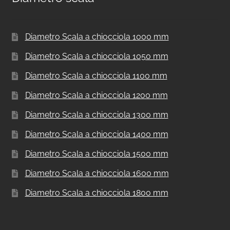
Diametro Scala a chiocciola 1000 mm
Diametro Scala a chiocciola 1050 mm
Diametro Scala a chiocciola 1100 mm
Diametro Scala a chiocciola 1200 mm
Diametro Scala a chiocciola 1300 mm
Diametro Scala a chiocciola 1400 mm
Diametro Scala a chiocciola 1500 mm
Diametro Scala a chiocciola 1600 mm
Diametro Scala a chiocciola 1800 mm