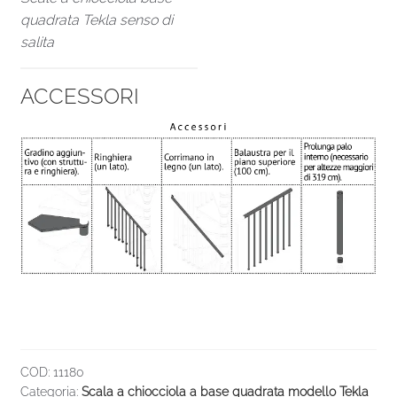
quadrata Tekla senso di
salita
ACCESSORI
COD:
11180
Categoria:
Scala a chiocciola a base quadrata modello Tekla