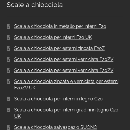
Scale a chiocciola
Scala a chiocciola in metallo per interni F20
Scale a chiocciola per interni F20 UK
Scala a chiocciola per esterni zincata F20Z
Scala a chiocciola per esterni verniciata F20ZV
Scala a chiocciola per esterni verniciata F20ZV
Scala a chiocciola zincata e verniciata per esterni
F20ZV UK
Scala a chiocciola per interni in legno C20
Scala a chiocciola per interni gradini in legno C20
UK
Scale a chiocciola salvaspazio SUONO