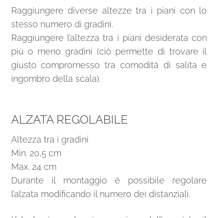
Raggiungere diverse altezze tra i piani con lo
stesso numero di gradini.
Raggiungere l’altezza tra i piani desiderata con
più o meno gradini (ciò permette di trovare il
giusto compromesso tra comodità di salita e
ingombro della scala).
ALZATA REGOLABILE
Altezza tra i gradini
Min. 20,5 cm
Max. 24 cm
Durante il montaggio è possibile regolare
l’alzata modificando il numero dei distanziali.