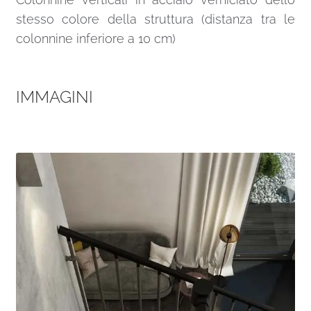
stesso colore della struttura (distanza tra le
colonnine inferiore a 10 cm)
IMMAGINI