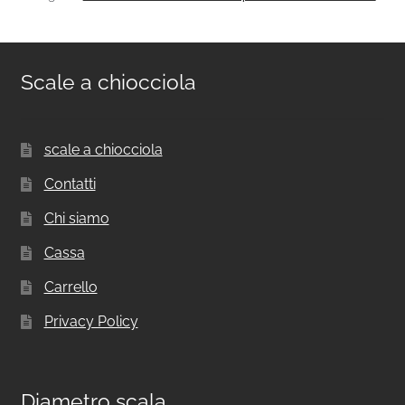
Scale a chiocciola
scale a chiocciola
Contatti
Chi siamo
Cassa
Carrello
Privacy Policy
Diametro scala