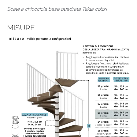
Scale a chiocciola base quadrata Tekla colori
MISURE