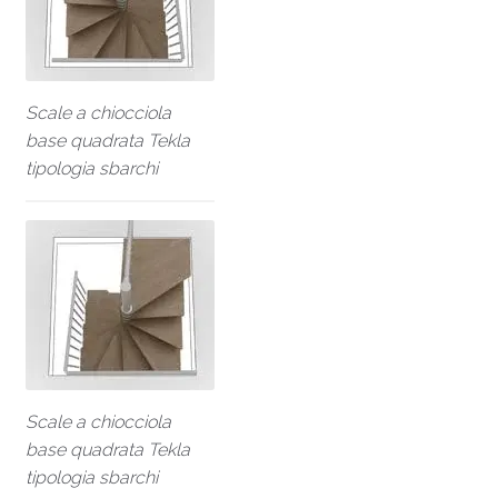
Scale a chiocciola
base quadrata Tekla
tipologia sbarchi
Scale a chiocciola
base quadrata Tekla
tipologia sbarchi