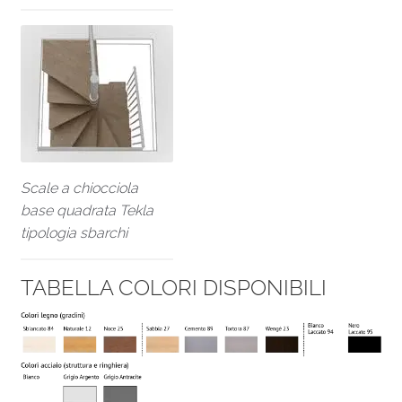
Scale a chiocciola
base quadrata Tekla
tipologia sbarchi
TABELLA COLORI DISPONIBILI