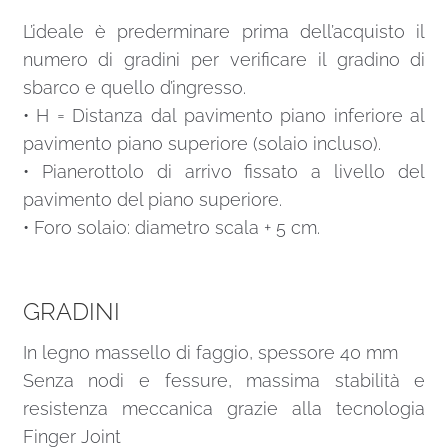
L’ideale è prederminare prima dell’acquisto il
numero di gradini per verificare il gradino di
sbarco e quello d’ingresso.
• H = Distanza dal pavimento piano inferiore al
pavimento piano superiore (solaio incluso).
• Pianerottolo di arrivo fissato a livello del
pavimento del piano superiore.
• Foro solaio: diametro scala + 5 cm.
GRADINI
In legno massello di faggio, spessore 40 mm
Senza nodi e fessure, massima stabilità e
resistenza meccanica grazie alla tecnologia
Finger Joint