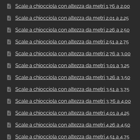
Scale a chiocciola con altezza da metri 1.76 a 2.00
Scale a chiocciola con altezza da metri 2.01 a 2.25
Scale a chiocciola con altezza da metri 2.26 a 2.50
Scale a chiocciola con altezza da metri 2.51 a 2.75
Scale a chiocciola con altezza da metri 2.76 a 3.00
Scale a chiocciola con altezza da metri 3.01 a 3.25
Scale a chiocciola con altezza da metri 3.26 a 3.50
Scale a chiocciola con altezza da metri 3.51 a 3.75
Scale a chiocciola con altezza da metri 3.76 a 4.00
Scale a chiocciola con altezza da metri 4.01 a 4.25
Scale a chiocciola con altezza da metri 4.26 a 4.50
Scale a chiocciola con altezza da metri 4.51 a 4.75