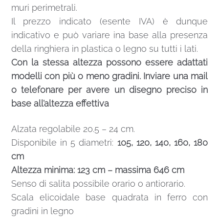
muri perimetrali.
Il prezzo indicato (esente IVA) è dunque
indicativo e può variare ina base alla presenza
della ringhiera in plastica o legno su tutti i lati.
Con la stessa altezza possono essere adattati
modelli con più o meno gradini. Inviare una mail
o telefonare per avere un disegno preciso in
base all’altezza effettiva
Alzata regolabile 20.5 – 24 cm.
Disponibile in 5 diametri:
105, 120, 140, 160, 180
cm
Altezza minima: 123 cm – massima 646 cm
Senso di salita possibile orario o antiorario.
Scala elicoidale base quadrata in ferro con
gradini in legno