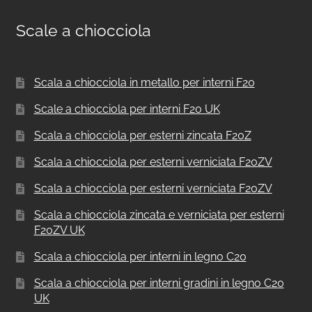
Scale a chiocciola
Scala a chiocciola in metallo per interni F20
Scale a chiocciola per interni F20 UK
Scala a chiocciola per esterni zincata F20Z
Scala a chiocciola per esterni verniciata F20ZV
Scala a chiocciola per esterni verniciata F20ZV
Scala a chiocciola zincata e verniciata per esterni
F20ZV UK
Scala a chiocciola per interni in legno C20
Scala a chiocciola per interni gradini in legno C20
UK