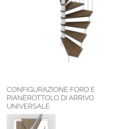
CONFIGURAZIONE FORO E
PIANEROTTOLO DI ARRIVO
UNIVERSALE