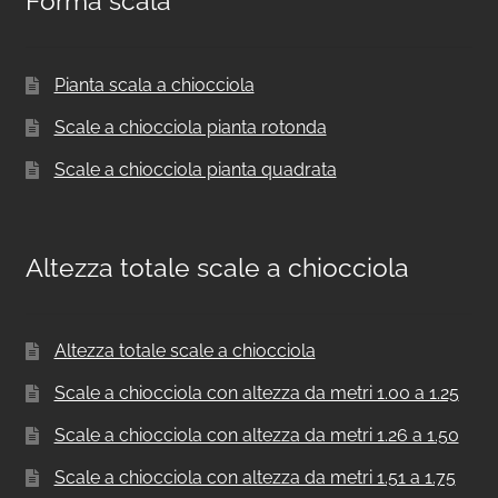
Forma scala
Pianta scala a chiocciola
Scale a chiocciola pianta rotonda
Scale a chiocciola pianta quadrata
Altezza totale scale a chiocciola
Altezza totale scale a chiocciola
Scale a chiocciola con altezza da metri 1.00 a 1.25
Scale a chiocciola con altezza da metri 1.26 a 1.50
Scale a chiocciola con altezza da metri 1.51 a 1.75