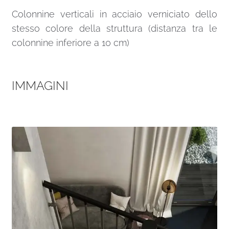
Colonnine verticali in acciaio verniciato dello
stesso colore della struttura (distanza tra le
colonnine inferiore a 10 cm)
IMMAGINI