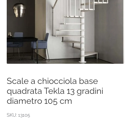
Scale a chiocciola base
quadrata Tekla 13 gradini
diametro 105 cm
SKU: 13105