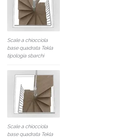
Scale a chiocciola
base quadrata Tekla
tipologia sbarchi
Scale a chiocciola
base quadrata Tekla