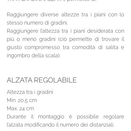
Raggiungere diverse altezze tra i piani con lo
stesso numero di gradini.
Raggiungere l’altezza tra i piani desiderata con
più o meno gradini (ciò permette di trovare il
giusto compromesso tra comodità di salita e
ingombro della scala).
ALZATA REGOLABILE
Altezza tra i gradini
Min. 20,5 cm
Max. 24 cm
Durante il montaggio è possibile regolare
l’alzata modificando il numero dei distanziali.