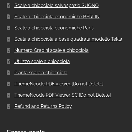
Scale a chiocciola salvaspazio SUONO
Scale a chiocciola economiche BERLIN
Scale a chiocciola economiche Paris
Scala a chiocciola a base quadrata modello Tekla
Numero Gradini scale a chiocciola
Utilizzo scale a chiocciola
Pianta scale a chiocciola
ThemeNcode PDF Viewer [Do not Delete]
ThemeNcode PDF Viewer SC [Do not Delete]
Refund and Returns Policy