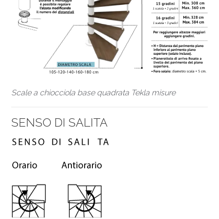
Scale a chiocciola base quadrata Tekla misure
SENSO DI SALITA