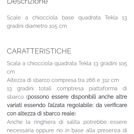
Descrizione
Scale a chiocciola base quadrata Tekla 13
gradini diametro 105 cm
CARATTERISTICHE
Scala a chiocciola quadrata Tekla 13 gradini 105
cm
Altezza di sbarco compresa tra 266 e 312 cm
13 gradini totali comptresa piattaforma di
sbarco (
possono essere disponibili anche altre
variati essendo l’alzata regolabile; da verificare
con altezza di sbarco reale
)
Anche la ringhiera di salita potrebbe essere
necessaria oppure no in base alla presenza di