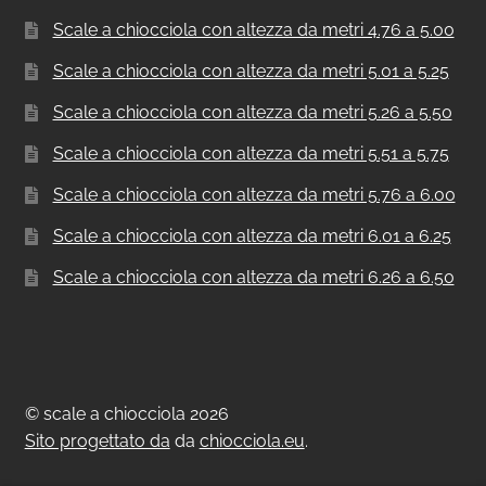
Scale a chiocciola con altezza da metri 4.76 a 5.00
Scale a chiocciola con altezza da metri 5.01 a 5.25
Scale a chiocciola con altezza da metri 5.26 a 5.50
Scale a chiocciola con altezza da metri 5.51 a 5.75
Scale a chiocciola con altezza da metri 5.76 a 6.00
Scale a chiocciola con altezza da metri 6.01 a 6.25
Scale a chiocciola con altezza da metri 6.26 a 6.50
© scale a chiocciola 2026
Sito progettato da
da
chiocciola.eu
.