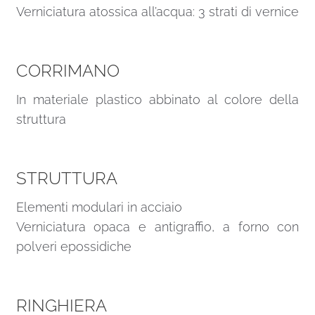
Verniciatura atossica all’acqua: 3 strati di vernice
CORRIMANO
In materiale plastico abbinato al colore della
struttura
STRUTTURA
Elementi modulari in acciaio
Verniciatura opaca e antigraffio, a forno con
polveri epossidiche
RINGHIERA