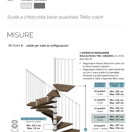
Scale a chiocciola base quadrata Tekla colori
MISURE