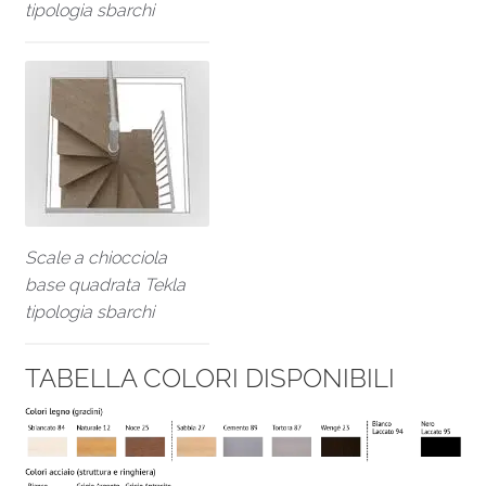
tipologia sbarchi
Scale a chiocciola
base quadrata Tekla
tipologia sbarchi
TABELLA COLORI DISPONIBILI