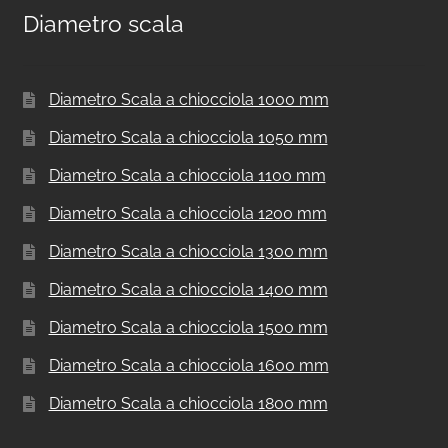
Diametro scala
Diametro Scala a chiocciola 1000 mm
Diametro Scala a chiocciola 1050 mm
Diametro Scala a chiocciola 1100 mm
Diametro Scala a chiocciola 1200 mm
Diametro Scala a chiocciola 1300 mm
Diametro Scala a chiocciola 1400 mm
Diametro Scala a chiocciola 1500 mm
Diametro Scala a chiocciola 1600 mm
Diametro Scala a chiocciola 1800 mm