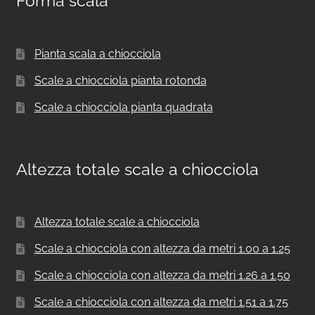
Forma scala
Pianta scala a chiocciola
Scale a chiocciola pianta rotonda
Scale a chiocciola pianta quadrata
Altezza totale scale a chiocciola
Altezza totale scale a chiocciola
Scale a chiocciola con altezza da metri 1.00 a 1.25
Scale a chiocciola con altezza da metri 1.26 a 1.50
Scale a chiocciola con altezza da metri 1.51 a 1.75