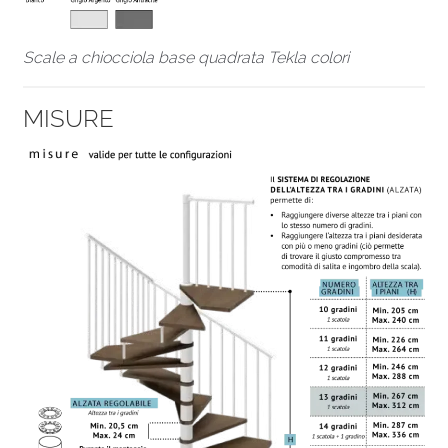
Scale a chiocciola base quadrata Tekla colori
MISURE