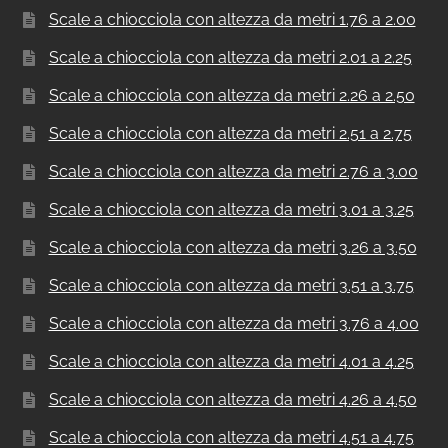
Scale a chiocciola con altezza da metri 1.76 a 2.00
Scale a chiocciola con altezza da metri 2.01 a 2.25
Scale a chiocciola con altezza da metri 2.26 a 2.50
Scale a chiocciola con altezza da metri 2.51 a 2.75
Scale a chiocciola con altezza da metri 2.76 a 3.00
Scale a chiocciola con altezza da metri 3.01 a 3.25
Scale a chiocciola con altezza da metri 3.26 a 3.50
Scale a chiocciola con altezza da metri 3.51 a 3.75
Scale a chiocciola con altezza da metri 3.76 a 4.00
Scale a chiocciola con altezza da metri 4.01 a 4.25
Scale a chiocciola con altezza da metri 4.26 a 4.50
Scale a chiocciola con altezza da metri 4.51 a 4.75