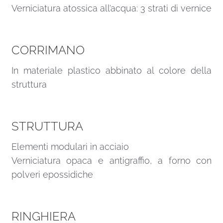
Verniciatura atossica all’acqua: 3 strati di vernice
CORRIMANO
In materiale plastico abbinato al colore della
struttura
STRUTTURA
Elementi modulari in acciaio
Verniciatura opaca e antigraffio, a forno con
polveri epossidiche
RINGHIERA