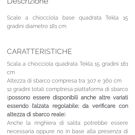
Descrizione
Scale a chiocciola base quadrata Tekla 15
gradini diametro 181 cm
CARATTERISTICHE
Scala a chiocciola quadrata Tekla 15 gradini 181
cm
Altezza di sbarco compresa tra 307 e 360 cm
12 gradini totali comptresa piattaforma di sbarco
(
possono essere disponibili anche altre variati
essendo l’alzata regolabile; da verificare con
altezza di sbarco reale
)
Anche la ringhiera di salita potrebbe essere
necessaria oppure no in base alla presenza di