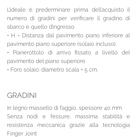
L’ideale è prederminare prima dell’acquisto il
numero di gradini per verificare il gradino di
sbarco e quello d’ingresso.
• H = Distanza dal pavimento piano inferiore al
pavimento piano superiore (solaio incluso).
• Pianerottolo di arrivo fissato a livello del
pavimento del piano superiore.
• Foro solaio: diametro scala + 5 cm.
GRADINI
In legno massello di faggio, spessore 40 mm
Senza nodi e fessure, massima stabilità e
resistenza meccanica grazie alla tecnologia
Finger Joint