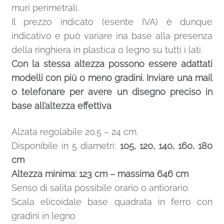
muri perimetrali.
Il prezzo indicato (esente IVA) è dunque
indicativo e può variare ina base alla presenza
della ringhiera in plastica o legno su tutti i lati.
Con la stessa altezza possono essere adattati
modelli con più o meno gradini. Inviare una mail
o telefonare per avere un disegno preciso in
base all’altezza effettiva
Alzata regolabile 20.5 – 24 cm.
Disponibile in 5 diametri:
105, 120, 140, 160, 180
cm
Altezza minima: 123 cm – massima 646 cm
Senso di salita possibile orario o antiorario.
Scala elicoidale base quadrata in ferro con
gradini in legno