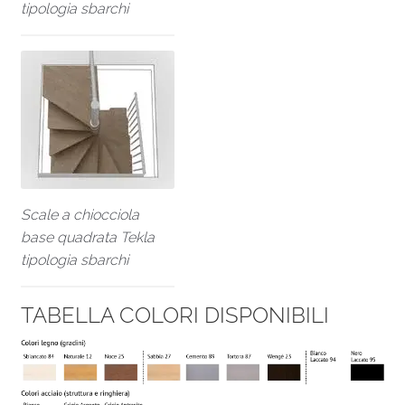
tipologia sbarchi
Scale a chiocciola
base quadrata Tekla
tipologia sbarchi
TABELLA COLORI DISPONIBILI