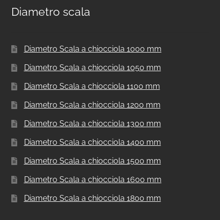
Diametro scala
Diametro Scala a chiocciola 1000 mm
Diametro Scala a chiocciola 1050 mm
Diametro Scala a chiocciola 1100 mm
Diametro Scala a chiocciola 1200 mm
Diametro Scala a chiocciola 1300 mm
Diametro Scala a chiocciola 1400 mm
Diametro Scala a chiocciola 1500 mm
Diametro Scala a chiocciola 1600 mm
Diametro Scala a chiocciola 1800 mm