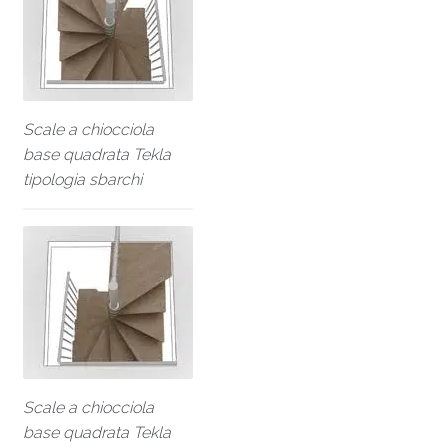
Scale a chiocciola
base quadrata Tekla
tipologia sbarchi
Scale a chiocciola
base quadrata Tekla