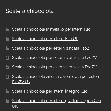
Scale a chiocciola
Scala a chiocciola in metallo per interni F20
Scale a chiocciola per interni F20 UK
Scala a chiocciola per esterni zincata F20Z
Scala a chiocciola per esterni verniciata F20ZV
Scala a chiocciola per esterni verniciata F20ZV
Scala a chiocciola zincata e verniciata per esterni
F20ZV UK
Scala a chiocciola per interni in legno C20
Scala a chiocciola per interni gradini in legno C20
UK