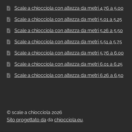
Scale a chiocciola con altezza da metri 4.76 a 5.00
Scale a chiocciola con altezza da metri 5.01 a 5.25
Scale a chiocciola con altezza da metri 5.26 a 5.50
Scale a chiocciola con altezza da metri 5.51 a 5.75
Scale a chiocciola con altezza da metri 5.76 a 6.00
Scale a chiocciola con altezza da metri 6.01 a 6.25
Scale a chiocciola con altezza da metri 6.26 a 6.50
© scale a chiocciola 2026
Sito progettato da
da
chiocciola.eu
.