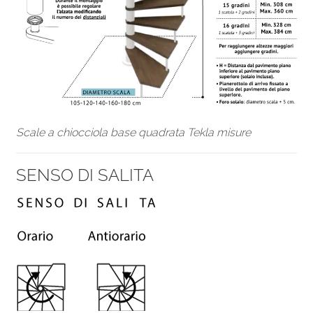
Scale a chiocciola base quadrata Tekla misure
SENSO DI SALITA