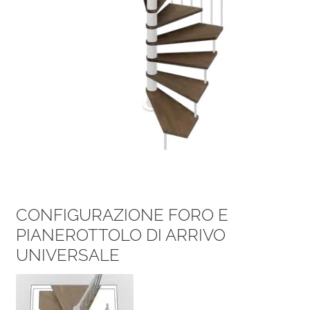
CONFIGURAZIONE FORO E
PIANEROTTOLO DI ARRIVO
UNIVERSALE