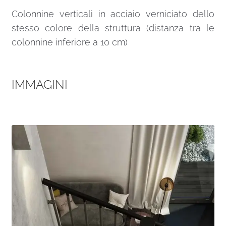
Colonnine verticali in acciaio verniciato dello
stesso colore della struttura (distanza tra le
colonnine inferiore a 10 cm)
IMMAGINI