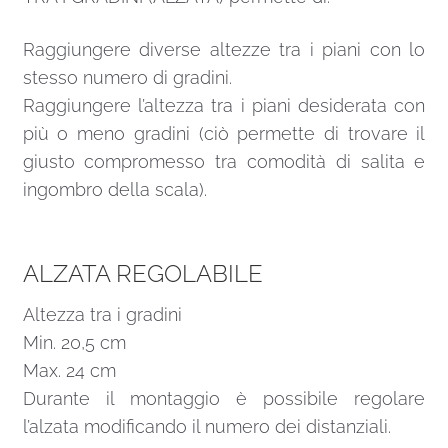
Raggiungere diverse altezze tra i piani con lo
stesso numero di gradini.
Raggiungere l’altezza tra i piani desiderata con
più o meno gradini (ciò permette di trovare il
giusto compromesso tra comodità di salita e
ingombro della scala).
ALZATA REGOLABILE
Altezza tra i gradini
Min. 20,5 cm
Max. 24 cm
Durante il montaggio è possibile regolare
l’alzata modificando il numero dei distanziali.