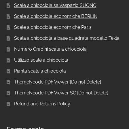
Scale a chiocciola salvaspazio SUONO
Scale a chiocciola economiche BERLIN
Scale a chiocciola economiche Paris
Scala a chiocciola a base quadrata modello Tekla
Numero Gradini scale a chiocciola
Utilizzo scale a chiocciola
Pianta scale a chiocciola
ThemeNcode PDF Viewer [Do not Delete]
ThemeNcode PDF Viewer SC [Do not Delete]
Refund and Returns Policy