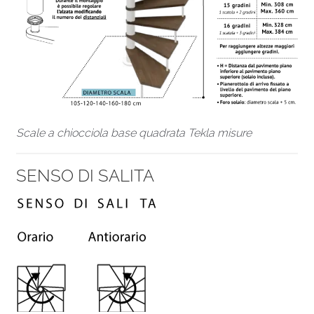
Scale a chiocciola base quadrata Tekla misure
SENSO DI SALITA