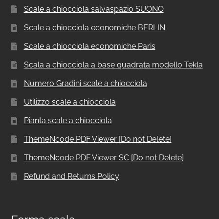
Scale a chiocciola salvaspazio SUONO
Scale a chiocciola economiche BERLIN
Scale a chiocciola economiche Paris
Scala a chiocciola a base quadrata modello Tekla
Numero Gradini scale a chiocciola
Utilizzo scale a chiocciola
Pianta scale a chiocciola
ThemeNcode PDF Viewer [Do not Delete]
ThemeNcode PDF Viewer SC [Do not Delete]
Refund and Returns Policy