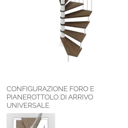
CONFIGURAZIONE FORO E
PIANEROTTOLO DI ARRIVO
UNIVERSALE