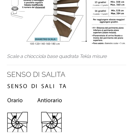
Scale a chiocciola base quadrata Tekla misure
SENSO DI SALITA