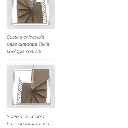
Scale a chiocciola
base quadrata Tekla
tipologia sbarchi
Scale a chiocciola
base quadrata Tekla