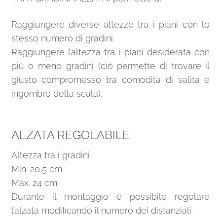
Raggiungere diverse altezze tra i piani con lo
stesso numero di gradini.
Raggiungere l’altezza tra i piani desiderata con
più o meno gradini (ciò permette di trovare il
giusto compromesso tra comodità di salita e
ingombro della scala).
ALZATA REGOLABILE
Altezza tra i gradini
Min. 20,5 cm
Max. 24 cm
Durante il montaggio è possibile regolare
l’alzata modificando il numero dei distanziali.