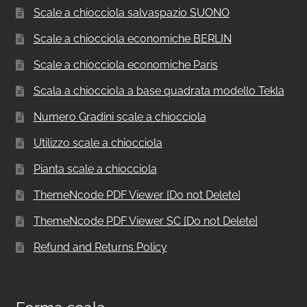
Scale a chiocciola salvaspazio SUONO
Scale a chiocciola economiche BERLIN
Scale a chiocciola economiche Paris
Scala a chiocciola a base quadrata modello Tekla
Numero Gradini scale a chiocciola
Utilizzo scale a chiocciola
Pianta scale a chiocciola
ThemeNcode PDF Viewer [Do not Delete]
ThemeNcode PDF Viewer SC [Do not Delete]
Refund and Returns Policy