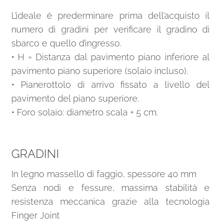
L’ideale è prederminare prima dell’acquisto il
numero di gradini per verificare il gradino di
sbarco e quello d’ingresso.
• H = Distanza dal pavimento piano inferiore al
pavimento piano superiore (solaio incluso).
• Pianerottolo di arrivo fissato a livello del
pavimento del piano superiore.
• Foro solaio: diametro scala + 5 cm.
GRADINI
In legno massello di faggio, spessore 40 mm
Senza nodi e fessure, massima stabilità e
resistenza meccanica grazie alla tecnologia
Finger Joint