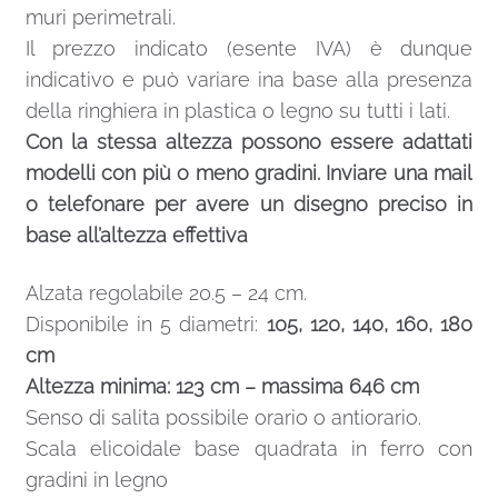
muri perimetrali.
Il prezzo indicato (esente IVA) è dunque
indicativo e può variare ina base alla presenza
della ringhiera in plastica o legno su tutti i lati.
Con la stessa altezza possono essere adattati
modelli con più o meno gradini. Inviare una mail
o telefonare per avere un disegno preciso in
base all’altezza effettiva
Alzata regolabile 20.5 – 24 cm.
Disponibile in 5 diametri:
105, 120, 140, 160, 180
cm
Altezza minima: 123 cm – massima 646 cm
Senso di salita possibile orario o antiorario.
Scala elicoidale base quadrata in ferro con
gradini in legno