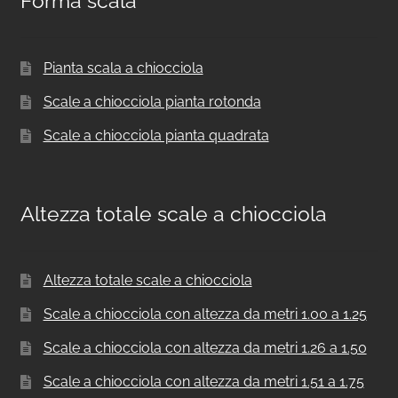
Forma scala
Pianta scala a chiocciola
Scale a chiocciola pianta rotonda
Scale a chiocciola pianta quadrata
Altezza totale scale a chiocciola
Altezza totale scale a chiocciola
Scale a chiocciola con altezza da metri 1.00 a 1.25
Scale a chiocciola con altezza da metri 1.26 a 1.50
Scale a chiocciola con altezza da metri 1.51 a 1.75