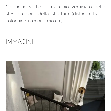
Colonnine verticali in acciaio verniciato dello
stesso colore della struttura (distanza tra le
colonnine inferiore a 10 cm)
IMMAGINI