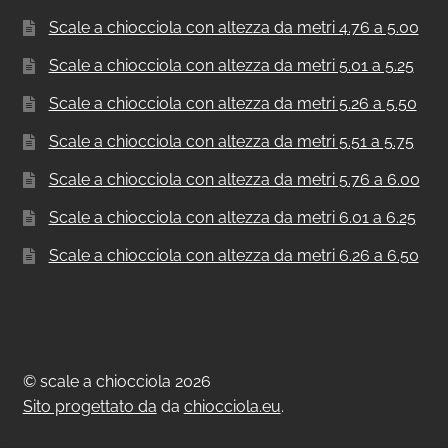
Scale a chiocciola con altezza da metri 4.76 a 5.00
Scale a chiocciola con altezza da metri 5.01 a 5.25
Scale a chiocciola con altezza da metri 5.26 a 5.50
Scale a chiocciola con altezza da metri 5.51 a 5.75
Scale a chiocciola con altezza da metri 5.76 a 6.00
Scale a chiocciola con altezza da metri 6.01 a 6.25
Scale a chiocciola con altezza da metri 6.26 a 6.50
© scale a chiocciola 2026
Sito progettato da
da
chiocciola.eu
.