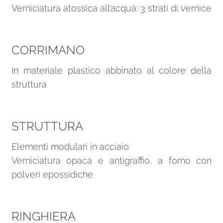
Verniciatura atossica all’acqua: 3 strati di vernice
CORRIMANO
In materiale plastico abbinato al colore della
struttura
STRUTTURA
Elementi modulari in acciaio
Verniciatura opaca e antigraffio, a forno con
polveri epossidiche
RINGHIERA