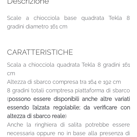
Descrizione
Scale a chiocciola base quadrata Tekla 8
gradini diametro 161 cm
CARATTERISTICHE
Scala a chiocciola quadrata Tekla 8 gradini 161
cm
Altezza di sbarco compresa tra 164 e 192 cm
8 gradini totali comptresa piattaforma di sbarco
(
possono essere disponibili anche altre variati
essendo l’alzata regolabile; da verificare con
altezza di sbarco reale
)
Anche la ringhiera di salita potrebbe essere
necessaria oppure no in base alla presenza di