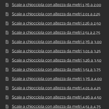
Scale a chiocciola con altezza da metri 1.76 a 2.00
Scale a chiocciola con altezza da metri 2.01 a 2.25
Scale a chiocciola con altezza da metri 2.26 a 2.50
Scale a chiocciola con altezza da metri 2.51 a 2.75
Scale a chiocciola con altezza da metri 2.76 a 3.00
Scale a chiocciola con altezza da metri 3.01 a 3.25
Scale a chiocciola con altezza da metri 3.26 a 3.50
Scale a chiocciola con altezza da metri 3.51 a 3.75
Scale a chiocciola con altezza da metri 3.76 a 4.00
Scale a chiocciola con altezza da metri 4.01 a 4.25
Scale a chiocciola con altezza da metri 4.26 a 4.50
Scale a chiocciola con altezza da metri 4.51 a 4.75