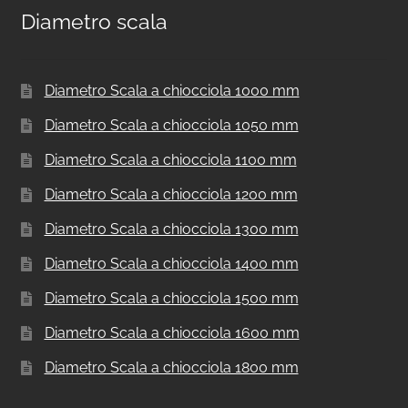
Diametro scala
Diametro Scala a chiocciola 1000 mm
Diametro Scala a chiocciola 1050 mm
Diametro Scala a chiocciola 1100 mm
Diametro Scala a chiocciola 1200 mm
Diametro Scala a chiocciola 1300 mm
Diametro Scala a chiocciola 1400 mm
Diametro Scala a chiocciola 1500 mm
Diametro Scala a chiocciola 1600 mm
Diametro Scala a chiocciola 1800 mm