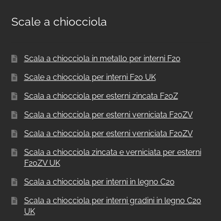
Scale a chiocciola
Scala a chiocciola in metallo per interni F20
Scale a chiocciola per interni F20 UK
Scala a chiocciola per esterni zincata F20Z
Scala a chiocciola per esterni verniciata F20ZV
Scala a chiocciola per esterni verniciata F20ZV
Scala a chiocciola zincata e verniciata per esterni
F20ZV UK
Scala a chiocciola per interni in legno C20
Scala a chiocciola per interni gradini in legno C20
UK