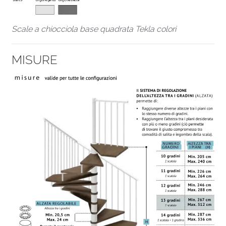
Scale a chiocciola base quadrata Tekla colori
MISURE