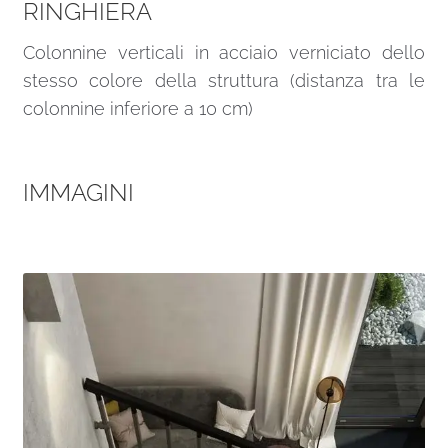
RINGHIERA
Colonnine verticali in acciaio verniciato dello
stesso colore della struttura (distanza tra le
colonnine inferiore a 10 cm)
IMMAGINI