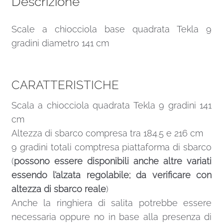
Descrizione
Scale a chiocciola base quadrata Tekla 9
gradini diametro 141 cm
CARATTERISTICHE
Scala a chiocciola quadrata Tekla 9 gradini 141
cm
Altezza di sbarco compresa tra 184.5 e 216 cm
9 gradini totali comptresa piattaforma di sbarco
(
possono essere disponibili anche altre variati
essendo l’alzata regolabile; da verificare con
altezza di sbarco reale
)
Anche la ringhiera di salita potrebbe essere
necessaria oppure no in base alla presenza di