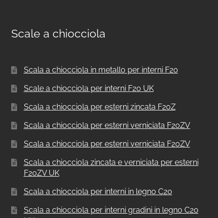
Scale a chiocciola
Scala a chiocciola in metallo per interni F20
Scale a chiocciola per interni F20 UK
Scala a chiocciola per esterni zincata F20Z
Scala a chiocciola per esterni verniciata F20ZV
Scala a chiocciola per esterni verniciata F20ZV
Scala a chiocciola zincata e verniciata per esterni
F20ZV UK
Scala a chiocciola per interni in legno C20
Scala a chiocciola per interni gradini in legno C20