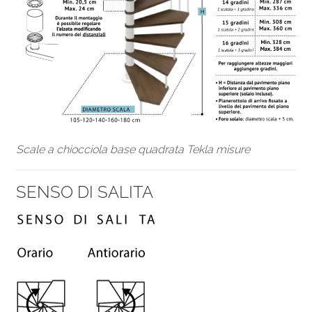
Scale a chiocciola base quadrata Tekla misure
SENSO DI SALITA