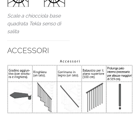
Scale a chiocciola base
quadrata Tekla senso di
salita
ACCESSORI