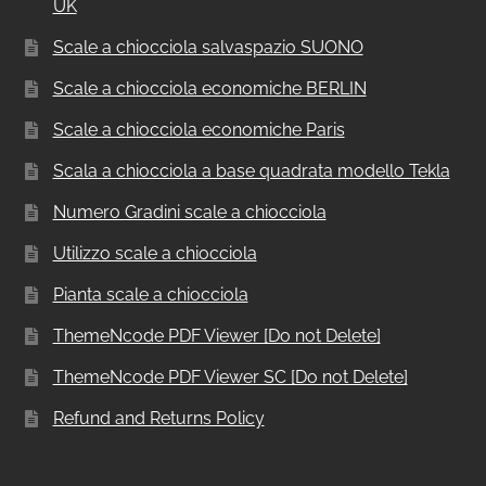
UK
Scale a chiocciola salvaspazio SUONO
Scale a chiocciola economiche BERLIN
Scale a chiocciola economiche Paris
Scala a chiocciola a base quadrata modello Tekla
Numero Gradini scale a chiocciola
Utilizzo scale a chiocciola
Pianta scale a chiocciola
ThemeNcode PDF Viewer [Do not Delete]
ThemeNcode PDF Viewer SC [Do not Delete]
Refund and Returns Policy