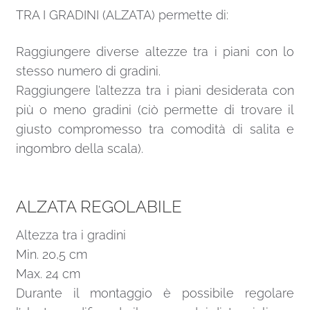
TRA I GRADINI (ALZATA) permette di:
Raggiungere diverse altezze tra i piani con lo
stesso numero di gradini.
Raggiungere l’altezza tra i piani desiderata con
più o meno gradini (ciò permette di trovare il
giusto compromesso tra comodità di salita e
ingombro della scala).
ALZATA REGOLABILE
Altezza tra i gradini
Min. 20,5 cm
Max. 24 cm
Durante il montaggio è possibile regolare