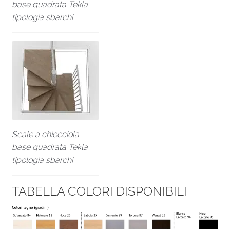
base quadrata Tekla
tipologia sbarchi
Scale a chiocciola
base quadrata Tekla
tipologia sbarchi
TABELLA COLORI DISPONIBILI