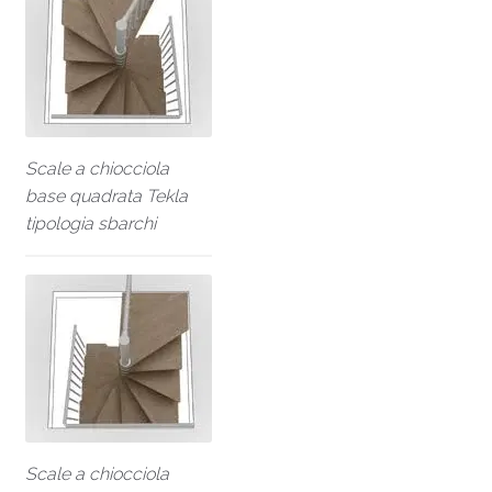
Scale a chiocciola
base quadrata Tekla
tipologia sbarchi
Scale a chiocciola