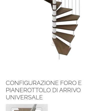
CONFIGURAZIONE FORO E
PIANEROTTOLO DI ARRIVO
UNIVERSALE