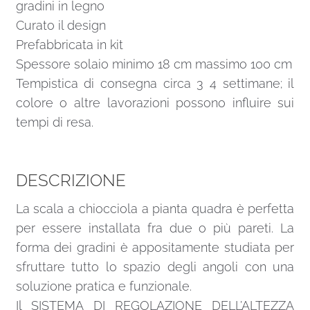
gradini in legno
Curato il design
Prefabbricata in kit
Spessore solaio minimo 18 cm massimo 100 cm
Tempistica di consegna circa 3 4 settimane; il
colore o altre lavorazioni possono influire sui
tempi di resa.
DESCRIZIONE
La scala a chiocciola a pianta quadra è perfetta
per essere installata fra due o più pareti. La
forma dei gradini è appositamente studiata per
sfruttare tutto lo spazio degli angoli con una
soluzione pratica e funzionale.
Il SISTEMA DI REGOLAZIONE DELL’ALTEZZA