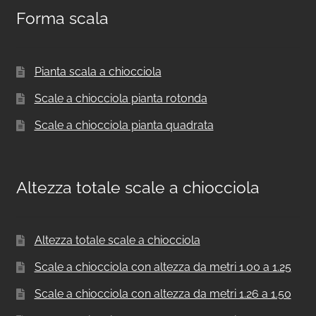
Forma scala
Pianta scala a chiocciola
Scale a chiocciola pianta rotonda
Scale a chiocciola pianta quadrata
Altezza totale scale a chiocciola
Altezza totale scale a chiocciola
Scale a chiocciola con altezza da metri 1.00 a 1.25
Scale a chiocciola con altezza da metri 1.26 a 1.50