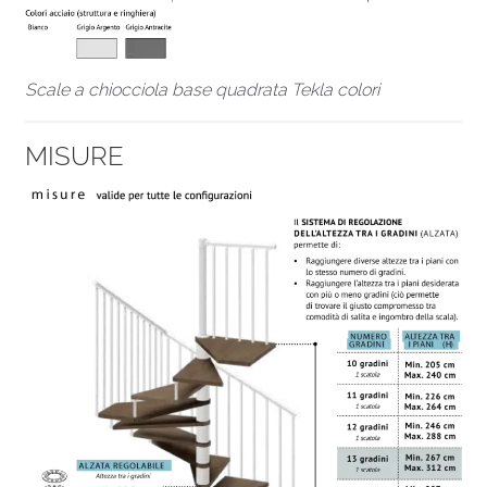
Scale a chiocciola base quadrata Tekla colori
MISURE