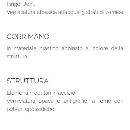
Finger Joint
Verniciatura atossica all’acqua: 3 strati di vernice
CORRIMANO
In materiale plastico abbinato al colore della
struttura
STRUTTURA
Elementi modulari in acciaio
Verniciatura opaca e antigraffio, a forno con
polveri epossidiche