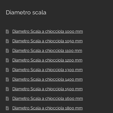
Diametro scala
Diametro Scala a chiocciola 1000 mm
Diametro Scala a chiocciola 1050 mm
Diametro Scala a chiocciola 1100 mm
Diametro Scala a chiocciola 1200 mm
Diametro Scala a chiocciola 1300 mm
Diametro Scala a chiocciola 1400 mm
Diametro Scala a chiocciola 1500 mm
Diametro Scala a chiocciola 1600 mm
Diametro Scala a chiocciola 1800 mm