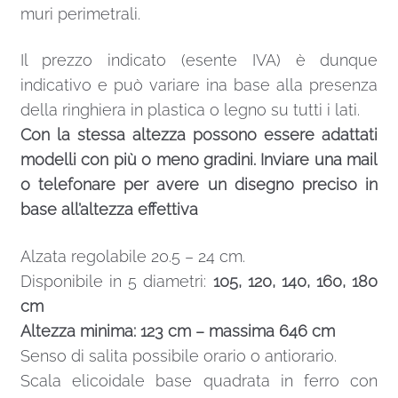
muri perimetrali.
Il prezzo indicato (esente IVA) è dunque
indicativo e può variare ina base alla presenza
della ringhiera in plastica o legno su tutti i lati.
Con la stessa altezza possono essere adattati
modelli con più o meno gradini. Inviare una mail
o telefonare per avere un disegno preciso in
base all’altezza effettiva
Alzata regolabile 20.5 – 24 cm.
Disponibile in 5 diametri:
105, 120, 140, 160, 180
cm
Altezza minima: 123 cm – massima 646 cm
Senso di salita possibile orario o antiorario.
Scala elicoidale base quadrata in ferro con