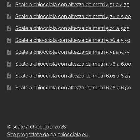
Scale a chiocciola con altezza da metri 4.51 a 4.75
Scale a chiocciola con altezza da metri 4.76 a 5.00
Scale a chiocciola con altezza da metri 5.01 a 5.25
Scale a chiocciola con altezza da metri 5.26 a 5.50
Scale a chiocciola con altezza da metri 5.51 a 5.75
Scale a chiocciola con altezza da metri 5.76 a 6.00
Scale a chiocciola con altezza da metri 6.01 a 6.25
Scale a chiocciola con altezza da metri 6.26 a 6.50
© scale a chiocciola 2026
Sito progettato da
da
chiocciola.eu
.