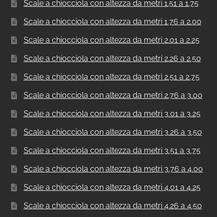
Scale a chiocciola con altezza da metri 1.51 a 1.75
Scale a chiocciola con altezza da metri 1.76 a 2.00
Scale a chiocciola con altezza da metri 2.01 a 2.25
Scale a chiocciola con altezza da metri 2.26 a 2.50
Scale a chiocciola con altezza da metri 2.51 a 2.75
Scale a chiocciola con altezza da metri 2.76 a 3.00
Scale a chiocciola con altezza da metri 3.01 a 3.25
Scale a chiocciola con altezza da metri 3.26 a 3.50
Scale a chiocciola con altezza da metri 3.51 a 3.75
Scale a chiocciola con altezza da metri 3.76 a 4.00
Scale a chiocciola con altezza da metri 4.01 a 4.25
Scale a chiocciola con altezza da metri 4.26 a 4.50