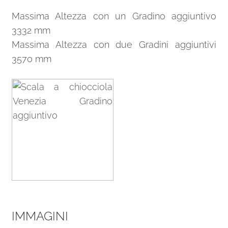
Massima Altezza con un Gradino aggiuntivo
3332 mm
Massima Altezza con due Gradini aggiuntivi
3570 mm
IMMAGINI