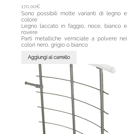
170,00
€
Sono possibili molte varianti di legno e
colore
Legno laccato in faggio, noce, bianco e
rovere
Parti metalliche verniciate a polvere nei
colori nero, grigio o bianco
Aggiungi al carrello