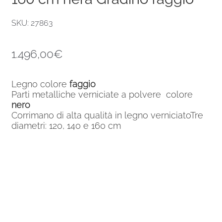
SKU: 27863
1.496,00
€
Legno colore
faggio
Parti metalliche verniciate a polvere colore
nero
Corrimano di alta qualità in legno verniciatoTre
diametri: 120, 140 e 160 cm