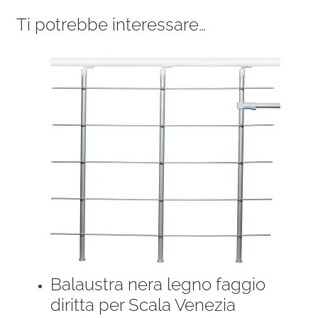
Ti potrebbe interessare…
Balaustra nera legno faggio
diritta per Scala Venezia