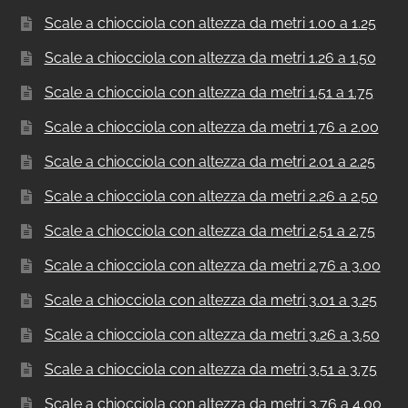
Scale a chiocciola con altezza da metri 1.00 a 1.25
Scale a chiocciola con altezza da metri 1.26 a 1.50
Scale a chiocciola con altezza da metri 1.51 a 1.75
Scale a chiocciola con altezza da metri 1.76 a 2.00
Scale a chiocciola con altezza da metri 2.01 a 2.25
Scale a chiocciola con altezza da metri 2.26 a 2.50
Scale a chiocciola con altezza da metri 2.51 a 2.75
Scale a chiocciola con altezza da metri 2.76 a 3.00
Scale a chiocciola con altezza da metri 3.01 a 3.25
Scale a chiocciola con altezza da metri 3.26 a 3.50
Scale a chiocciola con altezza da metri 3.51 a 3.75
Scale a chiocciola con altezza da metri 3.76 a 4.00