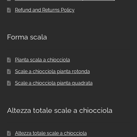
Refund and Returns Policy
Forma scala
Pianta scala a chiocciola
Scale a chiocciola pianta rotonda
Scale a chiocciola pianta quadrata
Altezza totale scale a chiocciola
Altezza totale scale a chiocciola