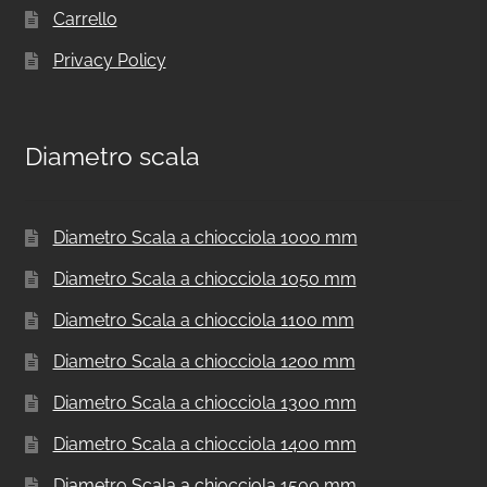
Carrello
Privacy Policy
Diametro scala
Diametro Scala a chiocciola 1000 mm
Diametro Scala a chiocciola 1050 mm
Diametro Scala a chiocciola 1100 mm
Diametro Scala a chiocciola 1200 mm
Diametro Scala a chiocciola 1300 mm
Diametro Scala a chiocciola 1400 mm
Diametro Scala a chiocciola 1500 mm