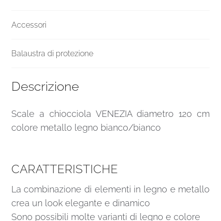
Accessori
Balaustra di protezione
Descrizione
Scale a chiocciola VENEZIA diametro 120 cm
colore metallo legno bianco/bianco
CARATTERISTICHE
La combinazione di elementi in legno e metallo
crea un look elegante e dinamico
Sono possibili molte varianti di legno e colore