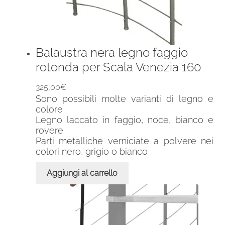
Balaustra nera legno faggio
rotonda per Scala Venezia 160
325,00
€
Sono possibili molte varianti di legno e
colore
Legno laccato in faggio, noce, bianco e
rovere
Parti metalliche verniciate a polvere nei
colori nero, grigio o bianco
Aggiungi al carrello