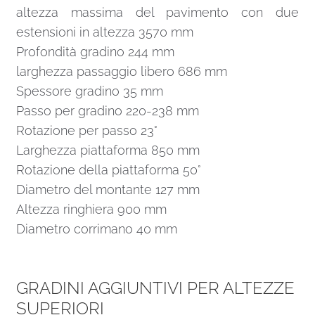
altezza massima del pavimento con due
estensioni in altezza 3570 mm
Profondità gradino 244 mm
larghezza passaggio libero 686 mm
Spessore gradino 35 mm
Passo per gradino 220-238 mm
Rotazione per passo 23°
Larghezza piattaforma 850 mm
Rotazione della piattaforma 50°
Diametro del montante 127 mm
Altezza ringhiera 900 mm
Diametro corrimano 40 mm
GRADINI AGGIUNTIVI PER ALTEZZE
SUPERIORI