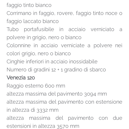
faggio tinto bianco
Corrimano in faggio, rovere, faggio tinto noce o
faggio laccato bianco
Tubo portafusibile in acciaio verniciato a
polvere in grigio, nero o bianco
Colonnine in acciaio verniciate a polvere nei
colori grigio, nero o bianco
Cinghie inferiori in acciaio inossidabile
Numero di gradini 12 + 1 gradino di sbarco
Venezia 120
Raggio esterno 600 mm
altezza massima del pavimento 3094 mm
altezza massima del pavimento con estensione
in altezza di 3332 mm
altezza massima del pavimento con due
estensioni in altezza 3570 mm