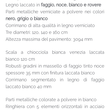
Legno laccato in
faggio, noce, bianco e rovere
Parti metalliche verniciate a polvere nei colori
nero, grigio o bianco
Corrimano di alta qualità in legno verniciato
Tre diametri: 120, 140 e 160 cm
Altezza massima del pavimento: 3094 mm
Scala a chiocciola bianca venezia laccata
bianco 120 cm
Robusti gradini in massello di faggio tinto noce
spessore 35 mm con finitura laccata bianco
Corrimano segmentato in legno di faggio
laccato bianco 40 mm
Parti metalliche colorate a polvere in bianco
Ringhiera con 5 elementi orizzontali in acciaio