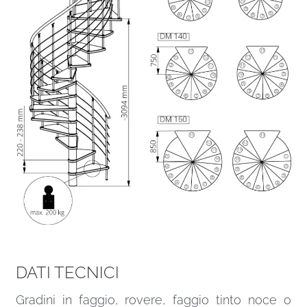
DATI TECNICI
Gradini in faggio, rovere, faggio tinto noce o