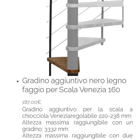
Gradino aggiuntivo nero legno
faggio per Scala Venezia 160
187,00
€
Gradino aggiuntivo per la scala a
chiocciola Veneziaregolabile 220-238 mm
Altezza massima raggiungibile con un
gradino: 3332 mm
Altezza massima raggiungibile con due