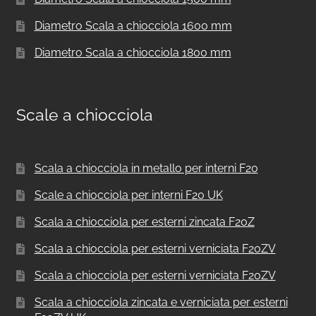
Diametro Scala a chiocciola 1600 mm
Diametro Scala a chiocciola 1800 mm
Scale a chiocciola
Scala a chiocciola in metallo per interni F20
Scale a chiocciola per interni F20 UK
Scala a chiocciola per esterni zincata F20Z
Scala a chiocciola per esterni verniciata F20ZV
Scala a chiocciola per esterni verniciata F20ZV
Scala a chiocciola zincata e verniciata per esterni