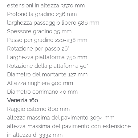
estensioni in altezza 3570 mm
Profondità gradino 236 mm
larghezza passaggio libero 586 mm
Spessore gradino 35 mm
Passo per gradino 220-238 mm
Rotazione per passo 26°
Larghezza piattaforma 750 mm
Rotazione della piattaforma 50°
Diametro del montante 127 mm
Altezza ringhiera 900 mm
Diametro corrimano 40 mm
Venezia 160
Raggio esterno 800 mm
altezza massima del pavimento 3094 mm
altezza massima del pavimento con estensione
in altezza di 3332 mm