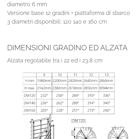
diametro 6 mm
Versione base 12 gradini + piattaforma di sbarco
3 diametri disponibili: 120 140 e 160 cm
DIMENSIONI GRADINO ED ALZATA
Alzata regolabile tra i 22 ed i 23,8 cm