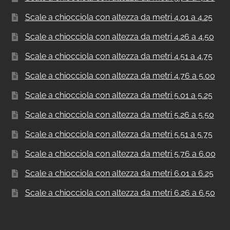
Scale a chiocciola con altezza da metri 4.01 a 4.25
Scale a chiocciola con altezza da metri 4.26 a 4.50
Scale a chiocciola con altezza da metri 4.51 a 4.75
Scale a chiocciola con altezza da metri 4.76 a 5.00
Scale a chiocciola con altezza da metri 5.01 a 5.25
Scale a chiocciola con altezza da metri 5.26 a 5.50
Scale a chiocciola con altezza da metri 5.51 a 5.75
Scale a chiocciola con altezza da metri 5.76 a 6.00
Scale a chiocciola con altezza da metri 6.01 a 6.25
Scale a chiocciola con altezza da metri 6.26 a 6.50