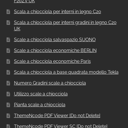
F20ZV UK
Scala a chiocciola per interni in legno C20
Scala a chiocciola per interni gradini in legno C20
UK
Scale a chiocciola salvaspazio SUONO
Scale a chiocciola economiche BERLIN
Scale a chiocciola economiche Paris
Scala a chiocciola a base quadrata modello Tekla
Numero Gradini scale a chiocciola
Utilizzo scale a chiocciola
Pianta scale a chiocciola
ThemeNcode PDF Viewer [Do not Delete]
ThemeNcode PDF Viewer SC [Do not Delete]