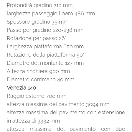
Profondità gradino 210 mm
larghezza passaggio libero 486 mm
Spessore gradino 35 mm
Passo per gradino 220-238 mm
Rotazione per passo 26°
Larghezza piattaforma 650 mm
Rotazione della piattaforma 50°
Diametro del montante 127 mm
Altezza ringhiera 900 mm
Diametro corrimano 40 mm
Venezia 140
Raggio esterno 700 mm
altezza massima del pavimento 3094 mm
altezza massima del pavimento con estensione
in altezza di 3332 mm
altezza massima del pavimento con due