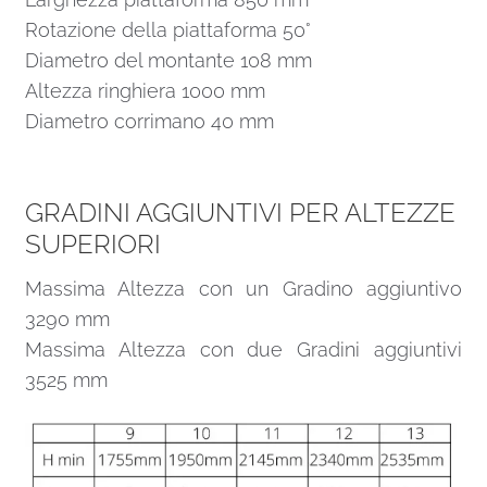
Rotazione della piattaforma 50°
Diametro del montante 108 mm
Altezza ringhiera 1000 mm
Diametro corrimano 40 mm
GRADINI AGGIUNTIVI PER ALTEZZE
SUPERIORI
Massima Altezza con un Gradino aggiuntivo
3290 mm
Massima Altezza con due Gradini aggiuntivi
3525 mm