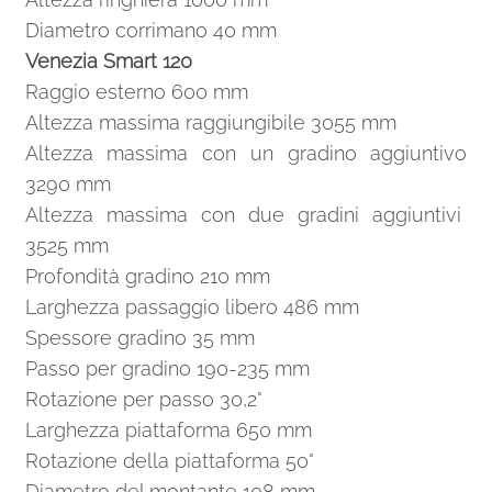
Diametro corrimano 40 mm
Venezia Smart 120
Raggio esterno 600 mm
Altezza massima raggiungibile 3055 mm
Altezza massima con un gradino aggiuntivo
3290 mm
Altezza massima con due gradini aggiuntivi
3525 mm
Profondità gradino 210 mm
Larghezza passaggio libero 486 mm
Spessore gradino 35 mm
Passo per gradino 190-235 mm
Rotazione per passo 30,2°
Larghezza piattaforma 650 mm
Rotazione della piattaforma 50°
Diametro del montante 108 mm