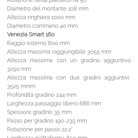
Diametro del montante 108 mm
Altezza ringhiera 1000 mm
Diametro corrimano 40 mm
Venezia Smart 160
Raggio esterno 800 mm
Altezza massima raggiungibile 3055 mm
Altezza massima con un gradino aggiuntivo
3290 mm
Altezza massima con due gradini aggiuntivi
3525 mmm
Profondità gradino 244 mm
Larghezza passaggio libero 686 mm
Spessore gradino 35 mm
Passo per gradino 190-235 mm
Rotazione per passo 22,2°
Larghezza piattaforma 850 mm