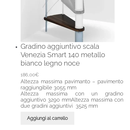
Gradino aggiuntivo scala
Venezia Smart 140 metallo
bianco legno noce
186,00
€
Altezza massima pavimanto – pavimento
raggiungibile 3055 mm
Altezza massima con un gradino
aggiuntivo 3290 mmAltezza massima con
due gradini aggiuntivi 3525 mm
Aggiungi al carrello