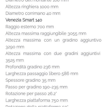
Altezza ringhiera 1000 mm
Diametro corrimano 40 mm
Venezia Smart 140
Raggio esterno 700 mm
Altezza massima raggiungibile 3055 mm
Altezza massima con un gradino aggiuntivo
3290 mm
Altezza massima con due gradini aggiuntivi
3525 mm
Profondità gradino 236 mm
Larghezza passaggio libero 586 mm
Spessore gradino 35 mm
Passo per gradino 190-235 mm
Rotazione per passo 26,2°
Larghezza piattaforma 750 mm
Rotazione della piattaforma 50°