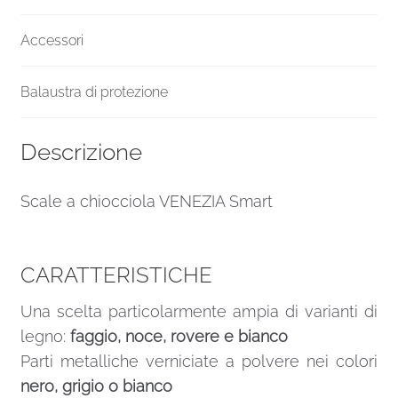
Accessori
Balaustra di protezione
Descrizione
Scale a chiocciola VENEZIA Smart
CARATTERISTICHE
Una scelta particolarmente ampia di varianti di
legno:
faggio, noce, rovere e bianco
Parti metalliche verniciate a polvere nei colori
nero, grigio o bianco