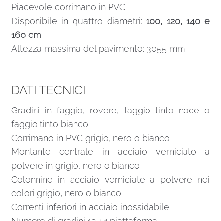
Piacevole corrimano in PVC
Disponibile in quattro diametri:
100, 120, 140 e
160 cm
Altezza massima del pavimento: 3055 mm
DATI TECNICI
Gradini in faggio, rovere, faggio tinto noce o
faggio tinto bianco
Corrimano in PVC grigio, nero o bianco
Montante centrale in acciaio verniciato a
polvere in grigio, nero o bianco
Colonnine in acciaio verniciate a polvere nei
colori grigio, nero o bianco
Correnti inferiori in acciaio inossidabile
Numero di gradini 12 + 1 piattaforma