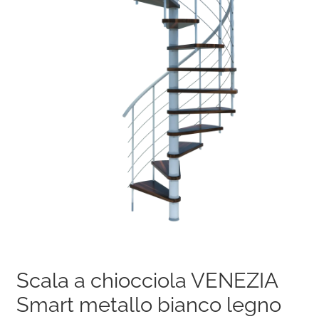
Scala a chiocciola VENEZIA
Smart metallo bianco legno