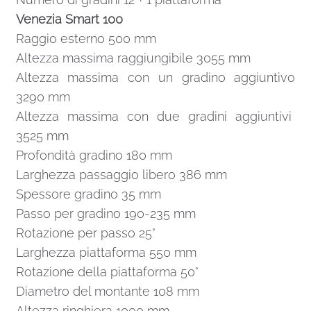
Venezia Smart 100
Raggio esterno 500 mm
Altezza massima raggiungibile 3055 mm
Altezza massima con un gradino aggiuntivo
3290 mm
Altezza massima con due gradini aggiuntivi
3525 mm
Profondità gradino 180 mm
Larghezza passaggio libero 386 mm
Spessore gradino 35 mm
Passo per gradino 190-235 mm
Rotazione per passo 25°
Larghezza piattaforma 550 mm
Rotazione della piattaforma 50°
Diametro del montante 108 mm
Altezza ringhiera 1000 mm