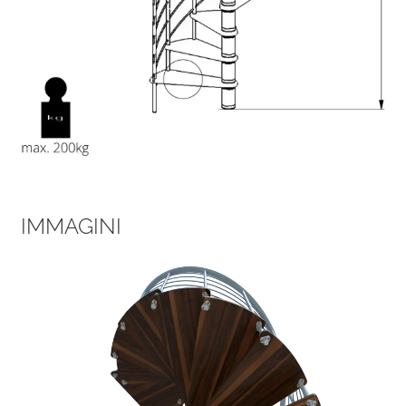
IMMAGINI