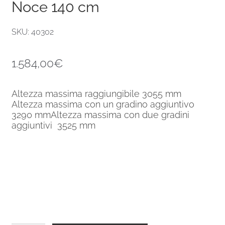
Noce 140 cm
SKU: 40302
1.584,00
€
Altezza massima raggiungibile 3055 mm
Altezza massima con un gradino aggiuntivo
3290 mmAltezza massima con due gradini
aggiuntivi 3525 mm