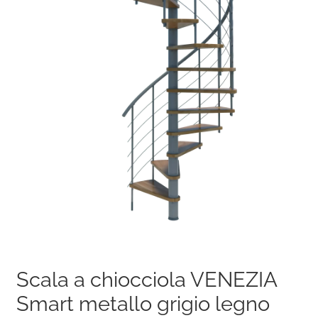
Scala a chiocciola VENEZIA
Smart metallo grigio legno