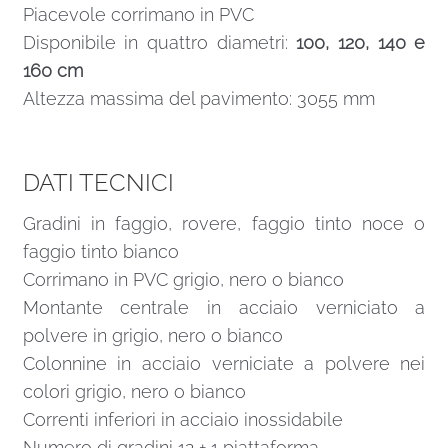
Piacevole corrimano in PVC
Disponibile in quattro diametri:
100, 120, 140 e
160 cm
Altezza massima del pavimento: 3055 mm
DATI TECNICI
Gradini in faggio, rovere, faggio tinto noce o
faggio tinto bianco
Corrimano in PVC grigio, nero o bianco
Montante centrale in acciaio verniciato a
polvere in grigio, nero o bianco
Colonnine in acciaio verniciate a polvere nei
colori grigio, nero o bianco
Correnti inferiori in acciaio inossidabile
Numero di gradini 12 + 1 piattaforma