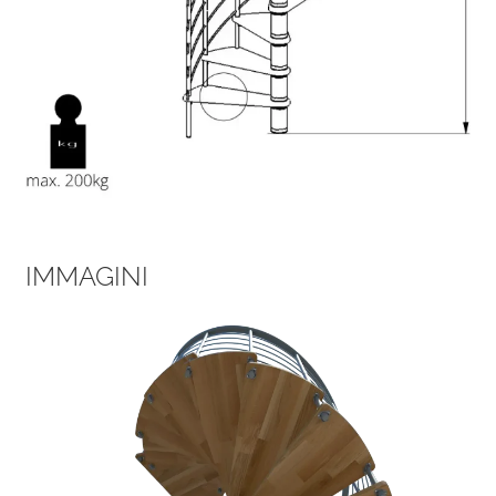
IMMAGINI