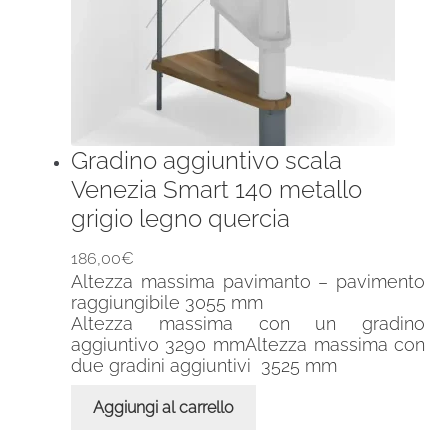
Gradino aggiuntivo scala
Venezia Smart 140 metallo
grigio legno quercia
186,00
€
Altezza massima pavimanto – pavimento
raggiungibile 3055 mm
Altezza massima con un gradino
aggiuntivo 3290 mmAltezza massima con
due gradini aggiuntivi 3525 mm
Aggiungi al carrello