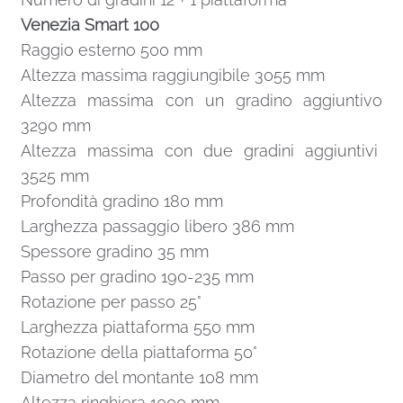
Venezia Smart 100
Raggio esterno 500 mm
Altezza massima raggiungibile 3055 mm
Altezza massima con un gradino aggiuntivo
3290 mm
Altezza massima con due gradini aggiuntivi
3525 mm
Profondità gradino 180 mm
Larghezza passaggio libero 386 mm
Spessore gradino 35 mm
Passo per gradino 190-235 mm
Rotazione per passo 25°
Larghezza piattaforma 550 mm
Rotazione della piattaforma 50°
Diametro del montante 108 mm
Altezza ringhiera 1000 mm