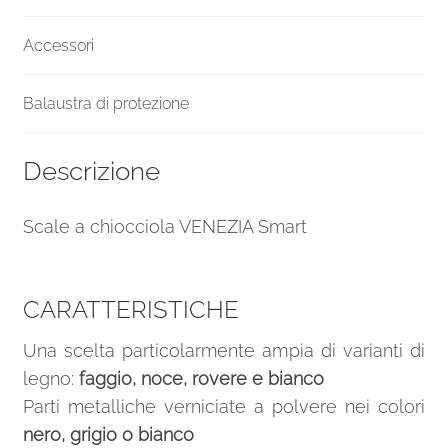
Accessori
Balaustra di protezione
Descrizione
Scale a chiocciola VENEZIA Smart
CARATTERISTICHE
Una scelta particolarmente ampia di varianti di
legno:
faggio, noce, rovere e bianco
Parti metalliche verniciate a polvere nei colori
nero, grigio o bianco