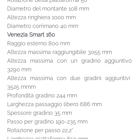
Diametro del montante 108 mm
Altezza ringhiera 1000 mm
Diametro corrimano 40 mm
Venezia Smart 160
Raggio esterno 800 mm
Altezza massima raggiungibile 3055 mm
Altezza massima con un gradino aggiuntivo
3290 mm
Altezza massima con due gradini aggiuntivi
3525 mmm
Profondità gradino 244 mm
Larghezza passaggio libero 686 mm
Spessore gradino 35 mm
Passo per gradino 190-235 mm
Rotazione per passo 22,2°
Larghezza piattaforma 850 mm