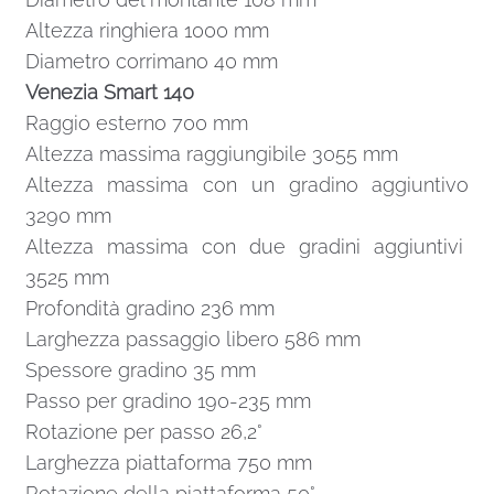
Altezza ringhiera 1000 mm
Diametro corrimano 40 mm
Venezia Smart 140
Raggio esterno 700 mm
Altezza massima raggiungibile 3055 mm
Altezza massima con un gradino aggiuntivo
3290 mm
Altezza massima con due gradini aggiuntivi
3525 mm
Profondità gradino 236 mm
Larghezza passaggio libero 586 mm
Spessore gradino 35 mm
Passo per gradino 190-235 mm
Rotazione per passo 26,2°
Larghezza piattaforma 750 mm
Rotazione della piattaforma 50°