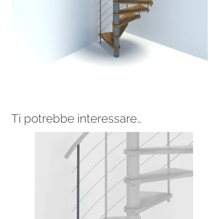
Ti potrebbe interessare…