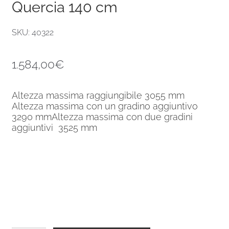
Quercia 140 cm
SKU: 40322
1.584,00
€
Altezza massima raggiungibile 3055 mm
Altezza massima con un gradino aggiuntivo
3290 mmAltezza massima con due gradini
aggiuntivi 3525 mm