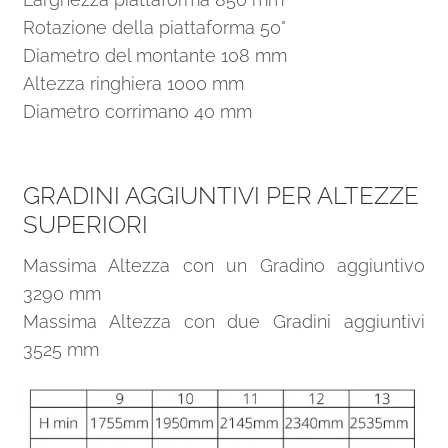
Rotazione della piattaforma 50°
Diametro del montante 108 mm
Altezza ringhiera 1000 mm
Diametro corrimano 40 mm
GRADINI AGGIUNTIVI PER ALTEZZE
SUPERIORI
Massima Altezza con un Gradino aggiuntivo
3290 mm
Massima Altezza con due Gradini aggiuntivi
3525 mm