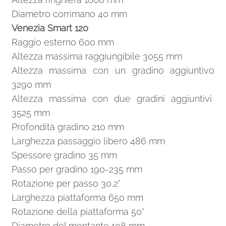
Diametro corrimano 40 mm
Venezia Smart 120
Raggio esterno 600 mm
Altezza massima raggiungibile 3055 mm
Altezza massima con un gradino aggiuntivo
3290 mm
Altezza massima con due gradini aggiuntivi
3525 mm
Profondità gradino 210 mm
Larghezza passaggio libero 486 mm
Spessore gradino 35 mm
Passo per gradino 190-235 mm
Rotazione per passo 30,2°
Larghezza piattaforma 650 mm
Rotazione della piattaforma 50°
Diametro del montante 108 mm