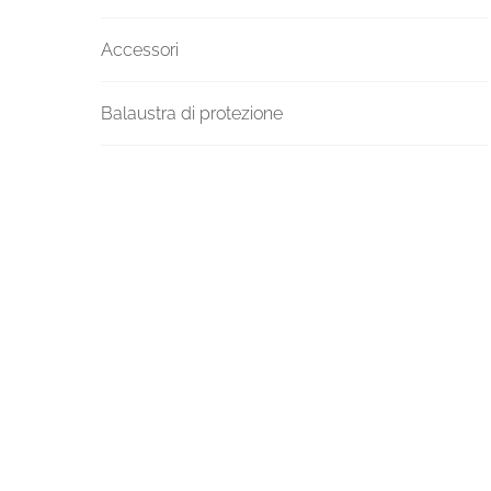
Accessori
Balaustra di protezione