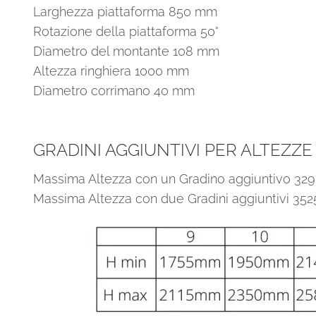
Larghezza piattaforma 850 mm
Rotazione della piattaforma 50°
Diametro del montante 108 mm
Altezza ringhiera 1000 mm
Diametro corrimano 40 mm
GRADINI AGGIUNTIVI PER ALTEZZE
Massima Altezza con un Gradino aggiuntivo 3
Massima Altezza con due Gradini aggiuntivi 35