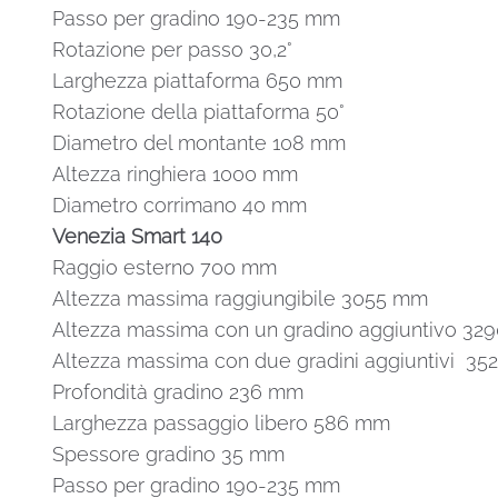
Passo per gradino 190-235 mm
Rotazione per passo 30,2°
Larghezza piattaforma 650 mm
Rotazione della piattaforma 50°
Diametro del montante 108 mm
Altezza ringhiera 1000 mm
Diametro corrimano 40 mm
Venezia Smart 140
Raggio esterno 700 mm
Altezza massima raggiungibile 3055 mm
Altezza massima con un gradino aggiuntivo 3
Altezza massima con due gradini aggiuntivi 3
Profondità gradino 236 mm
Larghezza passaggio libero 586 mm
Spessore gradino 35 mm
Passo per gradino 190-235 mm