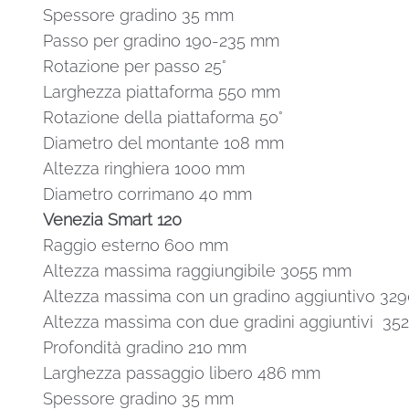
Spessore gradino 35 mm
Passo per gradino 190-235 mm
Rotazione per passo 25°
Larghezza piattaforma 550 mm
Rotazione della piattaforma 50°
Diametro del montante 108 mm
Altezza ringhiera 1000 mm
Diametro corrimano 40 mm
Venezia Smart 120
Raggio esterno 600 mm
Altezza massima raggiungibile 3055 mm
Altezza massima con un gradino aggiuntivo 3
Altezza massima con due gradini aggiuntivi 3
Profondità gradino 210 mm
Larghezza passaggio libero 486 mm
Spessore gradino 35 mm