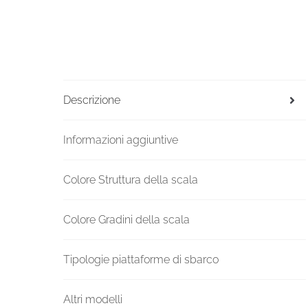
Descrizione
Informazioni aggiuntive
Colore Struttura della scala
Colore Gradini della scala
Tipologie piattaforme di sbarco
Altri modelli