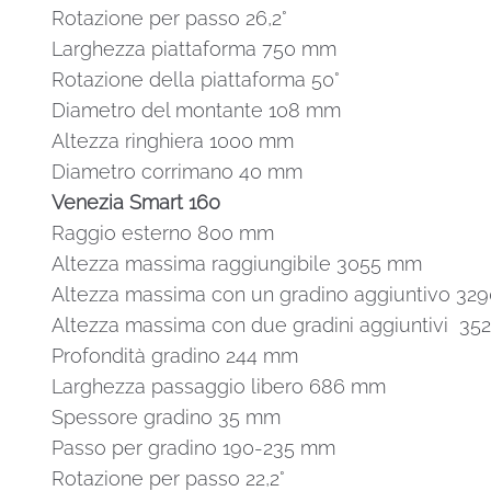
Rotazione per passo 26,2°
Larghezza piattaforma 750 mm
Rotazione della piattaforma 50°
Diametro del montante 108 mm
Altezza ringhiera 1000 mm
Diametro corrimano 40 mm
Venezia Smart 160
Raggio esterno 800 mm
Altezza massima raggiungibile 3055 mm
Altezza massima con un gradino aggiuntivo 3
Altezza massima con due gradini aggiuntivi 3
Profondità gradino 244 mm
Larghezza passaggio libero 686 mm
Spessore gradino 35 mm
Passo per gradino 190-235 mm
Rotazione per passo 22,2°