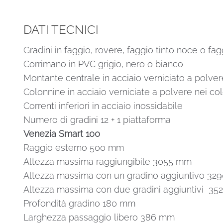
DATI TECNICI
Gradini in faggio, rovere, faggio tinto noce o fag
Corrimano in PVC grigio, nero o bianco
Montante centrale in acciaio verniciato a polvere
Colonnine in acciaio verniciate a polvere nei col
Correnti inferiori in acciaio inossidabile
Numero di gradini 12 + 1 piattaforma
Venezia Smart 100
Raggio esterno 500 mm
Altezza massima raggiungibile 3055 mm
Altezza massima con un gradino aggiuntivo 3
Altezza massima con due gradini aggiuntivi 3
Profondità gradino 180 mm
Larghezza passaggio libero 386 mm