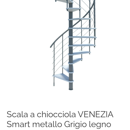
Scala a chiocciola VENEZIA
Smart metallo Grigio legno