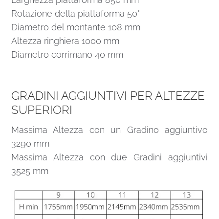
Rotazione della piattaforma 50°
Diametro del montante 108 mm
Altezza ringhiera 1000 mm
Diametro corrimano 40 mm
GRADINI AGGIUNTIVI PER ALTEZZE
SUPERIORI
Massima Altezza con un Gradino aggiuntivo
3290 mm
Massima Altezza con due Gradini aggiuntivi
3525 mm