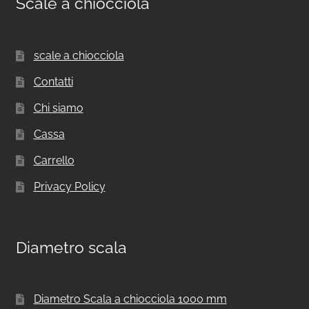
Scale a chiocciola
scale a chiocciola
Contatti
Chi siamo
Cassa
Carrello
Privacy Policy
Diametro scala
Diametro Scala a chiocciola 1000 mm