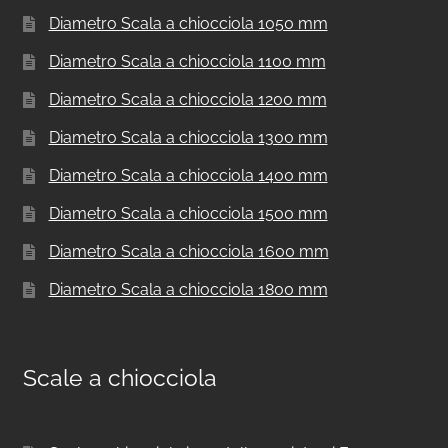
Diametro Scala a chiocciola 1050 mm
Diametro Scala a chiocciola 1100 mm
Diametro Scala a chiocciola 1200 mm
Diametro Scala a chiocciola 1300 mm
Diametro Scala a chiocciola 1400 mm
Diametro Scala a chiocciola 1500 mm
Diametro Scala a chiocciola 1600 mm
Diametro Scala a chiocciola 1800 mm
Scale a chiocciola