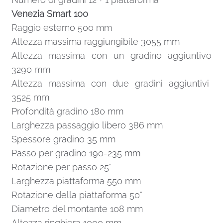
Venezia Smart 100
Raggio esterno 500 mm
Altezza massima raggiungibile 3055 mm
Altezza massima con un gradino aggiuntivo
3290 mm
Altezza massima con due gradini aggiuntivi
3525 mm
Profondità gradino 180 mm
Larghezza passaggio libero 386 mm
Spessore gradino 35 mm
Passo per gradino 190-235 mm
Rotazione per passo 25°
Larghezza piattaforma 550 mm
Rotazione della piattaforma 50°
Diametro del montante 108 mm
Altezza ringhiera 1000 mm