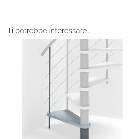
Ti potrebbe interessare…