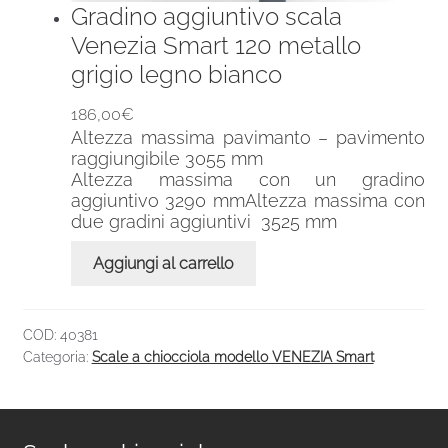
Gradino aggiuntivo scala
Venezia Smart 120 metallo
grigio legno bianco
186,00
€
Altezza massima pavimanto – pavimento
raggiungibile 3055 mm
Altezza massima con un gradino
aggiuntivo 3290 mmAltezza massima con
due gradini aggiuntivi 3525 mm
Aggiungi al carrello
COD:
40381
Categoria:
Scale a chiocciola modello VENEZIA Smart