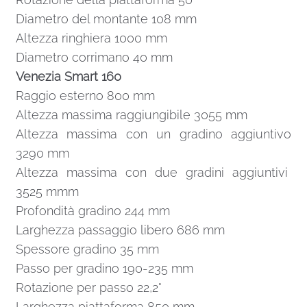
Diametro del montante 108 mm
Altezza ringhiera 1000 mm
Diametro corrimano 40 mm
Venezia Smart 160
Raggio esterno 800 mm
Altezza massima raggiungibile 3055 mm
Altezza massima con un gradino aggiuntivo
3290 mm
Altezza massima con due gradini aggiuntivi
3525 mmm
Profondità gradino 244 mm
Larghezza passaggio libero 686 mm
Spessore gradino 35 mm
Passo per gradino 190-235 mm
Rotazione per passo 22,2°
Larghezza piattaforma 850 mm