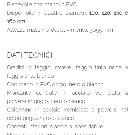
Piacevole corrimano in PVC
Disponibile in quattro diametri:
100, 120, 140 e
160 cm
Altezza massima del pavimento: 3055 mm
DATI TECNICI
Gradini in faggio, rovere, faggio tinto noce o
faggio tinto bianco
Corrimano in PVC grigio, nero o bianco
Montante centrale in acciaio verniciato a
polvere in grigio, nero o bianco
Colonnine in acciaio verniciate a polvere nei
colori grigio, nero o bianco
Correnti inferiori in acciaio inossidabile
Numero di gradini 12 + 1 piattaforma