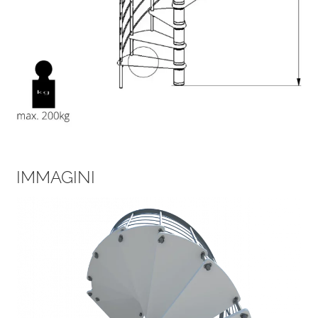
IMMAGINI