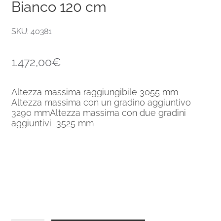
Bianco 120 cm
SKU: 40381
1.472,00
€
Altezza massima raggiungibile 3055 mm
Altezza massima con un gradino aggiuntivo
3290 mmAltezza massima con due gradini
aggiuntivi 3525 mm