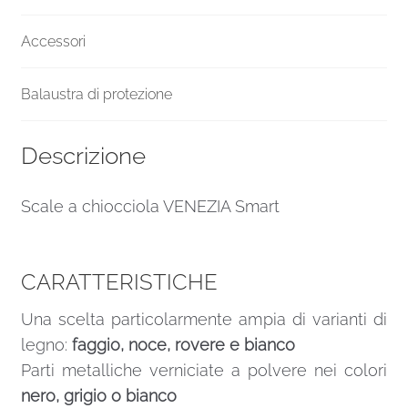
Accessori
Balaustra di protezione
Descrizione
Scale a chiocciola VENEZIA Smart
CARATTERISTICHE
Una scelta particolarmente ampia di varianti di
legno:
faggio, noce, rovere e bianco
Parti metalliche verniciate a polvere nei colori
nero, grigio o bianco