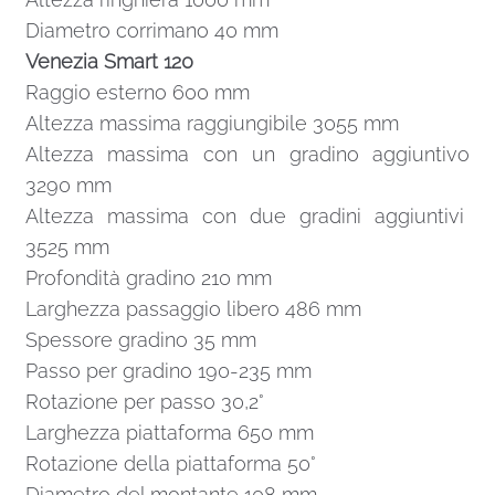
Diametro corrimano 40 mm
Venezia Smart 120
Raggio esterno 600 mm
Altezza massima raggiungibile 3055 mm
Altezza massima con un gradino aggiuntivo
3290 mm
Altezza massima con due gradini aggiuntivi
3525 mm
Profondità gradino 210 mm
Larghezza passaggio libero 486 mm
Spessore gradino 35 mm
Passo per gradino 190-235 mm
Rotazione per passo 30,2°
Larghezza piattaforma 650 mm
Rotazione della piattaforma 50°
Diametro del montante 108 mm