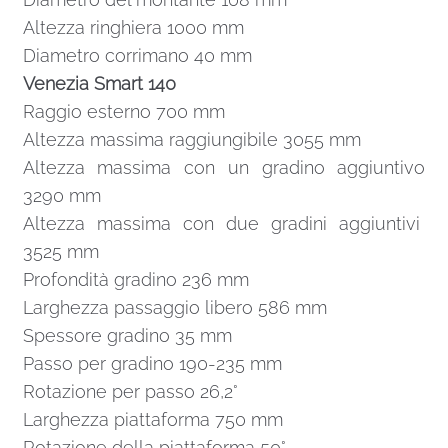
Altezza ringhiera 1000 mm
Diametro corrimano 40 mm
Venezia Smart 140
Raggio esterno 700 mm
Altezza massima raggiungibile 3055 mm
Altezza massima con un gradino aggiuntivo
3290 mm
Altezza massima con due gradini aggiuntivi
3525 mm
Profondità gradino 236 mm
Larghezza passaggio libero 586 mm
Spessore gradino 35 mm
Passo per gradino 190-235 mm
Rotazione per passo 26,2°
Larghezza piattaforma 750 mm
Rotazione della piattaforma 50°