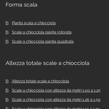
Forma scala
Pianta scala a chiocciola
Scale a chiocciola pianta rotonda
Scale a chiocciola pianta quadrata
Altezza totale scale a chiocciola
Altezza totale scale a chiocciola
Scale a chiocciola con altezza da metri 1.00 a 1.25
Scale a chiocciola con altezza da metri 1.26 a 1.50
Scale a chiocciola con altezza da metri 1.51 a 1.75