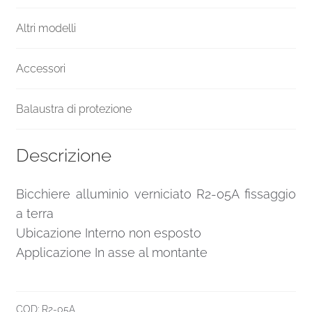
Altri modelli
Accessori
Balaustra di protezione
Descrizione
Bicchiere alluminio verniciato R2-05A fissaggio
a terra
Ubicazione Interno non esposto
Applicazione In asse al montante
COD:
R2-05A