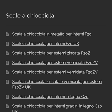
Scale a chiocciola
Scala a chiocciola in metallo per interni F20
Scale a chiocciola per interni F20 UK
Scala a chiocciola per esterni zincata F20Z
Scala a chiocciola per esterni verniciata F20ZV
Scala a chiocciola per esterni verniciata F20ZV
Scala a chiocciola zincata e verniciata per esterni
F20ZV UK
Scala a chiocciola per interni in legno C20
Scala a chiocciola per interni gradini in legno C20
UK