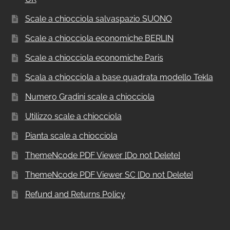
Scale a chiocciola salvaspazio SUONO
Scale a chiocciola economiche BERLIN
Scale a chiocciola economiche Paris
Scala a chiocciola a base quadrata modello Tekla
Numero Gradini scale a chiocciola
Utilizzo scale a chiocciola
Pianta scale a chiocciola
ThemeNcode PDF Viewer [Do not Delete]
ThemeNcode PDF Viewer SC [Do not Delete]
Refund and Returns Policy