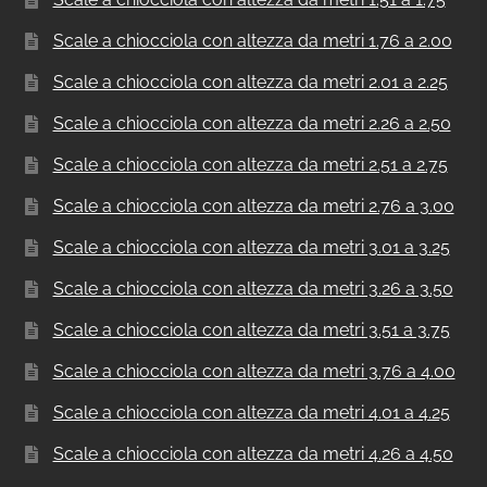
Scale a chiocciola con altezza da metri 1.76 a 2.00
Scale a chiocciola con altezza da metri 2.01 a 2.25
Scale a chiocciola con altezza da metri 2.26 a 2.50
Scale a chiocciola con altezza da metri 2.51 a 2.75
Scale a chiocciola con altezza da metri 2.76 a 3.00
Scale a chiocciola con altezza da metri 3.01 a 3.25
Scale a chiocciola con altezza da metri 3.26 a 3.50
Scale a chiocciola con altezza da metri 3.51 a 3.75
Scale a chiocciola con altezza da metri 3.76 a 4.00
Scale a chiocciola con altezza da metri 4.01 a 4.25
Scale a chiocciola con altezza da metri 4.26 a 4.50