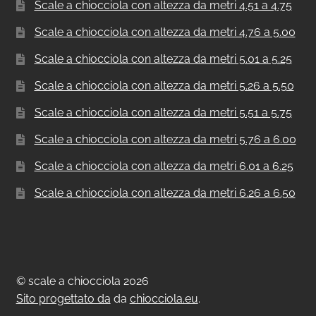
Scale a chiocciola con altezza da metri 4.51 a 4.75
Scale a chiocciola con altezza da metri 4.76 a 5.00
Scale a chiocciola con altezza da metri 5.01 a 5.25
Scale a chiocciola con altezza da metri 5.26 a 5.50
Scale a chiocciola con altezza da metri 5.51 a 5.75
Scale a chiocciola con altezza da metri 5.76 a 6.00
Scale a chiocciola con altezza da metri 6.01 a 6.25
Scale a chiocciola con altezza da metri 6.26 a 6.50
© scale a chiocciola 2026
Sito progettato da
da
chiocciola.eu
.