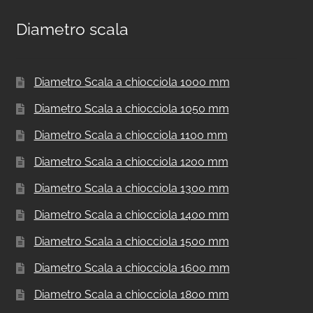
Diametro scala
Diametro Scala a chiocciola 1000 mm
Diametro Scala a chiocciola 1050 mm
Diametro Scala a chiocciola 1100 mm
Diametro Scala a chiocciola 1200 mm
Diametro Scala a chiocciola 1300 mm
Diametro Scala a chiocciola 1400 mm
Diametro Scala a chiocciola 1500 mm
Diametro Scala a chiocciola 1600 mm
Diametro Scala a chiocciola 1800 mm