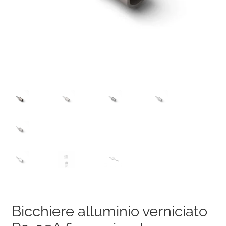
Bicchiere alluminio verniciato