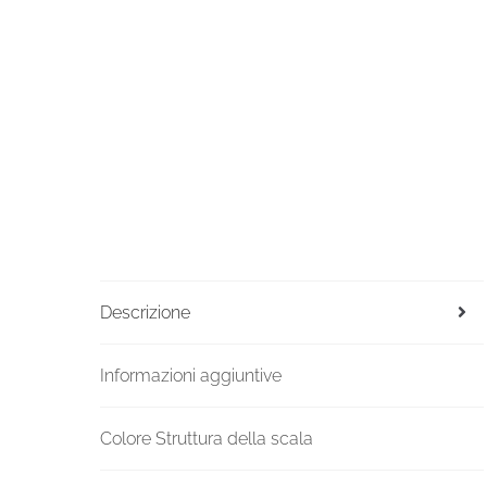
Descrizione
Informazioni aggiuntive
Colore Struttura della scala