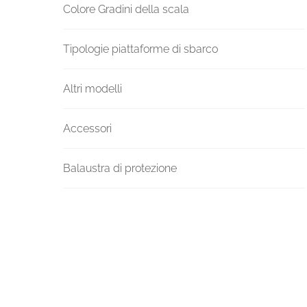
Colore Gradini della scala
Tipologie piattaforme di sbarco
Altri modelli
Accessori
Balaustra di protezione