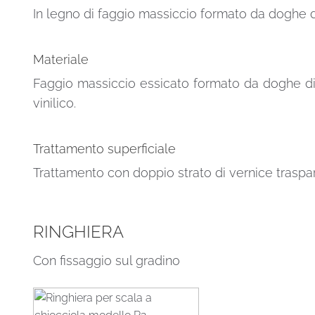
In legno di faggio massiccio formato da doghe d
Materiale
Faggio massiccio essicato formato da doghe di
vinilico.
Trattamento superficiale
Trattamento con doppio strato di vernice traspar
RINGHIERA
Con fissaggio sul gradino