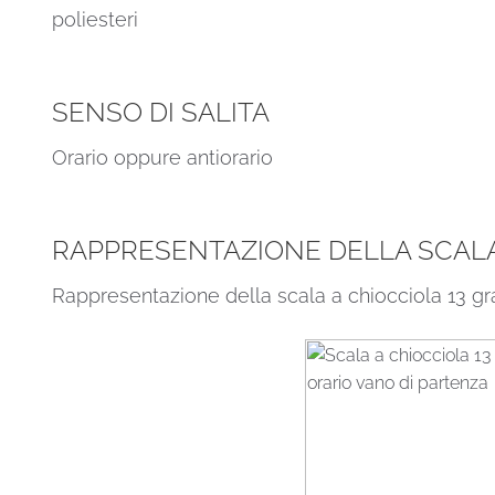
poliesteri
SENSO DI SALITA
Orario oppure antiorario
RAPPRESENTAZIONE DELLA SCALA 
Rappresentazione della scala a chiocciola 13 gr