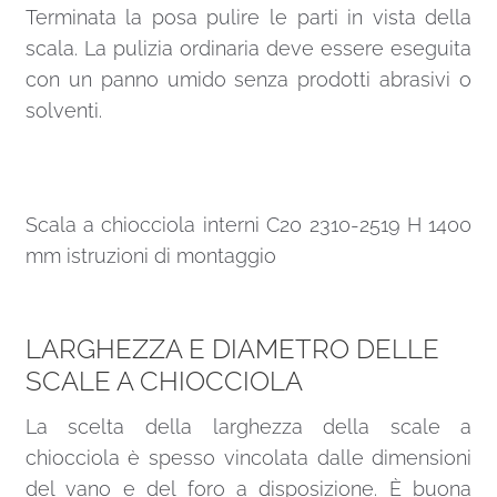
Terminata la posa pulire le parti in vista della
scala. La pulizia ordinaria deve essere eseguita
con un panno umido senza prodotti abrasivi o
solventi.
Scala a chiocciola interni C20 2310-2519 H 1400
mm istruzioni di montaggio
LARGHEZZA E DIAMETRO DELLE
SCALE A CHIOCCIOLA
La scelta della larghezza della scale a
chiocciola è spesso vincolata dalle dimensioni
del vano e del foro a disposizione. È buona