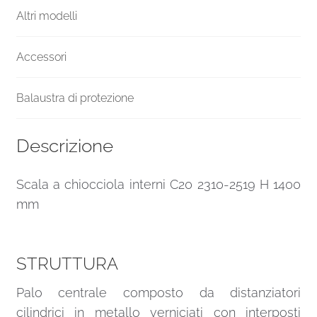
Altri modelli
Accessori
Balaustra di protezione
Descrizione
Scala a chiocciola interni C20 2310-2519 H 1400
mm
STRUTTURA
Palo centrale composto da distanziatori
cilindrici in metallo verniciati con interposti