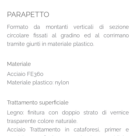
PARAPETTO
Formato da montanti verticali di sezione
circolare fissati al gradino ed al corrimano
tramite giunti in materiale plastico.
Materiale
Acciaio FE360
Materiale plastico: nylon
Trattamento superficiale
Legno: finitura con doppio strato di vernice
trasparente colore naturale.
Acciaio Trattamento in cataforesi, primer e