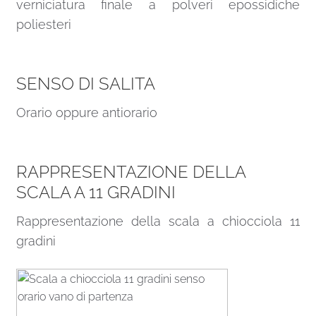
verniciatura finale a polveri epossidiche
poliesteri
SENSO DI SALITA
Orario oppure antiorario
RAPPRESENTAZIONE DELLA
SCALA A 11 GRADINI
Rappresentazione della scala a chiocciola 11
gradini