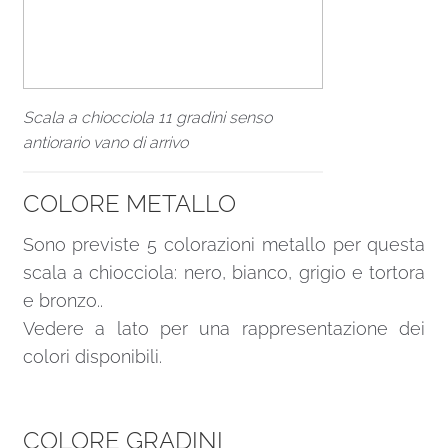
Scala a chiocciola 11 gradini senso
antiorario vano di arrivo
COLORE METALLO
Sono previste 5 colorazioni metallo per questa
scala a chiocciola: nero, bianco, grigio e tortora
e bronzo..
Vedere a lato per una rappresentazione dei
colori disponibili.
COLORE GRADINI