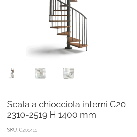
Scala a chiocciola interni C20
2310-2519 H 1400 mm
SKU: C201411