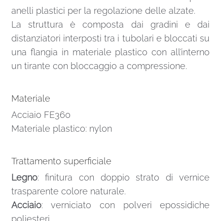
anelli plastici per la regolazione delle alzate.
La struttura è composta dai gradini e dai
distanziatori interposti tra i tubolari e bloccati su
una flangia in materiale plastico con all’interno
un tirante con bloccaggio a compressione.
Materiale
Acciaio FE360
Materiale plastico: nylon
Trattamento superficiale
Legno
: finitura con doppio strato di vernice
trasparente colore naturale.
Acciaio
: verniciato con polveri epossidiche
poliesteri.