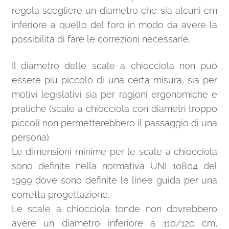
regola scegliere un diametro che sia alcuni cm
inferiore a quello del foro in modo da avere la
possibilità di fare le correzioni necessarie.
Il diametro delle scale a chiocciola non può
essere più piccolo di una certa misura, sia per
motivi legislativi sia per ragioni ergonomiche e
pratiche (scale a chiocciola con diametri troppo
piccoli non permetterebbero il passaggio di una
persona).
Le dimensioni minime per le scale a chiocciola
sono definite nella normativa UNI 10804 del
1999 dove sono definite le linee guida per una
corretta progettazione.
Le scale a chiocciola tonde non dovrebbero
avere un diametro inferiore a 110/120 cm,