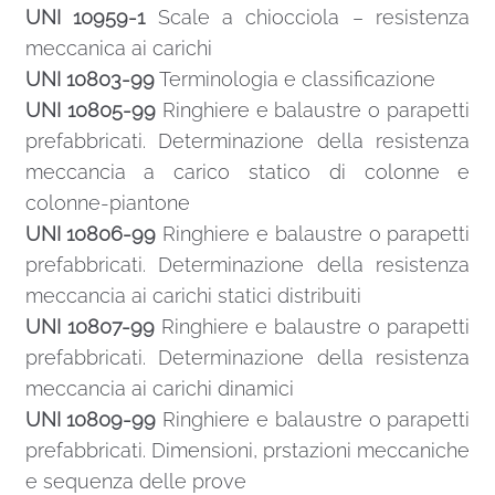
UNI 10959-1
Scale a chiocciola – resistenza
meccanica ai carichi
UNI 10803-99
Terminologia e classificazione
UNI 10805-99
Ringhiere e balaustre o parapetti
prefabbricati. Determinazione della resistenza
meccancia a carico statico di colonne e
colonne-piantone
UNI 10806-99
Ringhiere e balaustre o parapetti
prefabbricati. Determinazione della resistenza
meccancia ai carichi statici distribuiti
UNI 10807-99
Ringhiere e balaustre o parapetti
prefabbricati. Determinazione della resistenza
meccancia ai carichi dinamici
UNI 10809-99
Ringhiere e balaustre o parapetti
prefabbricati. Dimensioni, prstazioni meccaniche
e sequenza delle prove