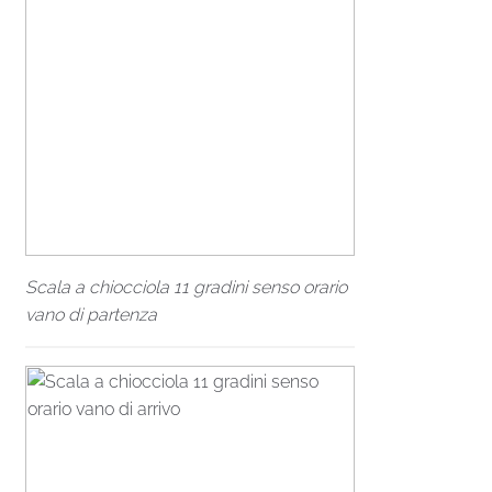
Scala a chiocciola 11 gradini senso orario
vano di partenza