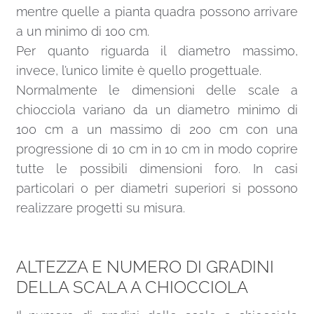
mentre quelle a pianta quadra possono arrivare
a un minimo di 100 cm.
Per quanto riguarda il diametro massimo,
invece, l’unico limite è quello progettuale.
Normalmente le dimensioni delle scale a
chiocciola variano da un diametro minimo di
100 cm a un massimo di 200 cm con una
progressione di 10 cm in 10 cm in modo coprire
tutte le possibili dimensioni foro. In casi
particolari o per diametri superiori si possono
realizzare progetti su misura.
ALTEZZA E NUMERO DI GRADINI
DELLA SCALA A CHIOCCIOLA