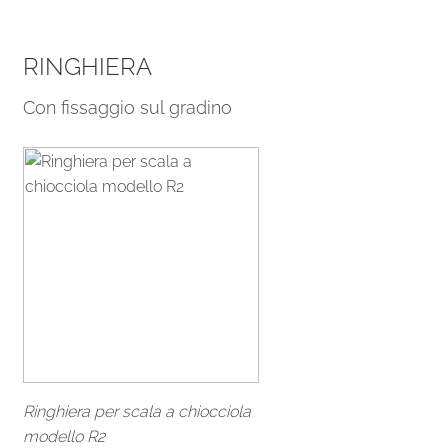
RINGHIERA
Con fissaggio sul gradino
Ringhiera per scala a chiocciola
modello R2