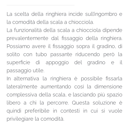
La scelta della ringhiera incide sull’ingombro e
la comodità della scala a chiocciola.
La funzionalità della scala a chiocciola dipende
prevalentemente dal fissaggio della ringhiera.
Possiamo avere il fissaggio sopra il gradino, di
solito con tubo passante riducendo però la
superficie di appoggio del gradino e il
passaggio utile.
In alternativa la ringhiera è possibile fissarla
lateralmente aumentando così la dimensione
complessiva della scala, e lasciando più spazio
libero a chi la percorre. Questa soluzione è
quindi preferibile in contesti in cui si vuole
privilegiare la comodità.