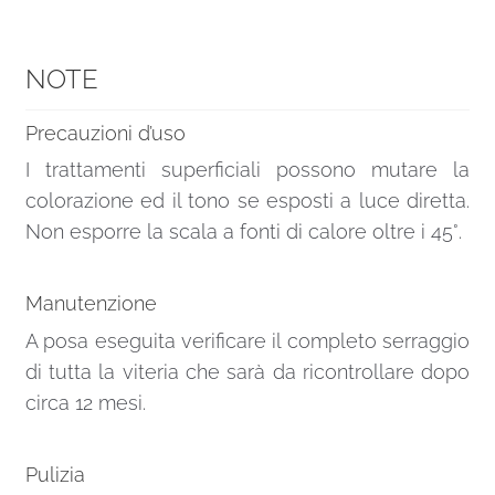
NOTE
Precauzioni d’uso
I trattamenti superficiali possono mutare la
colorazione ed il tono se esposti a luce diretta.
Non esporre la scala a fonti di calore oltre i 45°.
Manutenzione
A posa eseguita verificare il completo serraggio
di tutta la viteria che sarà da ricontrollare dopo
circa 12 mesi.
Pulizia