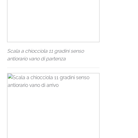
Scala a chiocciola 11 gradini senso
antiorario vano di partenza