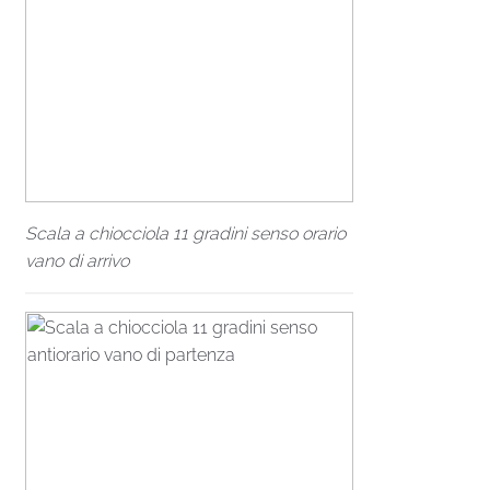
Scala a chiocciola 11 gradini senso orario
vano di arrivo