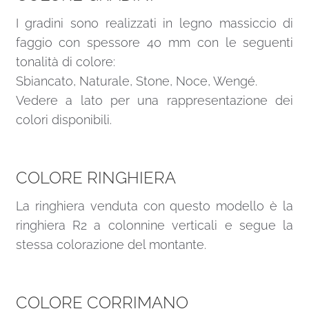
I gradini sono realizzati in legno massiccio di
faggio con spessore 40 mm con le seguenti
tonalità di colore:
Sbiancato, Naturale, Stone, Noce, Wengé.
Vedere a lato per una rappresentazione dei
colori disponibili.
COLORE RINGHIERA
La ringhiera venduta con questo modello è la
ringhiera R2 a colonnine verticali e segue la
stessa colorazione del montante.
COLORE CORRIMANO