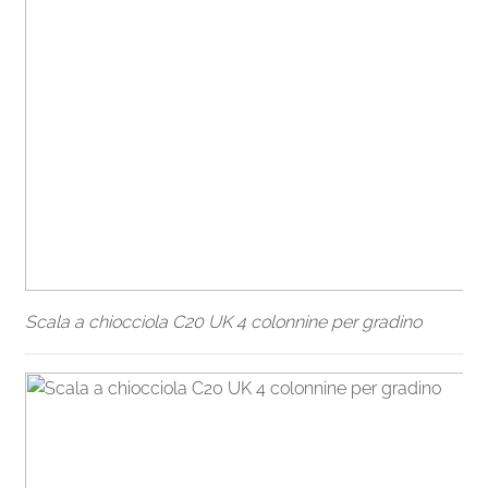
Scala a chiocciola C20 UK 4 colonnine per gradino