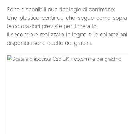
Sono disponibili due tipologie di corrimano:
Uno plastico continuo che segue come sopra
le colorazioni previste per il metallo.
Il secondo è realizzato in legno e le colorazioni
disponibili sono quelle dei gradini.