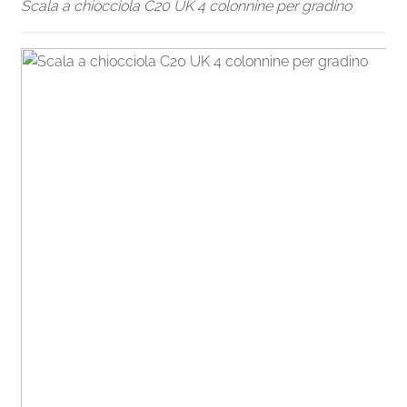
Scala a chiocciola C20 UK 4 colonnine per gradino