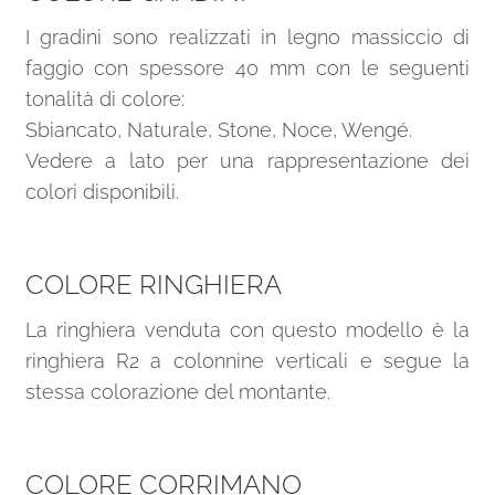
I gradini sono realizzati in legno massiccio di
faggio con spessore 40 mm con le seguenti
tonalità di colore:
Sbiancato, Naturale, Stone, Noce, Wengé.
Vedere a lato per una rappresentazione dei
colori disponibili.
COLORE RINGHIERA
La ringhiera venduta con questo modello è la
ringhiera R2 a colonnine verticali e segue la
stessa colorazione del montante.
COLORE CORRIMANO