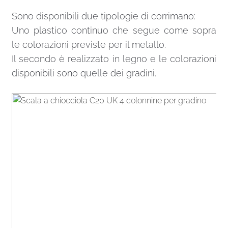
Sono disponibili due tipologie di corrimano:
Uno plastico continuo che segue come sopra
le colorazioni previste per il metallo.
Il secondo è realizzato in legno e le colorazioni
disponibili sono quelle dei gradini.