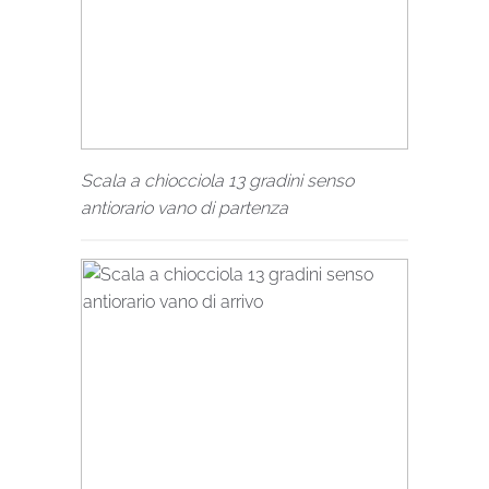
Scala a chiocciola 13 gradini senso
antiorario vano di partenza