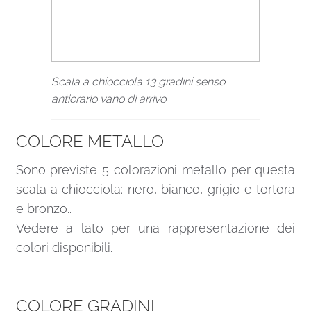
Scala a chiocciola 13 gradini senso
antiorario vano di arrivo
COLORE METALLO
Sono previste 5 colorazioni metallo per questa
scala a chiocciola: nero, bianco, grigio e tortora
e bronzo..
Vedere a lato per una rappresentazione dei
colori disponibili.
COLORE GRADINI