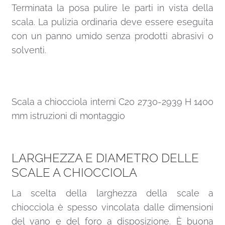
Terminata la posa pulire le parti in vista della
scala. La pulizia ordinaria deve essere eseguita
con un panno umido senza prodotti abrasivi o
solventi.
Scala a chiocciola interni C20 2730-2939 H 1400
mm istruzioni di montaggio
LARGHEZZA E DIAMETRO DELLE
SCALE A CHIOCCIOLA
La scelta della larghezza della scale a
chiocciola è spesso vincolata dalle dimensioni
del vano e del foro a disposizione. È buona