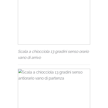
Scala a chiocciola 13 gradini senso orario
vano di arrivo