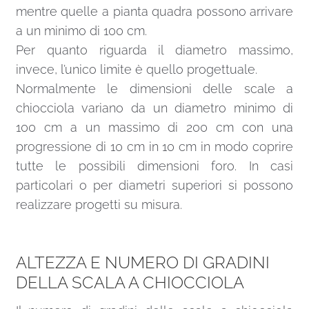
mentre quelle a pianta quadra possono arrivare
a un minimo di 100 cm.
Per quanto riguarda il diametro massimo,
invece, l’unico limite è quello progettuale.
Normalmente le dimensioni delle scale a
chiocciola variano da un diametro minimo di
100 cm a un massimo di 200 cm con una
progressione di 10 cm in 10 cm in modo coprire
tutte le possibili dimensioni foro. In casi
particolari o per diametri superiori si possono
realizzare progetti su misura.
ALTEZZA E NUMERO DI GRADINI
DELLA SCALA A CHIOCCIOLA