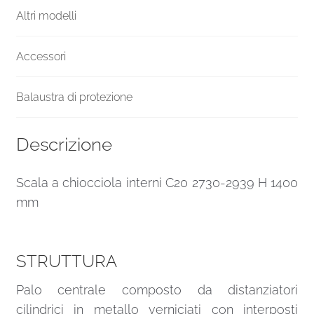
Altri modelli
Accessori
Balaustra di protezione
Descrizione
Scala a chiocciola interni C20 2730-2939 H 1400
mm
STRUTTURA
Palo centrale composto da distanziatori
cilindrici in metallo verniciati con interposti