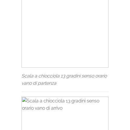
Scala a chiocciola 13 gradini senso orario
vano di partenza