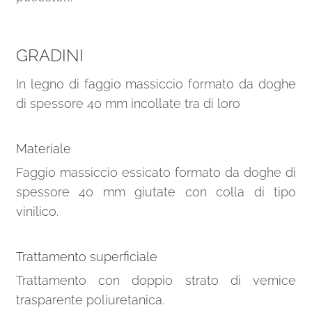
GRADINI
In legno di faggio massiccio formato da doghe
di spessore 40 mm incollate tra di loro
Materiale
Faggio massiccio essicato formato da doghe di
spessore 40 mm giutate con colla di tipo
vinilico.
Trattamento superficiale
Trattamento con doppio strato di vernice
trasparente poliuretanica.