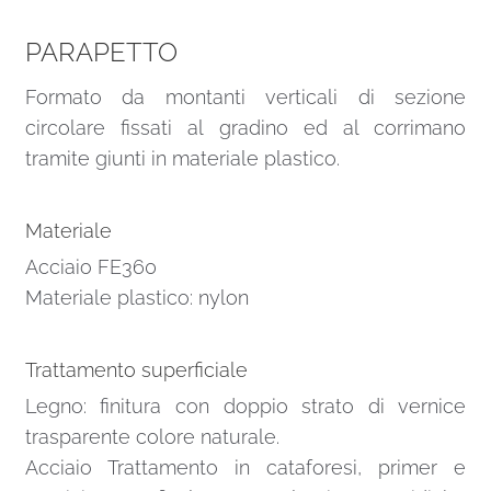
PARAPETTO
Formato da montanti verticali di sezione
circolare fissati al gradino ed al corrimano
tramite giunti in materiale plastico.
Materiale
Acciaio FE360
Materiale plastico: nylon
Trattamento superficiale
Legno: finitura con doppio strato di vernice
trasparente colore naturale.
Acciaio Trattamento in cataforesi, primer e