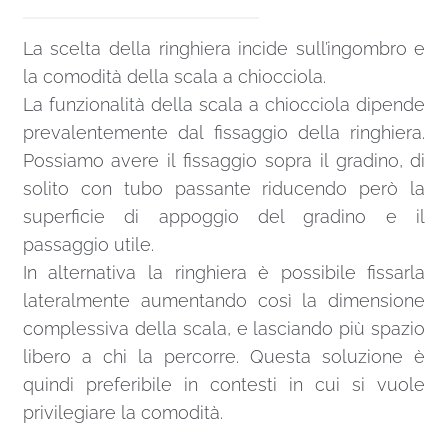
La scelta della ringhiera incide sull’ingombro e
la comodità della scala a chiocciola.
La funzionalità della scala a chiocciola dipende
prevalentemente dal fissaggio della ringhiera.
Possiamo avere il fissaggio sopra il gradino, di
solito con tubo passante riducendo però la
superficie di appoggio del gradino e il
passaggio utile.
In alternativa la ringhiera è possibile fissarla
lateralmente aumentando così la dimensione
complessiva della scala, e lasciando più spazio
libero a chi la percorre. Questa soluzione è
quindi preferibile in contesti in cui si vuole
privilegiare la comodità.