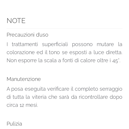
NOTE
Precauzioni d’uso
I trattamenti superficiali possono mutare la
colorazione ed il tono se esposti a luce diretta.
Non esporre la scala a fonti di calore oltre i 45°.
Manutenzione
A posa eseguita verificare il completo serraggio
di tutta la viteria che sarà da ricontrollare dopo
circa 12 mesi.
Pulizia