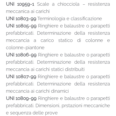
UNI 10959-1
Scale a chiocciola – resistenza
meccanica ai carichi
UNI 10803-99
Terminologia e classificazione
UNI 10805-99
Ringhiere e balaustre o parapetti
prefabbricati. Determinazione della resistenza
meccancia a carico statico di colonne e
colonne-piantone
UNI 10806-99
Ringhiere e balaustre o parapetti
prefabbricati. Determinazione della resistenza
meccancia ai carichi statici distribuiti
UNI 10807-99
Ringhiere e balaustre o parapetti
prefabbricati. Determinazione della resistenza
meccancia ai carichi dinamici
UNI 10809-99
Ringhiere e balaustre o parapetti
prefabbricati. Dimensioni, prstazioni meccaniche
e sequenza delle prove