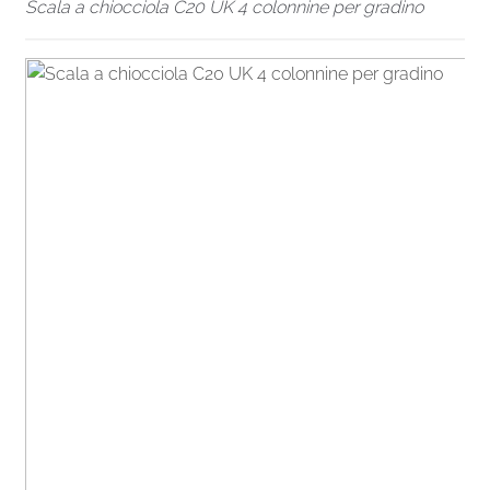
Scala a chiocciola C20 UK 4 colonnine per gradino