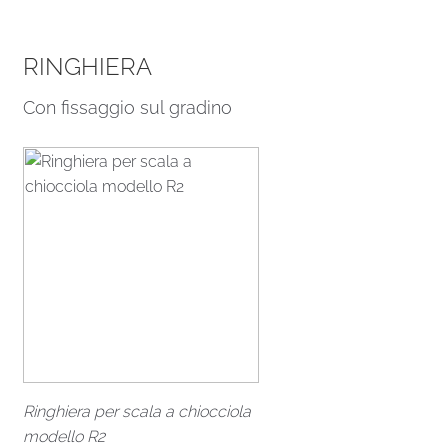
RINGHIERA
Con fissaggio sul gradino
Ringhiera per scala a chiocciola
modello R2