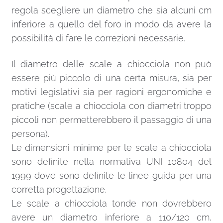
regola scegliere un diametro che sia alcuni cm
inferiore a quello del foro in modo da avere la
possibilità di fare le correzioni necessarie.
Il diametro delle scale a chiocciola non può
essere più piccolo di una certa misura, sia per
motivi legislativi sia per ragioni ergonomiche e
pratiche (scale a chiocciola con diametri troppo
piccoli non permetterebbero il passaggio di una
persona).
Le dimensioni minime per le scale a chiocciola
sono definite nella normativa UNI 10804 del
1999 dove sono definite le linee guida per una
corretta progettazione.
Le scale a chiocciola tonde non dovrebbero
avere un diametro inferiore a 110/120 cm,