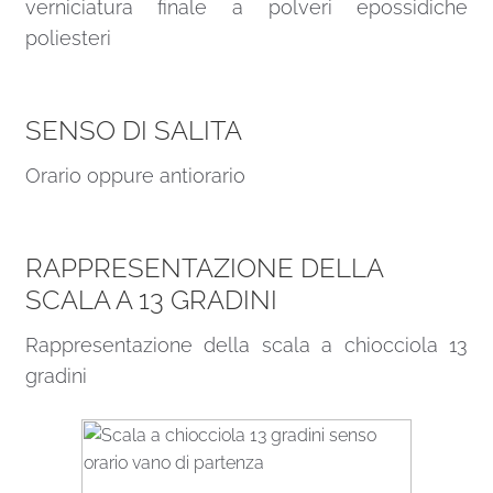
verniciatura finale a polveri epossidiche
poliesteri
SENSO DI SALITA
Orario oppure antiorario
RAPPRESENTAZIONE DELLA
SCALA A 13 GRADINI
Rappresentazione della scala a chiocciola 13
gradini