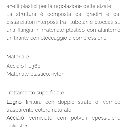
anelli plastici per la regolazione delle alzate.
La struttura è composta dai gradini e dai
distanziatori interposti tra i tubolari e bloccati su
una flangia in materiale plastico con all’interno
un tirante con bloccaggio a compressione.
Materiale
Acciaio FE360
Materiale plastico: nylon
Trattamento superficiale
Legno
: finitura con doppio strato di vernice
trasparente colore naturale.
Acciaio
: verniciato con polveri epossidiche
poliesteri.