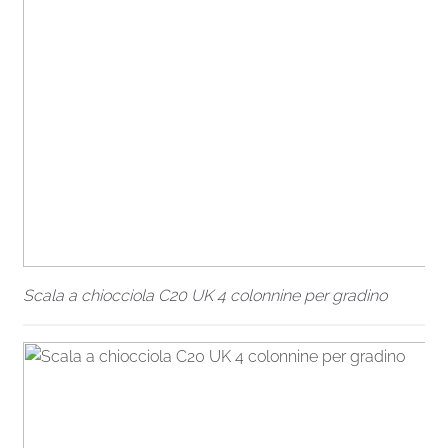
Scala a chiocciola C20 UK 4 colonnine per gradino