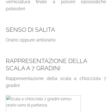
verniciatura finale a polveri epossidiche
poliesteri
SENSO DI SALITA
Orario oppure antiorario
RAPPRESENTAZIONE DELLA
SCALA A 7 GRADINI
Rappresentazione della scala a chiocciola 7
gradini