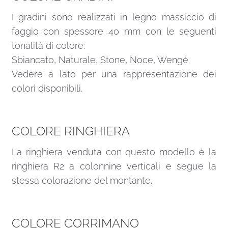
I gradini sono realizzati in legno massiccio di
faggio con spessore 40 mm con le seguenti
tonalità di colore:
Sbiancato, Naturale, Stone, Noce, Wengé.
Vedere a lato per una rappresentazione dei
colori disponibili.
COLORE RINGHIERA
La ringhiera venduta con questo modello è la
ringhiera R2 a colonnine verticali e segue la
stessa colorazione del montante.
COLORE CORRIMANO