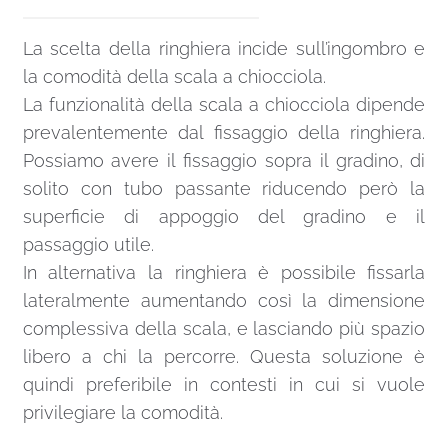
La scelta della ringhiera incide sull’ingombro e
la comodità della scala a chiocciola.
La funzionalità della scala a chiocciola dipende
prevalentemente dal fissaggio della ringhiera.
Possiamo avere il fissaggio sopra il gradino, di
solito con tubo passante riducendo però la
superficie di appoggio del gradino e il
passaggio utile.
In alternativa la ringhiera è possibile fissarla
lateralmente aumentando così la dimensione
complessiva della scala, e lasciando più spazio
libero a chi la percorre. Questa soluzione è
quindi preferibile in contesti in cui si vuole
privilegiare la comodità.