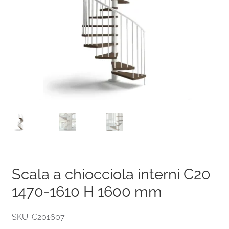
Scala a chiocciola interni C20
1470-1610 H 1600 mm
SKU: C201607