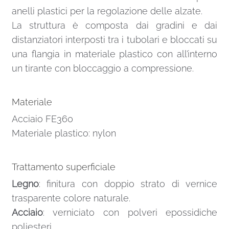
anelli plastici per la regolazione delle alzate.
La struttura è composta dai gradini e dai
distanziatori interposti tra i tubolari e bloccati su
una flangia in materiale plastico con all’interno
un tirante con bloccaggio a compressione.
Materiale
Acciaio FE360
Materiale plastico: nylon
Trattamento superficiale
Legno
: finitura con doppio strato di vernice
trasparente colore naturale.
Acciaio
: verniciato con polveri epossidiche
poliesteri.