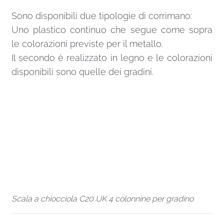
Sono disponibili due tipologie di corrimano:
Uno plastico continuo che segue come sopra
le colorazioni previste per il metallo.
Il secondo è realizzato in legno e le colorazioni
disponibili sono quelle dei gradini.