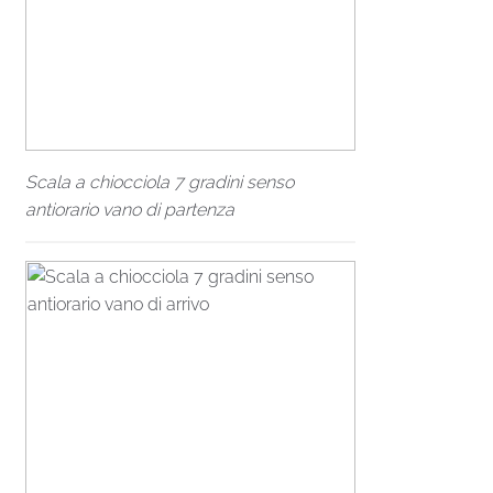
Scala a chiocciola 7 gradini senso
antiorario vano di partenza