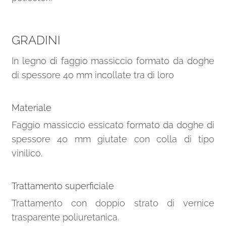
GRADINI
In legno di faggio massiccio formato da doghe
di spessore 40 mm incollate tra di loro
Materiale
Faggio massiccio essicato formato da doghe di
spessore 40 mm giutate con colla di tipo
vinilico.
Trattamento superficiale
Trattamento con doppio strato di vernice
trasparente poliuretanica.