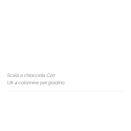
Scala a chiocciola C20 UK 4 colonnine per gradino