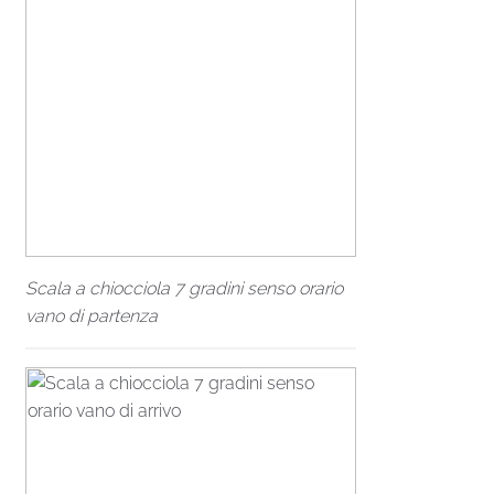
Scala a chiocciola 7 gradini senso orario
vano di partenza