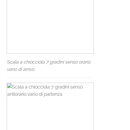
Scala a chiocciola 7 gradini senso orario
vano di arrivo