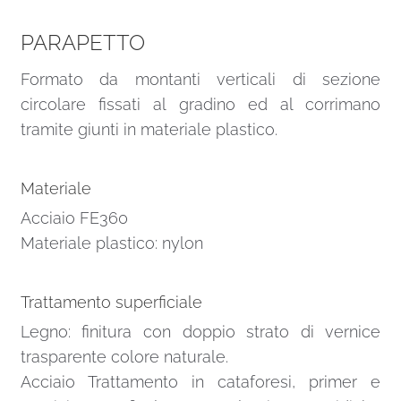
PARAPETTO
Formato da montanti verticali di sezione
circolare fissati al gradino ed al corrimano
tramite giunti in materiale plastico.
Materiale
Acciaio FE360
Materiale plastico: nylon
Trattamento superficiale
Legno: finitura con doppio strato di vernice
trasparente colore naturale.
Acciaio Trattamento in cataforesi, primer e