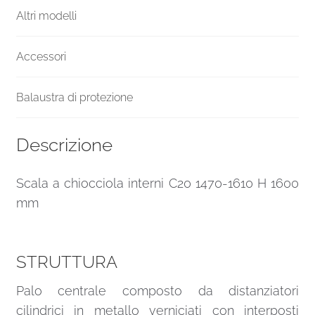
Altri modelli
Accessori
Balaustra di protezione
Descrizione
Scala a chiocciola interni C20 1470-1610 H 1600
mm
STRUTTURA
Palo centrale composto da distanziatori
cilindrici in metallo verniciati con interposti