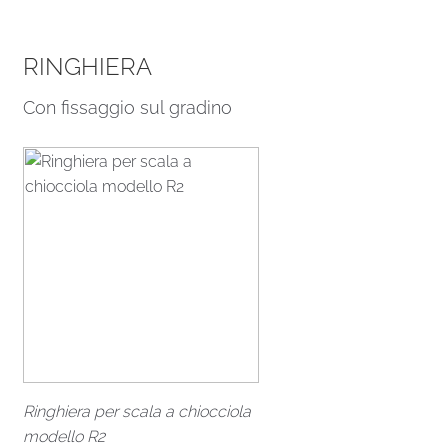
RINGHIERA
Con fissaggio sul gradino
Ringhiera per scala a chiocciola
modello R2