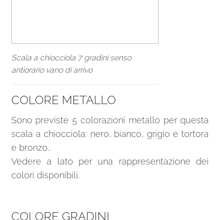
Scala a chiocciola 7 gradini senso
antiorario vano di arrivo
COLORE METALLO
Sono previste 5 colorazioni metallo per questa
scala a chiocciola: nero, bianco, grigio e tortora
e bronzo..
Vedere a lato per una rappresentazione dei
colori disponibili.
COLORE GRADINI