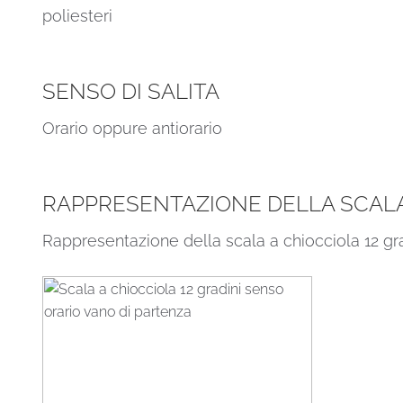
poliesteri
SENSO DI SALITA
Orario oppure antiorario
RAPPRESENTAZIONE DELLA SCALA 
Rappresentazione della scala a chiocciola 12 gr