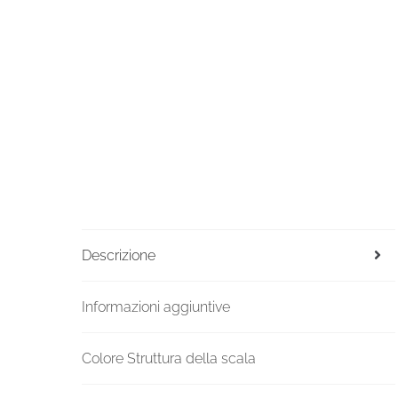
Descrizione
Informazioni aggiuntive
Colore Struttura della scala