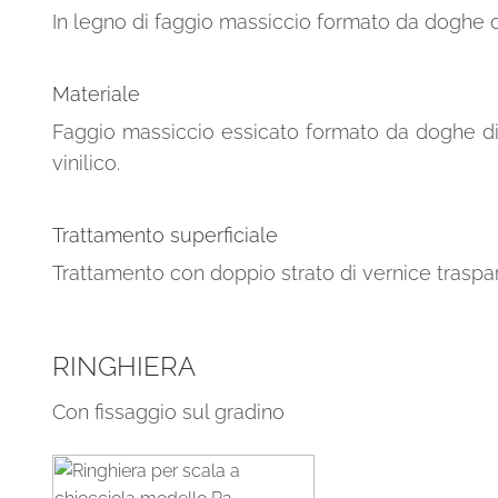
In legno di faggio massiccio formato da doghe d
Materiale
Faggio massiccio essicato formato da doghe di
vinilico.
Trattamento superficiale
Trattamento con doppio strato di vernice traspar
RINGHIERA
Con fissaggio sul gradino