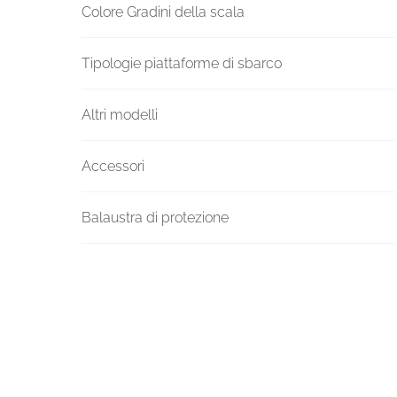
Colore Gradini della scala
Tipologie piattaforme di sbarco
Altri modelli
Accessori
Balaustra di protezione