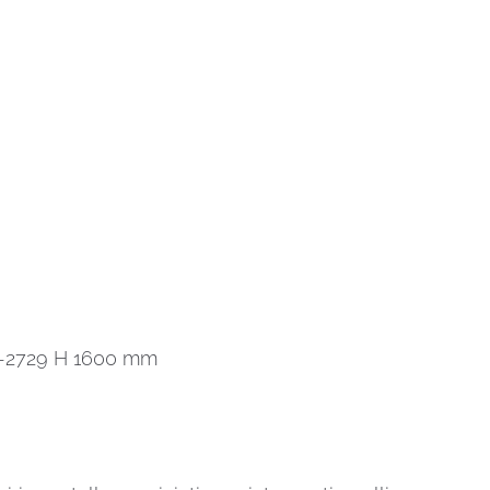
20-2729 H 1600 mm