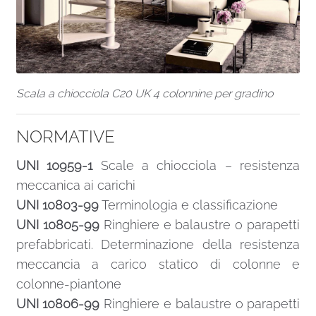
Scala a chiocciola C20 UK 4 colonnine per gradino
NORMATIVE
UNI 10959-1
Scale a chiocciola – resistenza
meccanica ai carichi
UNI 10803-99
Terminologia e classificazione
UNI 10805-99
Ringhiere e balaustre o parapetti
prefabbricati. Determinazione della resistenza
meccancia a carico statico di colonne e
colonne-piantone
UNI 10806-99
Ringhiere e balaustre o parapetti