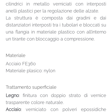
cilindrici in metallo verniciati con interposti
anelli plastici per la regolazione delle alzate.
La struttura è composta dai gradini e dai
distanziatori interposti tra i tubolari e bloccati su
una flangia in materiale plastico con all’interno
un tirante con bloccaggio a compressione.
Materiale
Acciaio FE360
Materiale plasico: nylon
Trattamento superficiale
Legno
: finitura con doppio strato di vernice
trasparente colore naturale.
Acciaio
: verniciato con polveri epossidiche