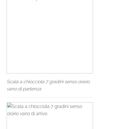
Scala a chiocciola 7 gradini senso orario
vano di partenza