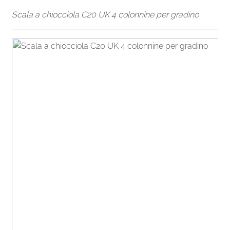
Scala a chiocciola C20 UK 4 colonnine per gradino