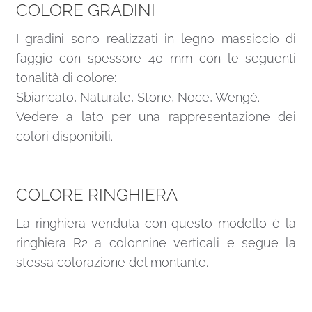
COLORE GRADINI
I gradini sono realizzati in legno massiccio di
faggio con spessore 40 mm con le seguenti
tonalità di colore:
Sbiancato, Naturale, Stone, Noce, Wengé.
Vedere a lato per una rappresentazione dei
colori disponibili.
COLORE RINGHIERA
La ringhiera venduta con questo modello è la
ringhiera R2 a colonnine verticali e segue la
stessa colorazione del montante.