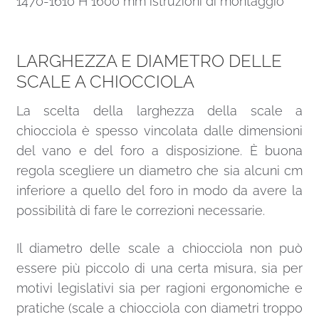
1470-1610 H 1600 mm istruzioni di montaggio
LARGHEZZA E DIAMETRO DELLE
SCALE A CHIOCCIOLA
La scelta della larghezza della scale a
chiocciola è spesso vincolata dalle dimensioni
del vano e del foro a disposizione. È buona
regola scegliere un diametro che sia alcuni cm
inferiore a quello del foro in modo da avere la
possibilità di fare le correzioni necessarie.
Il diametro delle scale a chiocciola non può
essere più piccolo di una certa misura, sia per
motivi legislativi sia per ragioni ergonomiche e
pratiche (scale a chiocciola con diametri troppo