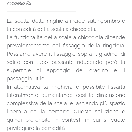
modello R2
La scelta della ringhiera incide sull’ingombro e
la comodità della scala a chiocciola.
La funzionalità della scala a chiocciola dipende
prevalentemente dal fissaggio della ringhiera.
Possiamo avere il fissaggio sopra il gradino, di
solito con tubo passante riducendo però la
superficie di appoggio del gradino e il
passaggio utile.
In alternativa la ringhiera è possibile fissarla
lateralmente aumentando così la dimensione
complessiva della scala, e lasciando più spazio
libero a chi la percorre. Questa soluzione è
quindi preferibile in contesti in cui si vuole
privilegiare la comodità.