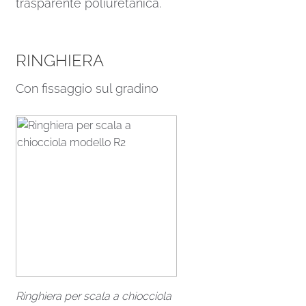
trasparente poliuretanica.
RINGHIERA
Con fissaggio sul gradino
Ringhiera per scala a chiocciola