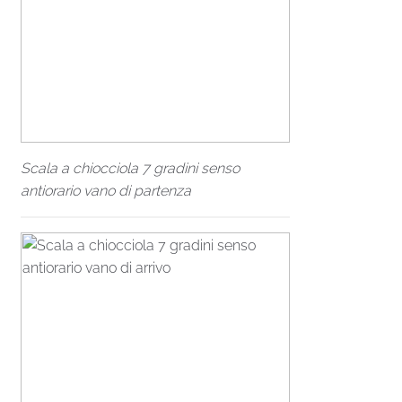
Scala a chiocciola 7 gradini senso
antiorario vano di partenza