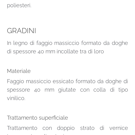
poliesteri.
GRADINI
In legno di faggio massiccio formato da doghe
di spessore 40 mm incollate tra di loro
Materiale
Faggio massiccio essicato formato da doghe di
spessore 40 mm giutate con colla di tipo
vinilico.
Trattamento superficiale
Trattamento con doppio strato di vernice