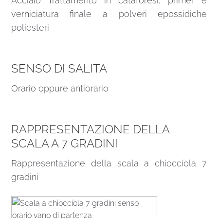
Acciaio Trattamento in cataforesi, primer e
verniciatura finale a polveri epossidiche
poliesteri
SENSO DI SALITA
Orario oppure antiorario
RAPPRESENTAZIONE DELLA
SCALA A 7 GRADINI
Rappresentazione della scala a chiocciola 7
gradini