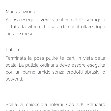
Manutenzione
A posa eseguita verificare il completo serraggio
di tutta la viteria che sarà da ricontrollare dopo
circa 12 mesi.
Pulizia
Terminata la posa pulire le parti in vista della
scala. La pulizia ordinaria deve essere eseguita
con un panno umido senza prodotti abrasivi o
solventi.
Scala a chiocciola interni C20 UK Standard