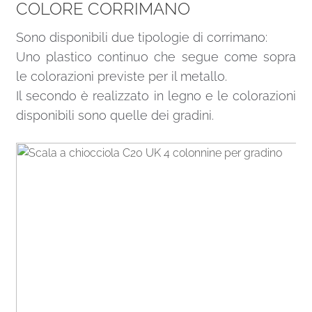
COLORE CORRIMANO
Sono disponibili due tipologie di corrimano:
Uno plastico continuo che segue come sopra
le colorazioni previste per il metallo.
Il secondo è realizzato in legno e le colorazioni
disponibili sono quelle dei gradini.