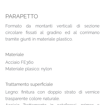
PARAPETTO
Formato da montanti verticali di sezione
circolare fissati al gradino ed al corrimano
tramite giunti in materiale plastico.
Materiale
Acciaio FE360
Materiale plasico: nylon
Trattamento superficiale
Legno: finitura con doppio strato di vernice
trasparente colore naturale.