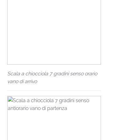
Scala a chiocciola 7 gradini senso orario
vano di arrivo