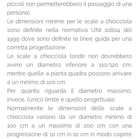
piccoli non permetterebbero il passaggio di una
persona).
Le dimensioni minime per le scale a chiocciola
sono definite nella normativa UNI 10804 del
1999 dove sono definite le linee guida per una
corretta progettazione.
Le scale a chiocciola tonde non dovrebbero
avere un diametro inferiore a 110/120 cm,
mentre quelle a pianta quadra possono arrivare
a un minimo di 100 cm.
Per quanto riguarda il diametro massimo,
invece, l’unico limite è quello progettuale.
Normalmente le dimensioni delle scale a
chiocciola variano da un diametro minimo di
100 cm a un massimo di 200 cm con una
progressione di 10 cm in 10 cm in modo coprire