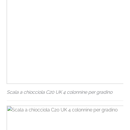
Scala a chiocciola C20 UK 4 colonnine per gradino