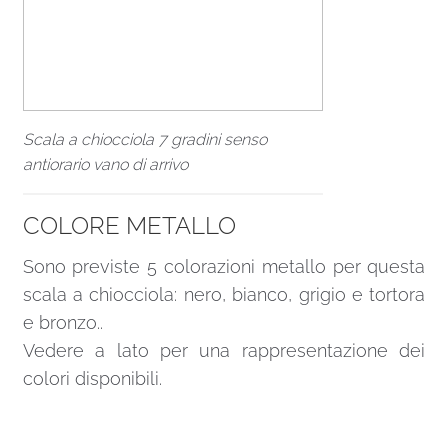
Scala a chiocciola 7 gradini senso
antiorario vano di arrivo
COLORE METALLO
Sono previste 5 colorazioni metallo per questa
scala a chiocciola: nero, bianco, grigio e tortora
e bronzo..
Vedere a lato per una rappresentazione dei
colori disponibili.