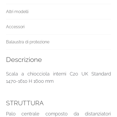
Altri modelli
Accessori
Balaustra di protezione
Descrizione
Scala a chiocciola interni C20 UK Standard
1470-1610 H 1600 mm
STRUTTURA
Palo centrale composto da distanziatori