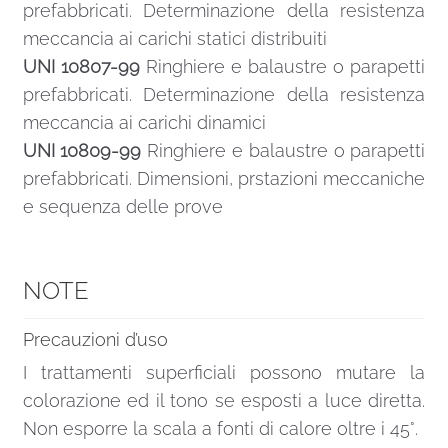
prefabbricati. Determinazione della resistenza
meccancia ai carichi statici distribuiti
UNI 10807-99
Ringhiere e balaustre o parapetti
prefabbricati. Determinazione della resistenza
meccancia ai carichi dinamici
UNI 10809-99
Ringhiere e balaustre o parapetti
prefabbricati. Dimensioni, prstazioni meccaniche
e sequenza delle prove
NOTE
Precauzioni d’uso
I trattamenti superficiali possono mutare la
colorazione ed il tono se esposti a luce diretta.
Non esporre la scala a fonti di calore oltre i 45°.