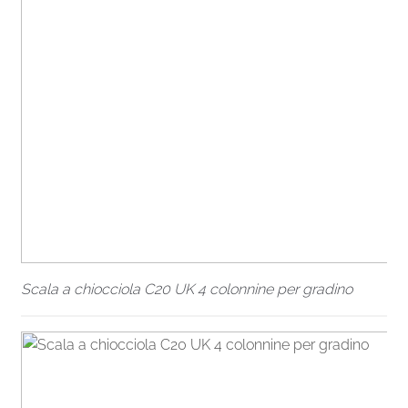
Scala a chiocciola C20 UK 4 colonnine per gradino