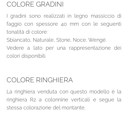
COLORE GRADINI
I gradini sono realizzati in legno massiccio di
faggio con spessore 40 mm con le seguenti
tonalità di colore:
Sbiancato, Naturale, Stone, Noce, Wengé.
Vedere a lato per una rappresentazione dei
colori disponibili.
COLORE RINGHIERA
La ringhiera venduta con questo modello è la
ringhiera R2 a colonnine verticali e segue la
stessa colorazione del montante.