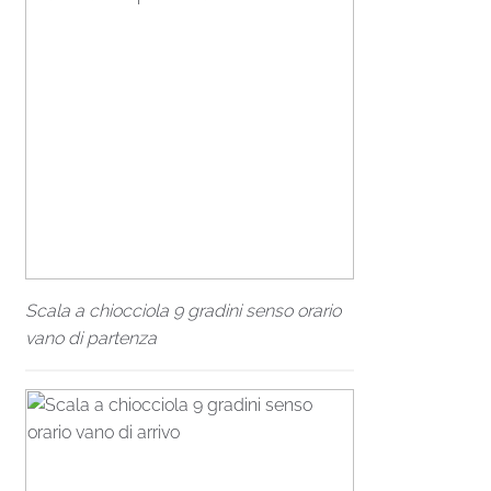
Scala a chiocciola 9 gradini senso orario
vano di partenza