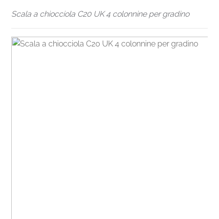
Scala a chiocciola C20 UK 4 colonnine per gradino