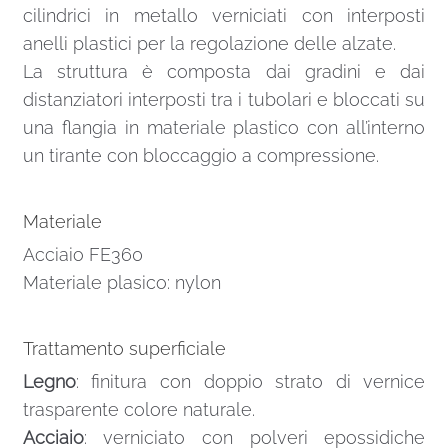
cilindrici in metallo verniciati con interposti
anelli plastici per la regolazione delle alzate.
La struttura è composta dai gradini e dai
distanziatori interposti tra i tubolari e bloccati su
una flangia in materiale plastico con all’interno
un tirante con bloccaggio a compressione.
Materiale
Acciaio FE360
Materiale plasico: nylon
Trattamento superficiale
Legno
: finitura con doppio strato di vernice
trasparente colore naturale.
Acciaio
: verniciato con polveri epossidiche