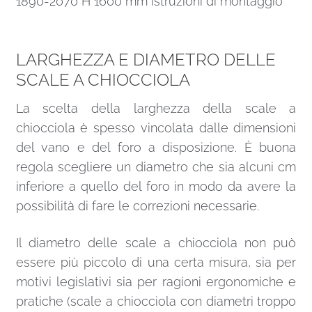
1890-2070 H 1600 mm istruzioni di montaggio
LARGHEZZA E DIAMETRO DELLE
SCALE A CHIOCCIOLA
La scelta della larghezza della scale a
chiocciola è spesso vincolata dalle dimensioni
del vano e del foro a disposizione. È buona
regola scegliere un diametro che sia alcuni cm
inferiore a quello del foro in modo da avere la
possibilità di fare le correzioni necessarie.
Il diametro delle scale a chiocciola non può
essere più piccolo di una certa misura, sia per
motivi legislativi sia per ragioni ergonomiche e
pratiche (scale a chiocciola con diametri troppo