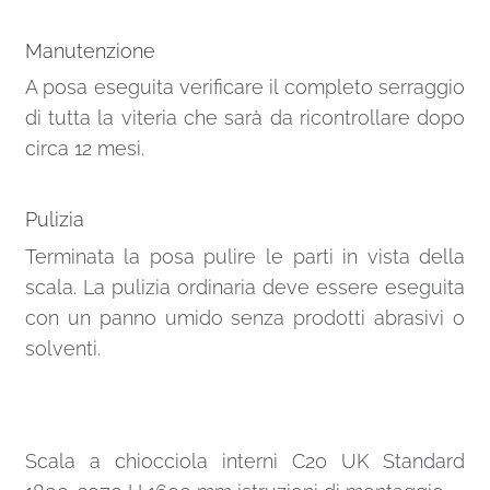
Manutenzione
A posa eseguita verificare il completo serraggio
di tutta la viteria che sarà da ricontrollare dopo
circa 12 mesi.
Pulizia
Terminata la posa pulire le parti in vista della
scala. La pulizia ordinaria deve essere eseguita
con un panno umido senza prodotti abrasivi o
solventi.
Scala a chiocciola interni C20 UK Standard