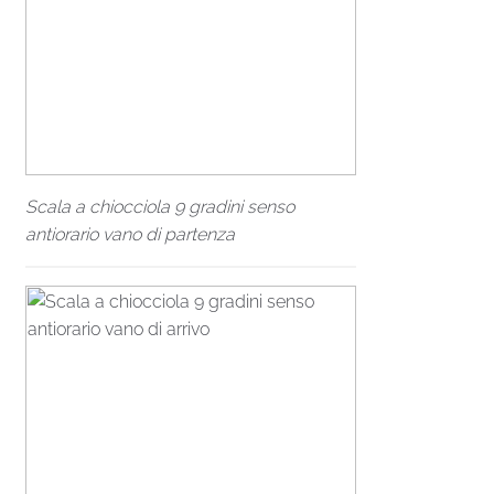
Scala a chiocciola 9 gradini senso
antiorario vano di partenza