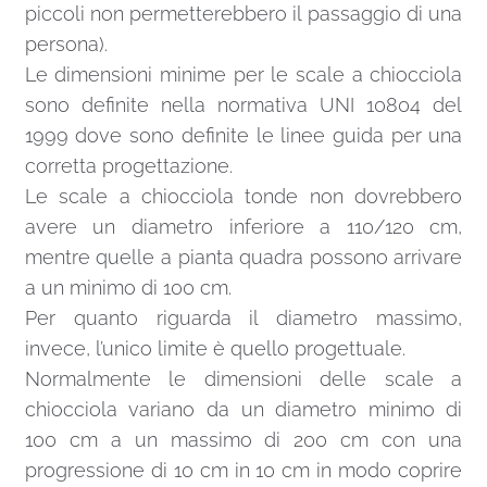
piccoli non permetterebbero il passaggio di una
persona).
Le dimensioni minime per le scale a chiocciola
sono definite nella normativa UNI 10804 del
1999 dove sono definite le linee guida per una
corretta progettazione.
Le scale a chiocciola tonde non dovrebbero
avere un diametro inferiore a 110/120 cm,
mentre quelle a pianta quadra possono arrivare
a un minimo di 100 cm.
Per quanto riguarda il diametro massimo,
invece, l’unico limite è quello progettuale.
Normalmente le dimensioni delle scale a
chiocciola variano da un diametro minimo di
100 cm a un massimo di 200 cm con una
progressione di 10 cm in 10 cm in modo coprire