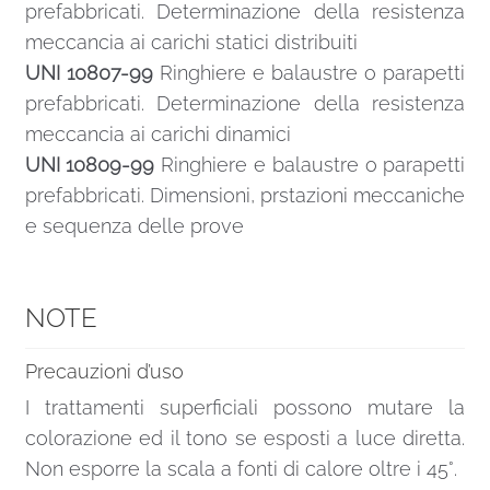
prefabbricati. Determinazione della resistenza
meccancia ai carichi statici distribuiti
UNI 10807-99
Ringhiere e balaustre o parapetti
prefabbricati. Determinazione della resistenza
meccancia ai carichi dinamici
UNI 10809-99
Ringhiere e balaustre o parapetti
prefabbricati. Dimensioni, prstazioni meccaniche
e sequenza delle prove
NOTE
Precauzioni d’uso
I trattamenti superficiali possono mutare la
colorazione ed il tono se esposti a luce diretta.
Non esporre la scala a fonti di calore oltre i 45°.