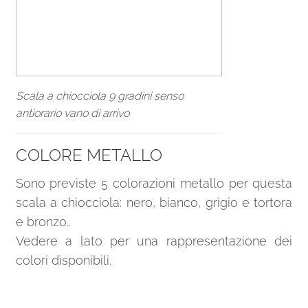
Scala a chiocciola 9 gradini senso
antiorario vano di arrivo
COLORE METALLO
Sono previste 5 colorazioni metallo per questa
scala a chiocciola: nero, bianco, grigio e tortora
e bronzo..
Vedere a lato per una rappresentazione dei
colori disponibili.