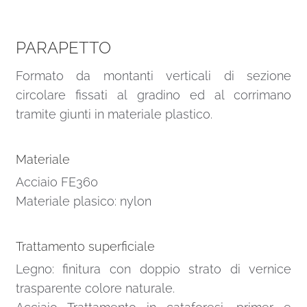
PARAPETTO
Formato da montanti verticali di sezione
circolare fissati al gradino ed al corrimano
tramite giunti in materiale plastico.
Materiale
Acciaio FE360
Materiale plasico: nylon
Trattamento superficiale
Legno: finitura con doppio strato di vernice
trasparente colore naturale.