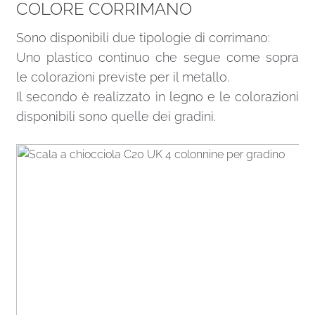
COLORE CORRIMANO
Sono disponibili due tipologie di corrimano:
Uno plastico continuo che segue come sopra
le colorazioni previste per il metallo.
Il secondo è realizzato in legno e le colorazioni
disponibili sono quelle dei gradini.