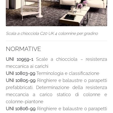
Scala a chiocciola C20 UK 4 colonnine per gradino
NORMATIVE
UNI 10959-1
Scale a chiocciola – resistenza
meccanica ai carichi
UNI 10803-99
Terminologia e classificazione
UNI 10805-99
Ringhiere e balaustre o parapetti
prefabbricati. Determinazione della resistenza
meccancia a carico statico di colonne e
colonne-piantone
UNI 10806-99
Ringhiere e balaustre o parapetti