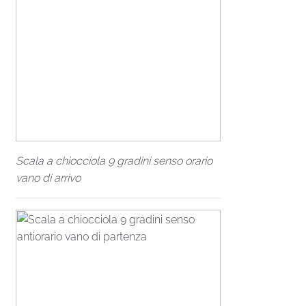
Scala a chiocciola 9 gradini senso orario
vano di arrivo