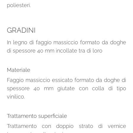
poliesteri.
GRADINI
In legno di faggio massiccio formato da doghe
di spessore 40 mm incollate tra di loro
Materiale
Faggio massiccio essicato formato da doghe di
spessore 40 mm giutate con colla di tipo
vinilico.
Trattamento superficiale
Trattamento con doppio strato di vernice