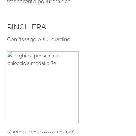
trasparente poliuretanica.
RINGHIERA
Con fissaggio sul gradino
Ringhiera per scala a chiocciola