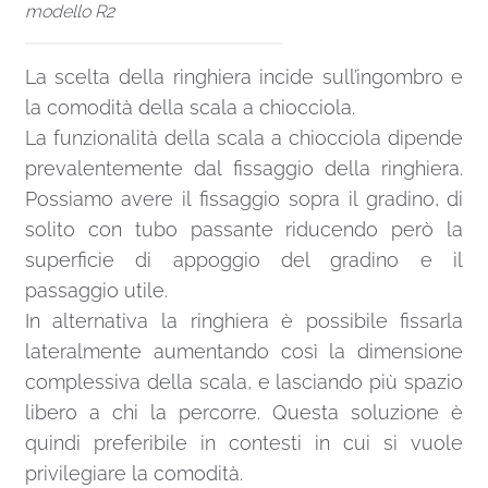
modello R2
La scelta della ringhiera incide sull’ingombro e
la comodità della scala a chiocciola.
La funzionalità della scala a chiocciola dipende
prevalentemente dal fissaggio della ringhiera.
Possiamo avere il fissaggio sopra il gradino, di
solito con tubo passante riducendo però la
superficie di appoggio del gradino e il
passaggio utile.
In alternativa la ringhiera è possibile fissarla
lateralmente aumentando così la dimensione
complessiva della scala, e lasciando più spazio
libero a chi la percorre. Questa soluzione è
quindi preferibile in contesti in cui si vuole
privilegiare la comodità.