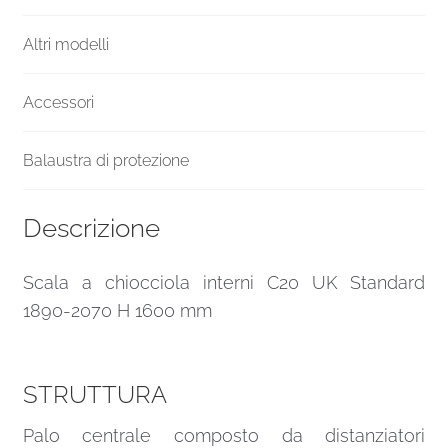
Altri modelli
Accessori
Balaustra di protezione
Descrizione
Scala a chiocciola interni C20 UK Standard
1890-2070 H 1600 mm
STRUTTURA
Palo centrale composto da distanziatori