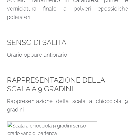
Acciaio Trattamento in cataforesi, primer e
verniciatura finale a polveri epossidiche
poliesteri
SENSO DI SALITA
Orario oppure antiorario
RAPPRESENTAZIONE DELLA
SCALA A 9 GRADINI
Rappresentazione della scala a chiocciola 9
gradini